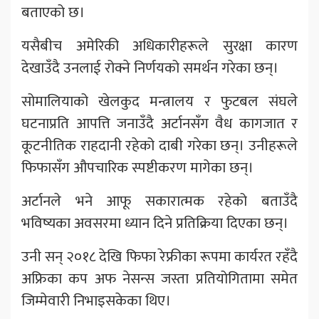
बताएको छ।
यसैबीच अमेरिकी अधिकारीहरूले सुरक्षा कारण
देखाउँदै उनलाई रोक्ने निर्णयको समर्थन गरेका छन्।
सोमालियाको खेलकुद मन्त्रालय र फुटबल संघले
घटनाप्रति आपत्ति जनाउँदै अर्टानसँग वैध कागजात र
कूटनीतिक राहदानी रहेको दाबी गरेका छन्। उनीहरूले
फिफासँग औपचारिक स्पष्टीकरण मागेका छन्।
अर्टानले भने आफू सकारात्मक रहेको बताउँदै
भविष्यका अवसरमा ध्यान दिने प्रतिक्रिया दिएका छन्।
उनी सन् २०१८ देखि फिफा रेफ्रीका रूपमा कार्यरत रहँदै
अफ्रिका कप अफ नेसन्स जस्ता प्रतियोगितामा समेत
जिम्मेवारी निभाइसकेका थिए।