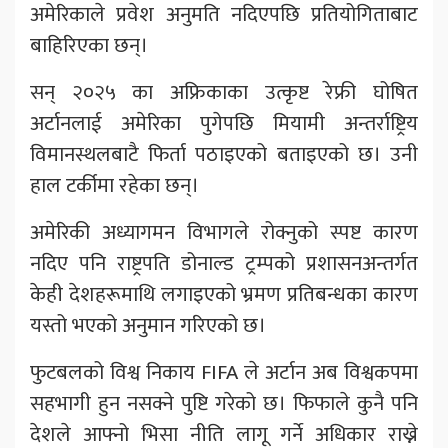
अमेरिकाले प्रवेश अनुमति नदिएपछि प्रतियोगिताबाट
बाहिरिएका छन्।
सन् २०२५ का अफ्रिकाका उत्कृष्ट रेफ्री घोषित
अर्टानलाई अमेरिका पुगेपछि मियामी अन्तर्राष्ट्रिय
विमानस्थलबाटै फिर्ता पठाइएको बताइएको छ। उनी
हाल टर्कीमा रहेका छन्।
अमेरिकी अध्यागमन विभागले रोक्नुको स्पष्ट कारण
नदिए पनि राष्ट्रपति डोनाल्ड ट्रम्पको प्रशासनअन्तर्गत
केही देशहरूमाथि लगाइएको भ्रमण प्रतिबन्धका कारण
यस्तो भएको अनुमान गरिएको छ।
फुटबलको विश्व निकाय FIFA ले अर्टान अब विश्वकपमा
सहभागी हुन नसक्ने पुष्टि गरेको छ। फिफाले कुनै पनि
देशले आफ्नो भिसा नीति लागू गर्ने अधिकार राख्ने