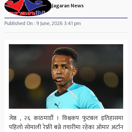
Jagaran News
Published On : 9 June, 2026 3:41 pm
जेष्ठ , २६ काठमाडौं । विश्वकप फुटबल इतिहासमा
पहिलो सोमाली रेफ्री बन्ने तयारीमा रहेका ओमार अर्टान