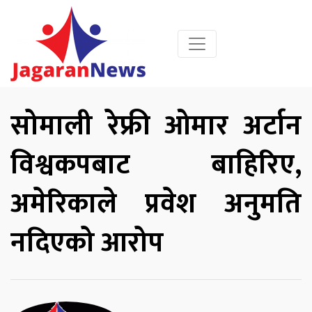
सोमाली रेफ्री ओमार अर्टान
विश्वकपबाट बाहिरिए,
अमेरिकाले प्रवेश अनुमति
नदिएको आरोप