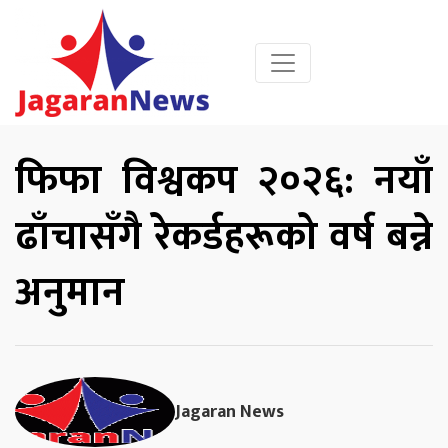
फिफा विश्वकप २०२६: नयाँ
ढाँचासँगै रेकर्डहरूको वर्ष बन्ने
अनुमान
Jagaran News