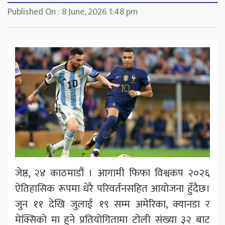
Published On : 8 June, 2026 1:48 pm
जेष्ठ, २४ काठमाडौं । आगामी फिफा विश्वकप २०२६
ऐतिहासिक रूपमा धेरै परिवर्तनसहित आयोजना हुँदैछ।
जुन ११ देखि जुलाई १९ सम्म अमेरिका, क्यानडा र
मेक्सिको मा हुने प्रतियोगितामा टोली संख्या ३२ बाट