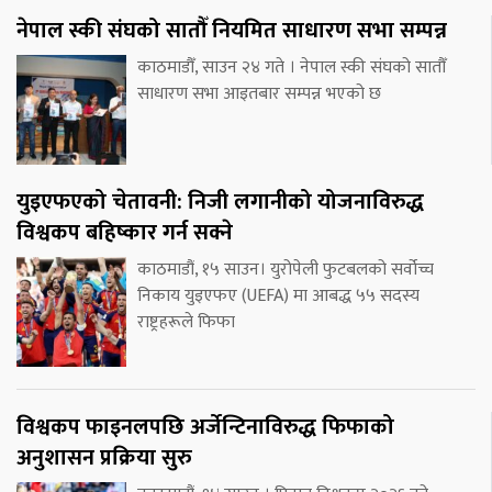
नेपाल स्की संघको सातौँ नियमित साधारण सभा सम्पन्न
काठमाडौँ, साउन २४ गते । नेपाल स्की संघको सातौँ
साधारण सभा आइतबार सम्पन्न भएको छ
युइएफएको चेतावनी: निजी लगानीको योजनाविरुद्ध
विश्वकप बहिष्कार गर्न सक्ने
काठमाडौं, १५ साउन। युरोपेली फुटबलको सर्वोच्च
निकाय युइएफए (UEFA) मा आबद्ध ५५ सदस्य
राष्ट्रहरूले फिफा
विश्वकप फाइनलपछि अर्जेन्टिनाविरुद्ध फिफाको
अनुशासन प्रक्रिया सुरु