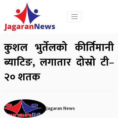
कुशल भुर्तेलको कीर्तिमानी
ब्याटिङ, लगातार दोस्रो टी–
२० शतक
Jagaran News