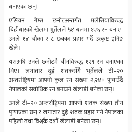
बनाएका छन्।
एसियन गेम्स छनोटअन्तर्गत मलेसियाविरुद्ध
बिहीबारको खेलमा भुर्तेलले ५४ बलमा १२६ रन बनाए।
उनले १४ चौका र ८ छक्का प्रहार गर्दै उत्कृष्ट इनिङ
खेले।
यसअघि उनले छनोटमै चीनविरुद्ध १२९ रन बनाएका
थिए। लगातार दुई शतकसँगै भुर्तेलले टी–२०
अन्तर्राष्ट्रियमा आफ्नो कुल रन संख्या २,२४० पुर्‍याउँदै
नेपालको सर्वाधिक रन बनाउने खेलाडी बनेका छन्।
उनले टी–२० अन्तर्राष्ट्रियमा आफ्नो शतक संख्या तीन
पुर्‍याएका छन् र लगातार दुई शतक प्रहार गर्ने नेपालका
पहिलो तथा विश्वकै दशौं खेलाडी बनेका छन्।