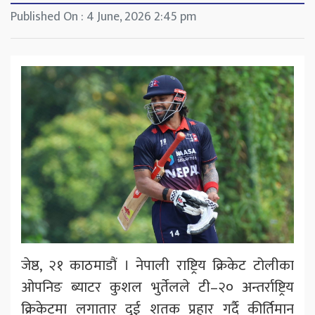
Published On : 4 June, 2026 2:45 pm
जेष्ठ, २१ काठमाडौं । नेपाली राष्ट्रिय क्रिकेट टोलीका
ओपनिङ ब्याटर कुशल भुर्तेलले टी–२० अन्तर्राष्ट्रिय
क्रिकेटमा लगातार दुई शतक प्रहार गर्दै कीर्तिमान