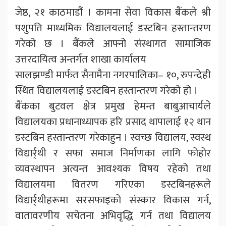
जेष्ठ, २१ काठमाडौं । कामना सेवा विकास बैंकले श्री
पशुपति माध्यमिक विद्यालयलाई डस्टबिन हस्तान्तरण
गरेको छ । बैंकले आफ्नो संस्थागत सामाजिक
उत्तरदायित्व अन्तर्गत शाखा कार्यालय
सालझण्डी मार्फत सैनामैना नगरपालिका– १०, रुपन्देही
स्थित विद्यालयलाई डस्टबिन हस्तान्तरण गरेको हो ।
बैंकका बुटवल क्षेत्र प्रमुख हेमन्त बाबुआचार्यले
विद्यालयका प्रधानाध्यापक हरि प्रसाद थापालाई १२ थान
डस्टबिन हस्तान्तरण गरेकाहुन । स्वच्छ विद्यालय, स्वस्थ
विद्यार्र्थी र सफा समाज निर्माणका लागि फोहोर
व्यवस्थापन अत्यन्त आवश्यक विषय रहेको तथा
विद्यालयमा वितरण गरिएका डस्टबिनहरूले
विद्यार्र्थीहरूमा सरसफाइको संस्कार विकास गर्न,
वातावरणीय सचेतना अभिवृद्धि गर्न तथा विद्यालय