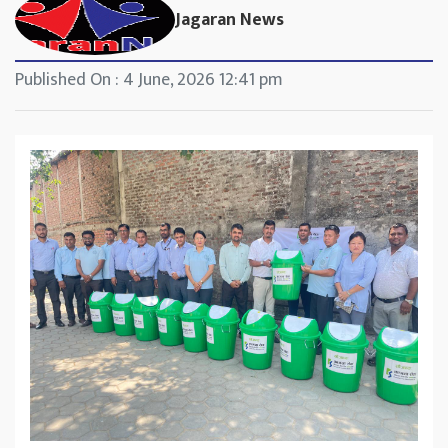
Jagaran News
Published On : 4 June, 2026 12:41 pm