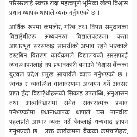
परिसरलाई स्वच्छ राख्न महत्वपूर्ण भूमिका खेल्ने विश्वास
प्रधानाध्यापक थापाले व्यक्त गर्नुभएको छ ।
आर्थिक रूपमा कमजोर, गरिब तथा विपन्न समुदायका
विद्यार्र्थीहरू अध्ययनरत विद्यालयहरूमा यस्ता
आधारभूत सरसफाइ सामग्रीको अभाव रहने भएकाले
डस्टबिन वितरण कार्यक्रमले विद्यालयको सरसफाई
व्यवस्थापनलाई थप प्रभावकारी बनाउने विश्वास बैंकका
बुटवल प्रदेश प्रमुख आचार्यले व्यक्त गर्नुभएको छ ।
स्वच्छ र व्यवस्थित वातावरणमा अध्ययन गर्ने अवसर
प्राप्त हुँदा विद्यार्र्थीहरूको सिकाइ उपलब्धि, अनुशासन
तथा आत्मविश्वासमा समेत सकारात्मक प्रभाव
पर्नेभएकोमा प्रधानाध्यापक थापाले यस मानवीय
पहलप्रति आभार व्यक्त गदैं बैंकलाई धन्यवाद ज्ञापन
गर्नुभएको छ । उक्त कार्यक्रममा बैंकका कर्मचारीहरु,