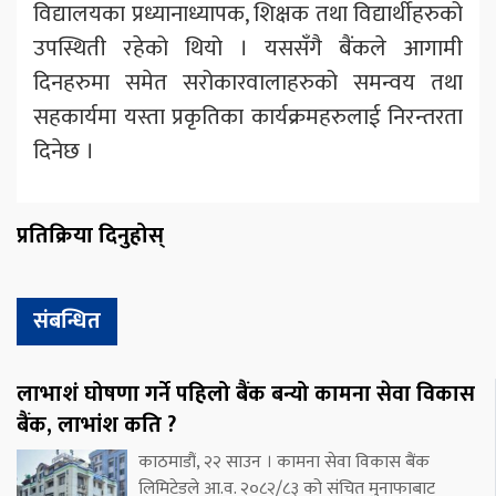
विद्यालयका प्रध्यानाध्यापक, शिक्षक तथा विद्यार्थीहरुको
उपस्थिती रहेको थियो । यससँगै बैंकले आगामी
दिनहरुमा समेत सरोकारवालाहरुको समन्वय तथा
सहकार्यमा यस्ता प्रकृतिका कार्यक्रमहरुलाई निरन्तरता
दिनेछ ।
प्रतिक्रिया दिनुहोस्
संबन्धित
लाभाशं घोषणा गर्ने पहिलो बैंक बन्यो कामना सेवा विकास
बैंक, लाभांश कति ?
काठमाडौं, २२ साउन । कामना सेवा विकास बैंक
लिमिटेडले आ.व. २०८२/८३ को संचित मुनाफाबाट