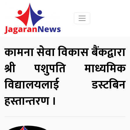
कामना सेवा विकास बैंकद्वारा
श्री पशुपति माध्यमिक
विद्यालयलाई डस्टबिन
हस्तान्तरण ।