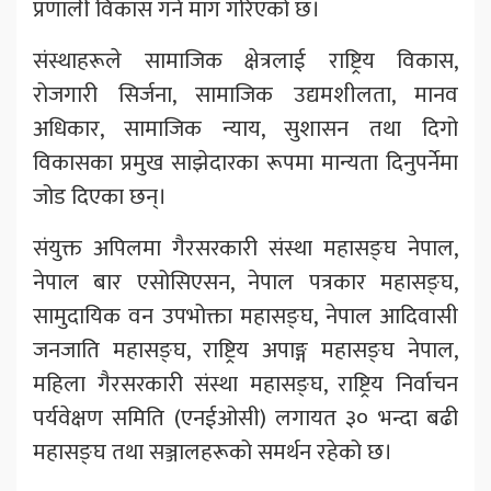
प्रणाली विकास गर्न माग गरिएको छ।
संस्थाहरूले सामाजिक क्षेत्रलाई राष्ट्रिय विकास,
रोजगारी सिर्जना, सामाजिक उद्यमशीलता, मानव
अधिकार, सामाजिक न्याय, सुशासन तथा दिगो
विकासका प्रमुख साझेदारका रूपमा मान्यता दिनुपर्नेमा
जोड दिएका छन्।
संयुक्त अपिलमा गैरसरकारी संस्था महासङ्घ नेपाल,
नेपाल बार एसोसिएसन, नेपाल पत्रकार महासङ्घ,
सामुदायिक वन उपभोक्ता महासङ्घ, नेपाल आदिवासी
जनजाति महासङ्घ, राष्ट्रिय अपाङ्ग महासङ्घ नेपाल,
महिला गैरसरकारी संस्था महासङ्घ, राष्ट्रिय निर्वाचन
पर्यवेक्षण समिति (एनईओसी) लगायत ३० भन्दा बढी
महासङ्घ तथा सञ्जालहरूको समर्थन रहेको छ।