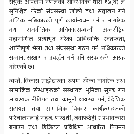
संयुक्त अपिलमा नेपालको संविधानको धारा १७(घ) ले
सुनिश्चित गरेको संघसंस्था खोल्ने तथा सञ्चालन गर्ने
मौलिक अधिकारको पूर्ण कार्यान्वयन गर्न र नागरिक
तथा राजनीतिक अधिकारसम्बन्धी अन्तर्राष्ट्रिय
महासन्धिले प्रत्याभूत गरेका अभिव्यक्ति स्वतन्त्रता,
शान्तिपूर्ण भेला तथा संघसंस्था गठन गर्ने अधिकारको
सम्मान, संरक्षण र प्रवर्द्धन गर्न पनि सरकारसँग आग्रह
गरिएको छ।
त्यस्तै, विकास साझेदारका रूपमा रहेका नागरिक तथा
सामाजिक संस्थाहरूको संस्थागत भूमिका सुदृढ गर्न
आवश्यक नीतिगत तथा कानुनी व्यवस्था गर्न, वैदेशिक
सहायता तथा सामाजिक विकास कार्यक्रमहरूको
परिचालनलाई सहज, पारदर्शी, जवाफदेही र प्रभावकारी
बनाउन तथा डिजिटल प्रविधिमा आधारित नियमन