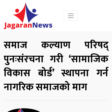
समाज कल्याण परिषद्
पुनःसंरचना गरी ‘सामाजिक
विकास बोर्ड’ स्थापना गर्न
नागरिक समाजको माग