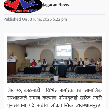
Jagaran News
Published On : 3 June, 2026 5:22 pm
जेष्ठ २०, काठमाडौं । विभिन्न नागरिक तथा सामाजिक
संस्थाहरूले समाज कल्याण परिषद्लाई खारेज नगरी
पुनःसंरचना गर्दै संघीय लोकतान्त्रिक व्यवस्थाअनुरूप