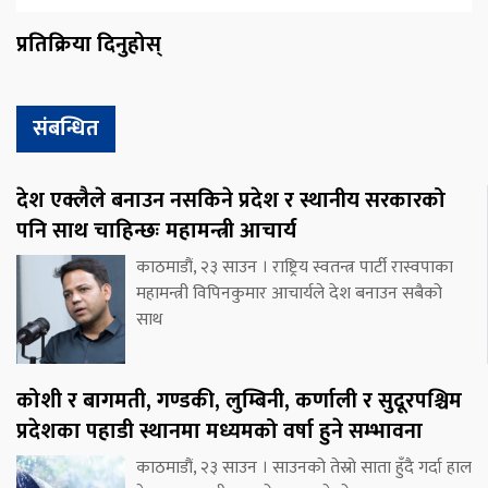
प्रतिक्रिया दिनुहोस्
संबन्धित
देश एक्लैले बनाउन नसकिने प्रदेश र स्थानीय सरकारको
पनि साथ चाहिन्छः महामन्त्री आचार्य
काठमाडौं, २३ साउन । राष्ट्रिय स्वतन्त्र पार्टी रास्वपाका
महामन्त्री विपिनकुमार आचार्यले देश बनाउन सबैको
साथ
कोशी र बागमती, गण्डकी, लुम्बिनी, कर्णाली र सुदूरपश्चिम
प्रदेशका पहाडी स्थानमा मध्यमको वर्षा हुने सम्भावना
काठमाडौं, २३ साउन । साउनको तेस्रो साता हुँदै गर्दा हाल