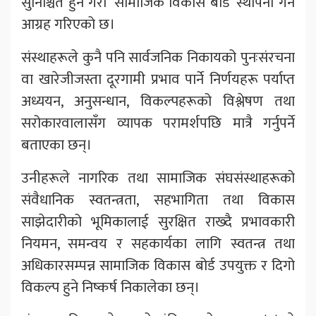
सुनिश्चित हुने गरी ‘सामाजिक विकास बोर्ड’ स्थापना गर्न
आग्रह गरिएको छ।
संस्थाहरूले कुनै पनि सार्वजनिक निकायको पुनःसंरचना
वा खारेजीजस्ता दूरगामी प्रभाव पार्ने निर्णयहरू पर्याप्त
अध्ययन, अनुसन्धान, विकल्पहरूको विश्लेषण तथा
सरोकारवालासँग व्यापक परामर्शपछि मात्रै गर्नुपर्ने
बताएका छन्।
उनीहरूले नागरिक तथा सामाजिक संघसंस्थाहरूको
संवैधानिक स्वतन्त्रता, सहभागिता तथा विकास
साझेदारीको भूमिकालाई सुरक्षित राख्दै प्रभावकारी
नियमन, समन्वय र सहकार्यका लागि स्वतन्त्र तथा
अधिकारसम्पन्न सामाजिक विकास बोर्ड उपयुक्त र दिगो
विकल्प हुने निष्कर्ष निकालेका छन्।