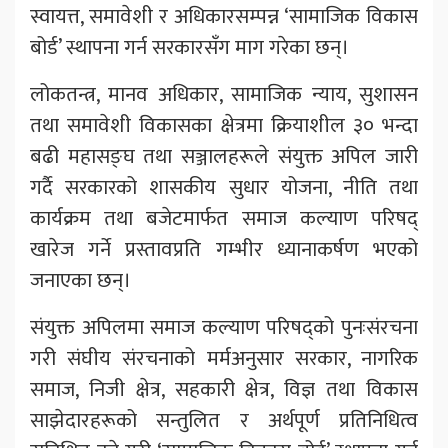
स्वायत्त, समावेशी र अधिकारसम्पन्न ‘सामाजिक विकास
बोर्ड’ स्थापना गर्न सरकारसँग माग गरेका छन्।
लोकतन्त्र, मानव अधिकार, सामाजिक न्याय, सुशासन
तथा समावेशी विकासका क्षेत्रमा क्रियाशील ३० भन्दा
बढी महासङ्घ तथा सञ्जालहरूले संयुक्त अपिल जारी
गर्दै सरकारको शासकीय सुधार योजना, नीति तथा
कार्यक्रम तथा बजेटमार्फत समाज कल्याण परिषद्
खारेज गर्ने प्रस्तावप्रति गम्भीर ध्यानाकर्षण भएको
जनाएका छन्।
संयुक्त अपिलमा समाज कल्याण परिषद्को पुनःसंरचना
गरी संघीय संरचनाको मर्मअनुसार सरकार, नागरिक
समाज, निजी क्षेत्र, सहकारी क्षेत्र, विज्ञ तथा विकास
साझेदारहरूको सन्तुलित र अर्थपूर्ण प्रतिनिधित्व