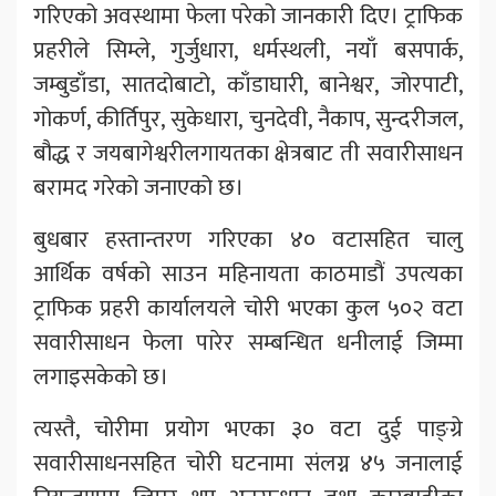
गरिएको अवस्थामा फेला परेको जानकारी दिए। ट्राफिक
प्रहरीले सिम्ले, गुर्जुधारा, धर्मस्थली, नयाँ बसपार्क,
जम्बुडाँडा, सातदोबाटो, काँडाघारी, बानेश्वर, जोरपाटी,
गोकर्ण, कीर्तिपुर, सुकेधारा, चुनदेवी, नैकाप, सुन्दरीजल,
बौद्ध र जयबागेश्वरीलगायतका क्षेत्रबाट ती सवारीसाधन
बरामद गरेको जनाएको छ।
बुधबार हस्तान्तरण गरिएका ४० वटासहित चालु
आर्थिक वर्षको साउन महिनायता काठमाडौं उपत्यका
ट्राफिक प्रहरी कार्यालयले चोरी भएका कुल ५०२ वटा
सवारीसाधन फेला पारेर सम्बन्धित धनीलाई जिम्मा
लगाइसकेको छ।
त्यस्तै, चोरीमा प्रयोग भएका ३० वटा दुई पाङ्ग्रे
सवारीसाधनसहित चोरी घटनामा संलग्न ४५ जनालाई