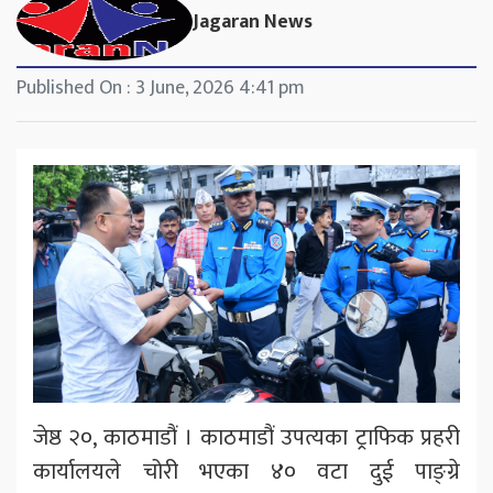
Jagaran News
Published On : 3 June, 2026 4:41 pm
जेष्ठ २०, काठमाडौं । काठमाडौं उपत्यका ट्राफिक प्रहरी
कार्यालयले चोरी भएका ४० वटा दुई पाङ्ग्रे