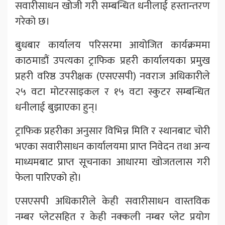
सवारीसाधन खोजी गरी सम्बन्धित धनीलाई हस्तान्तरण
गरेको छ।
बुधबार कार्यालय परिसरमा आयोजित कार्यक्रममा
काठमाडौं उपत्यका ट्राफिक प्रहरी कार्यालयका प्रमुख
प्रहरी वरिष्ठ उपरीक्षक (एसएसपी) नवराज अधिकारीले
२५ वटा मोटरसाइकल र १५ वटा स्कुटर सम्बन्धित
धनीलाई बुझाएका हुन्।
ट्राफिक प्रहरीका अनुसार विभिन्न मिति र स्थानबाट चोरी
भएका सवारीसाधन कार्यालयमा प्राप्त निवेदन तथा अन्य
माध्यमबाट प्राप्त सूचनाका आधारमा खोजतलास गरी
फेला पारिएको हो।
एसएसपी अधिकारीले केही सवारीसाधन वास्तविक
नम्बर प्लेटसहित र केही नक्कली नम्बर प्लेट प्रयोग