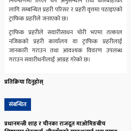
नियन्त्रणमा लिएर थप अनुसन्धान तथा कारबाहीका
लागि सम्बन्धित प्रहरी परिसर र प्रहरी वृत्तमा पठाइएको
ट्राफिक प्रहरीले जनाएको छ।
ट्राफिक प्रहरीले सवारीसाधन चोरी भएमा तत्काल
नजिकको प्रहरी कार्यालय वा ट्राफिक प्रहरीलाई
जानकारी गराउन तथा आवश्यक विवरण उपलब्ध
गराउन सवारीधनीलाई आग्रह गरेको छ।
प्रतिक्रिया दिनुहोस्
संबन्धित
प्रधानमन्त्री शाह र चीनका राजदूत माओमिङबीच