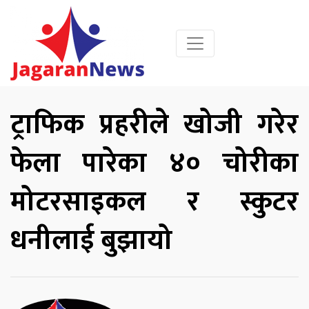
ट्राफिक प्रहरीले खोजी गरेर
फेला पारेका ४० चोरीका
मोटरसाइकल र स्कुटर
धनीलाई बुझायो