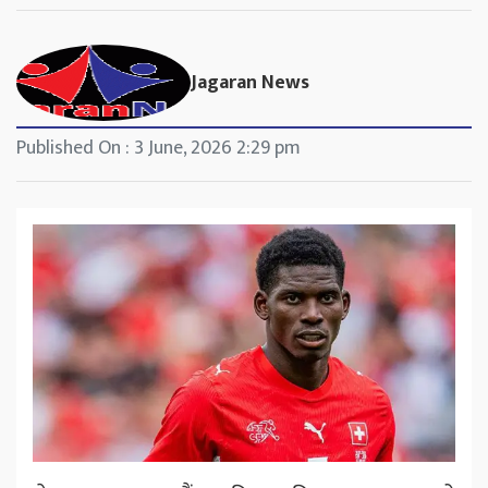
Jagaran News
Published On : 3 June, 2026 2:29 pm