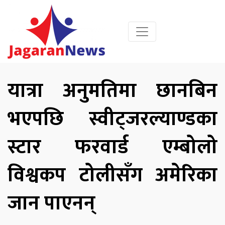
यात्रा अनुमतिमा छानबिन
भएपछि स्वीट्जरल्याण्डका
स्टार फरवार्ड एम्बोलो
विश्वकप टोलीसँग अमेरिका
जान पाएनन्