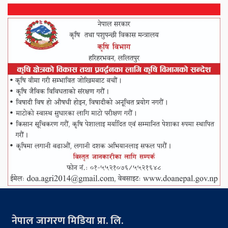
नेपाल जागरण मिडिया प्रा. लि.