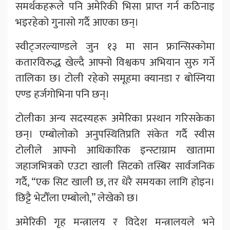
समर्थकहरूले पनि अमेरिकी भिसा प्राप्त गर्न कठिनाइ
भइरहेको गुनासो गर्दै आएका छन्।
स्वीट्जरल्याण्डले जुन १३ मा सान फ्रान्सिस्कोमा
कतारविरुद्ध खेल्दै आफ्नो विश्वकप अभियान सुरु गर्ने
तालिका छ। टोली रहेको समूहमा क्यानडा र बोस्निया
एण्ड हर्जगोभिना पनि छन्।
टोलीका अन्य सदस्यहरू अमेरिका प्रस्थान गरिसकेका
छन्। एम्बोलोको अनुपस्थितिप्रति संकेत गर्दै स्वीस
टोलीले आफ्नो आधिकारिक इन्स्टाग्राम खातामा
जहाजभित्रको एउटा खाली सिटको तस्बिर सार्वजनिक
गर्दै, “एक सिट खाली छ, तर धेरै समयका लागि होइन।
छिट्टै भेटौँला एम्बोलो,” लेखेको छ।
अमेरिकी गृह मन्त्रालय र विदेश मन्त्रालयले भने