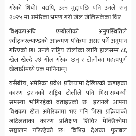
गरेको थियो। यद्यपि, उक्त मुद्दापछि पनि उनले सन्
२०२५ मा अमेरिका भ्रमण गरी खेल खेलिसकेका थिए।
विश्वकपअघि एम्बोलोको अनुपस्थितिले
स्वीट्जरल्याण्डको आक्रमण पंक्तिमा असर पर्ने अनुमान
गरिएको छ। उनले राष्ट्रिय टोलीका लागि हालसम्म ८६
खेल खेल्दै २४ गोल गरेका छन् र टोलीका महत्वपूर्ण
खेलाडीमध्ये एक मानिन्छन्।
यसैबीच, अमेरिका प्रवेश प्रक्रियामा देखिएको कडाइका
कारण इरानको राष्ट्रिय टोलीले पनि भिसासम्बन्धी
समस्या भोगिरहेको बताइएको छ। इरानले आफ्ना
विश्वकप खेल अमेरिकामा भए पनि भिसा प्रक्रियाको
जटिलताका कारण प्रशिक्षण शिविर मेक्सिकोमा
सञ्चालन गरिरहेको छ। विभिन्न देशका फुटबल