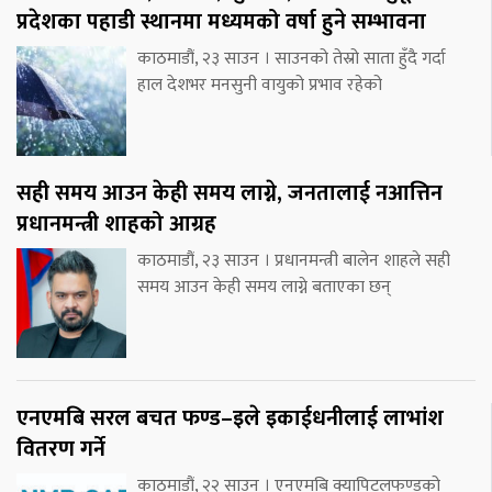
प्रदेशका पहाडी स्थानमा मध्यमको वर्षा हुने सम्भावना
काठमाडौं, २३ साउन । साउनको तेस्रो साता हुँदै गर्दा
हाल देशभर मनसुनी वायुको प्रभाव रहेको
सही समय आउन केही समय लाग्ने, जनतालाई नआत्तिन
प्रधानमन्त्री शाहको आग्रह
काठमाडौं, २३ साउन । प्रधानमन्त्री बालेन शाहले सही
समय आउन केही समय लाग्ने बताएका छन्
एनएमबि सरल बचत फण्ड–इले इकाईधनीलाई लाभांश
वितरण गर्ने
काठमाडौं, २२ साउन । एनएमबि क्यापिटलफण्डको