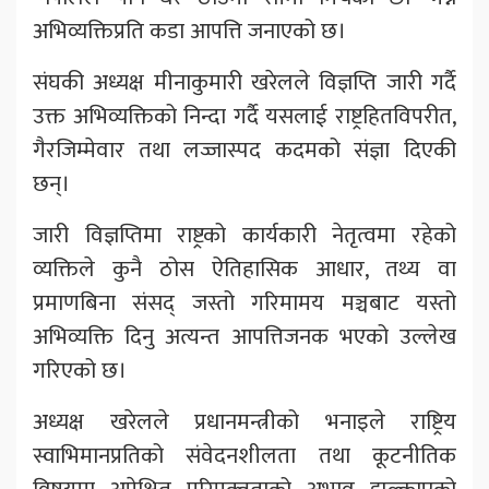
अभिव्यक्तिप्रति कडा आपत्ति जनाएको छ।
संघकी अध्यक्ष मीनाकुमारी खरेलले विज्ञप्ति जारी गर्दै
उक्त अभिव्यक्तिको निन्दा गर्दै यसलाई राष्ट्रहितविपरीत,
गैरजिम्मेवार तथा लज्जास्पद कदमको संज्ञा दिएकी
छन्।
जारी विज्ञप्तिमा राष्ट्रको कार्यकारी नेतृत्वमा रहेको
व्यक्तिले कुनै ठोस ऐतिहासिक आधार, तथ्य वा
प्रमाणबिना संसद् जस्तो गरिमामय मञ्चबाट यस्तो
अभिव्यक्ति दिनु अत्यन्त आपत्तिजनक भएको उल्लेख
गरिएको छ।
अध्यक्ष खरेलले प्रधानमन्त्रीको भनाइले राष्ट्रिय
स्वाभिमानप्रतिको संवेदनशीलता तथा कूटनीतिक