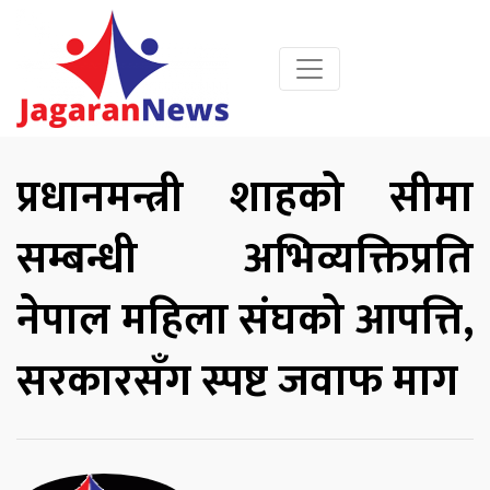
प्रधानमन्त्री शाहको सीमा
सम्बन्धी अभिव्यक्तिप्रति
नेपाल महिला संघको आपत्ति,
सरकारसँग स्पष्ट जवाफ माग