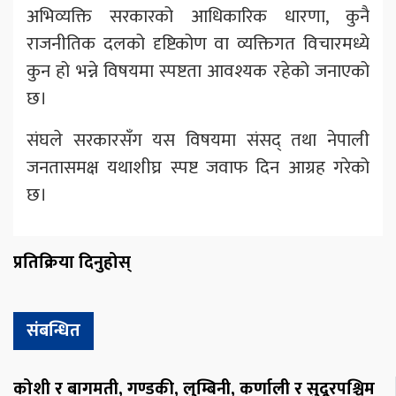
अभिव्यक्ति सरकारको आधिकारिक धारणा, कुनै
राजनीतिक दलको दृष्टिकोण वा व्यक्तिगत विचारमध्ये
कुन हो भन्ने विषयमा स्पष्टता आवश्यक रहेको जनाएको
छ।
संघले सरकारसँग यस विषयमा संसद् तथा नेपाली
जनतासमक्ष यथाशीघ्र स्पष्ट जवाफ दिन आग्रह गरेको
छ।
प्रतिक्रिया दिनुहोस्
संबन्धित
कोशी र बागमती, गण्डकी, लुम्बिनी, कर्णाली र सुदूरपश्चिम