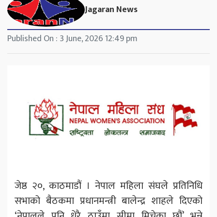
Jagaran News
Published On : 3 June, 2026 12:49 pm
जेष्ठ २०, काठमाडौं । नेपाल महिला संघले प्रतिनिधि
सभाको बैठकमा प्रधानमन्त्री बालेन्द्र शाहले दिएको
‘नेपालले पनि धेरै ठाउँमा सीमा मिचेका छौं’ भन्ने