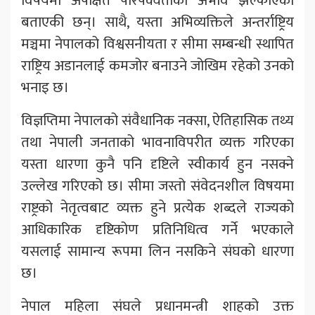
विषयमा अपेक्षित परिपक्वताको अभाव झल्काएको
बताएकी छन्। साथै, यस्ता अभिव्यक्तिले अन्तर्राष्ट्रिय
मञ्चमा नेपालको विश्वसनीयता र सीमा सम्बन्धी स्थापित
राष्ट्रिय अडानलाई कमजोर बनाउने जोखिम रहेको उनको
भनाइ छ।
विज्ञप्तिमा नेपालको संवैधानिक नक्सा, ऐतिहासिक तथ्य
तथा नेपाली जनताको भावनाविपरीत व्यक्त गरिएका
यस्ता धारणा कुनै पनि दृष्टिले स्वीकार्य हुन नसक्ने
उल्लेख गरिएको छ। सीमा जस्तो संवेदनशील विषयमा
राष्ट्रको नेतृत्वबाट व्यक्त हुने प्रत्येक शब्दले राज्यको
आधिकारिक दृष्टिकोण प्रतिनिधित्व गर्ने भएकाले
यसलाई सामान्य रूपमा लिन नसकिने संघको धारणा
छ।
नेपाल महिला संघले प्रधानमन्त्री शाहको उक्त