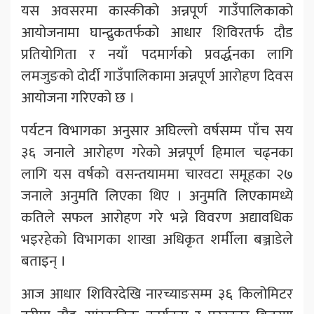
यस अवसरमा कास्कीको अन्नपूर्ण गाउँपालिकाको
आयोजनामा घान्द्रुकतर्फको आधार शिविरतर्फ दौड
प्रतियोगिता र नयाँ पदमार्गको प्रवर्द्धनका लागि
लमजुङको दोर्दी गाउँपालिकामा अन्नपूर्ण आरोहण दिवस
आयोजना गरिएको छ ।
पर्यटन विभागका अनुसार अघिल्लो वर्षसम्म पाँच सय
३६ जनाले आरोहण गरेको अन्नपूर्ण हिमाल चढ्नका
लागि यस वर्षको वसन्तयाममा चारवटा समूहका २७
जनाले अनुमति लिएका थिए । अनुमति लिएकामध्ये
कतिले सफल आरोहण गरे भन्ने विवरण अद्यावधिक
भइरहेको विभागका शाखा अधिकृत शर्मीला बञ्जाडेले
बताइन् ।
आज आधार शिविरदेखि नारच्याङसम्म ३६ किलोमिटर