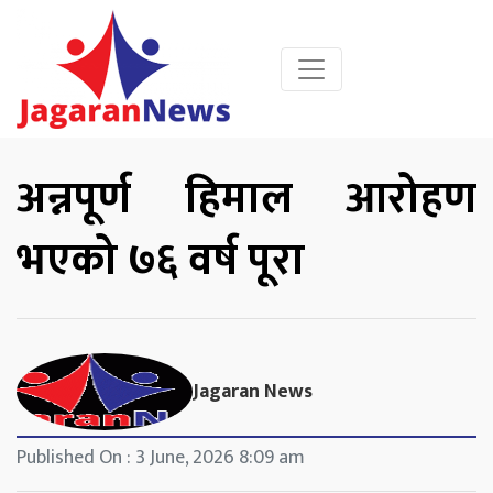
अन्नपूर्ण हिमाल आरोहण
भएको ७६ वर्ष पूरा
Jagaran News
Published On : 3 June, 2026 8:09 am