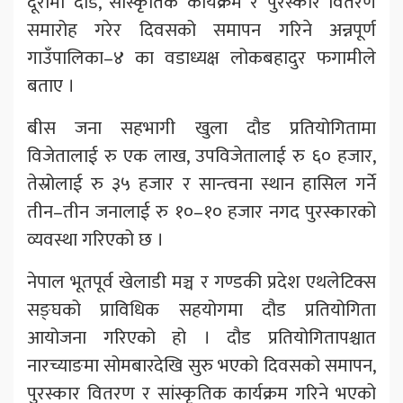
दूरीमा दौड, सांस्कृतिक कार्यक्रम र पुरस्कार वितरण
समारोह गरेर दिवसको समापन गरिने अन्नपूर्ण
गाउँपालिका–४ का वडाध्यक्ष लोकबहादुर फगामीले
बताए ।
बीस जना सहभागी खुला दौड प्रतियोगितामा
विजेतालाई रु एक लाख, उपविजेतालाई रु ६० हजार,
तेस्रोलाई रु ३५ हजार र सान्त्वना स्थान हासिल गर्ने
तीन–तीन जनालाई रु १०–१० हजार नगद पुरस्कारको
व्यवस्था गरिएको छ ।
नेपाल भूतपूर्व खेलाडी मञ्च र गण्डकी प्रदेश एथलेटिक्स
सङ्घको प्राविधिक सहयोगमा दौड प्रतियोगिता
आयोजना गरिएको हो । दौड प्रतियोगितापश्चात
नारच्याङमा सोमबारदेखि सुरु भएको दिवसको समापन,
पुरस्कार वितरण र सांस्कृतिक कार्यक्रम गरिने भएको