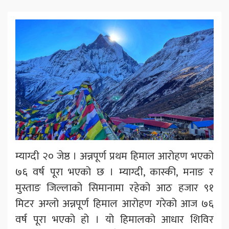
म्याग्दी २० जेष्ठ । अन्नपूर्ण प्रथम हिमाल आरोहण भएको
७६ वर्ष पूरा भएको छ । म्याग्दी, कास्की, मनाङ र
मुस्ताङ जिल्लाको सिमानामा रहेको आठ हजार ९१
मिटर अग्लो अन्नपूर्ण हिमाल आरोहण गरेको आज ७६
वर्ष पूरा भएको हो । यो हिमालको आधार शिविर