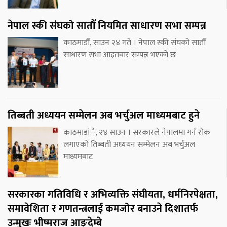
नेपाल स्की संघको सातौँ नियमित साधारण सभा सम्पन्न
काठमाडौँ, साउन २४ गते । नेपाल स्की संघको सातौँ
साधारण सभा आइतबार सम्पन्न भएको छ
तिब्बती अध्ययन सम्मेलन अब भर्चुअल माध्यमबाट हुने
काठमाडांैं, २४ साउन । सरकारले नेपालमा गर्न रोक
लगाएको तिब्बती अध्ययन सम्मेलन अब भर्चुअल
माध्यमबाट
सरकारका गतिविधि र अभिव्यक्ति संघीयता, धर्मनिरपेक्षता,
समावेशिता र गणतन्त्रलाई कमजोर बनाउने दिशातर्फ
उन्मुखः भीष्मराज आङ्देम्बे