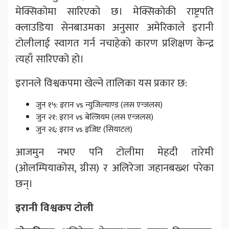
मेक्सिकोमा सारिएको छ। मेक्सिकोकी राष्ट्रपति
क्लाउडिया सेनबाउमका अनुसार अमेरिकाले इरानी
टोलीलाई स्वागत गर्न नचाहेको कारण प्रशिक्षण केन्द्र
त्यहाँ सारिएको हो।
इरानले विश्वकपमा खेल्ने तालिका यस प्रकार छ:
जुन १५: इरान vs न्युजिल्याण्ड (लस एन्जलस)
जुन २१: इरान vs बेल्जियम (लस एन्जलस)
जुन २६: इरान vs इजिप्ट (सियाटल)
आजमुन नभए पनि टोलीमा मेहदी तारेमी
(ओलम्पियाकोस, ग्रीस) र अलिरेजा जहानबख्श परेका
छन्।
इरानी विश्वकप टोली