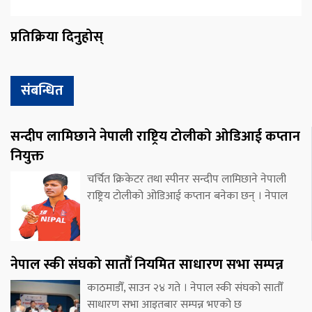
प्रतिक्रिया दिनुहोस्
संबन्धित
सन्दीप लामिछाने नेपाली राष्ट्रिय टोलीको ओडिआई कप्तान
नियुक्त
चर्चित क्रिकेटर तथा स्पीनर सन्दीप लामिछाने नेपाली
राष्ट्रिय टोलीको ओडिआई कप्तान बनेका छन् । नेपाल
नेपाल स्की संघको सातौँ नियमित साधारण सभा सम्पन्न
काठमाडौँ, साउन २४ गते । नेपाल स्की संघको सातौँ
साधारण सभा आइतबार सम्पन्न भएको छ