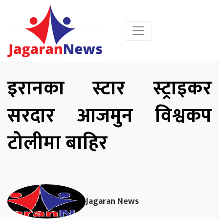
इरानका स्टार स्ट्राइकर
सरदार आजमुन विश्वकप
टोलीमा बाहिर
Jagaran News