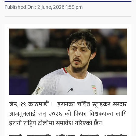
Published On : 2 June, 2026 1:59 pm
जेष्ठ, १९ काठमाडौं । इरानका चर्चित स्ट्राइकर सरदार
आजमुनलाई सन् २०२६ को फिफा विश्वकपका लागि
इरानी राष्ट्रिय टोलीमा समावेश गरिएको छैन।