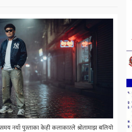
ो समय नयाँ पुस्ताका केही कलाकारले श्रोतामाझ बलियो