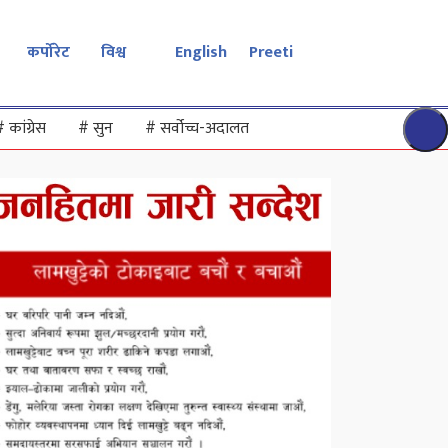
कर्पोरेट
विश्व
English
Preeti
#
कांग्रेस
#
सुन
#
सर्वोच्च-अदालत