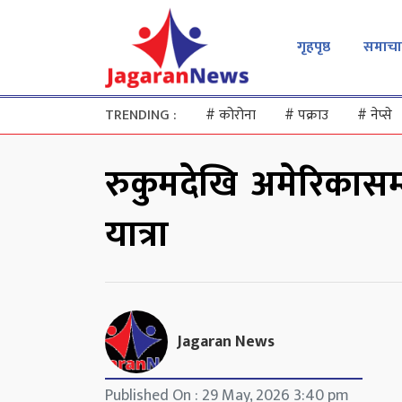
गृहपृष्ठ
समाचा
TRENDING :
#
कोरोना
#
पक्राउ
#
नेप्से
रुकुमदेखि अमेरिकास
यात्रा
Jagaran News
Published On : 29 May, 2026 3:40 pm