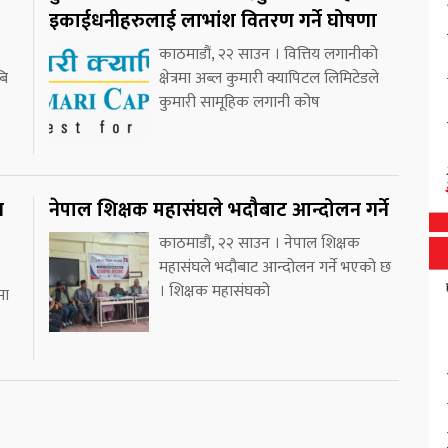
इकाईधनीहरुलाई लाभांश वितरण गर्ने घोषणा
काठमाडौं, २२ साउन । वित्तिय लगानीको
बि
क्षेत्रमा अब्ल कुमारी क्यापिटल लिमिटेडले
कुमारी सामूहिक लगानी कोष
न
नेपाल शिक्षक महासंघले भदौबाट आन्दोलन गर्ने
काठमाडौं, २२ साउन । नेपाल शिक्षक
महासंघले भदौबाट आन्दोलन गर्ने भएको छ
। शिक्षक महासंघको
मा