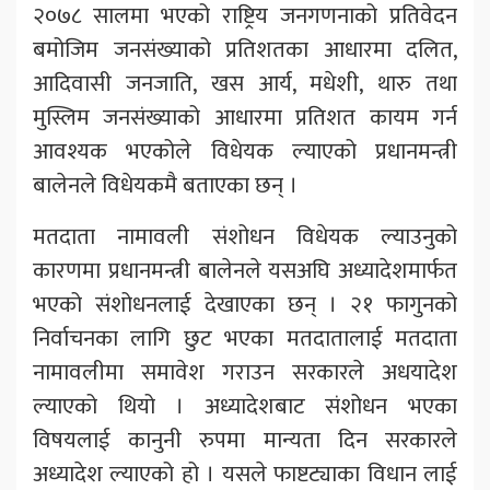
२०७८ सालमा भएको राष्ट्रिय जनगणनाको प्रतिवेदन
बमोजिम जनसंख्याको प्रतिशतका आधारमा दलित,
आदिवासी जनजाति, खस आर्य, मधेशी, थारु तथा
मुस्लिम जनसंख्याको आधारमा प्रतिशत कायम गर्न
आवश्यक भएकोले विधेयक ल्याएको प्रधानमन्त्री
बालेनले विधेयकमै बताएका छन् ।
मतदाता नामावली संशोधन विधेयक ल्याउनुको
कारणमा प्रधानमन्त्री बालेनले यसअघि अध्यादेशमार्फत
भएको संशोधनलाई देखाएका छन् । २१ फागुनको
निर्वाचनका लागि छुट भएका मतदातालाई मतदाता
नामावलीमा समावेश गराउन सरकारले अधयादेश
ल्याएको थियो । अध्यादेशबाट संशोधन भएका
विषयलाई कानुनी रुपमा मान्यता दिन सरकारले
अध्यादेश ल्याएको हो । यसले फाष्टट्याका विधान लाई