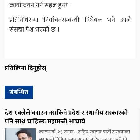
कार्यान्वयन गर्न सहज हुन्छ ।
प्रतिनिधिसभा निर्वाचनसम्बन्धी विधेयक भने आजै
संसद्मा पेश भएको छ ।
प्रतिक्रिया दिनुहोस्
संबन्धित
देश एक्लैले बनाउन नसकिने प्रदेश र स्थानीय सरकारको
पनि साथ चाहिन्छः महामन्त्री आचार्य
काठमाडौं, २३ साउन । राष्ट्रिय स्वतन्त्र पार्टी रास्वपाका
महामन्त्री विपिनकुमार आचार्यले देश बनाउन सबैको