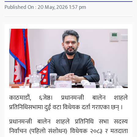
Published On : 20 May, 2026 1:57 pm
काठमाडौं, ६जेष्ठ। प्रधानमन्त्री बालेन शाहले
प्रतिनिधिसभामा दुई वटा विधेयक दर्ता गराएका छन् ।
प्रधानमन्त्री बालेन शाहले प्रतिनिधि सभा सदस्य
निर्वाचन (पहिलो संशोधन) विधेयक २०८३ र मतदाता