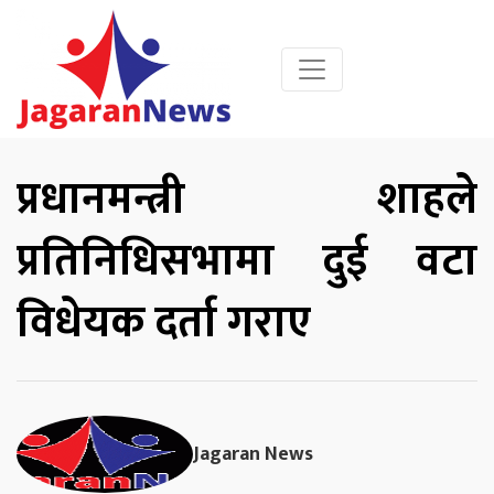
प्रधानमन्त्री शाहले
प्रतिनिधिसभामा दुई वटा
विधेयक दर्ता गराए
Jagaran News