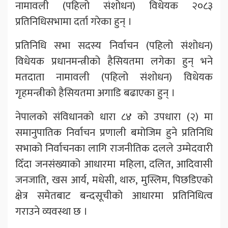
नामावली (पहिलो संशोधन) विधेयक २०८३
प्रतिनिधिसभामा दर्ता गरेका हुन् ।
प्रतिनिधि सभा सदस्य निर्वाचन (पहिलो संशोधन)
विधेयक प्रधानमन्त्रीको हैसियतमा लगेका हुन् भने
मतदाता नामावली (पहिलो संशोधन) विधेयक
गृहमन्त्रीको हैसियतमा अगाडि बढाएका हुन् ।
नेपालको संविधानको धारा ८४ को उपधारा (२) मा
समानुपातिक निर्वाचन प्रणाली बमोजिम हुने प्रतिनिधि
सभाको निर्वाचनका लागि राजनीतिक दलले उम्मेदवारी
दिँदा जनसंख्याको आधारमा महिला, दलित, आदिवासी
जनजाति, खस आर्य, मधेसी, थारु, मुस्लिम, पिछडिएको
क्षेत्र समेतबाट बन्दसूचीको आधारमा प्रतिनिधित्व
गराउने व्यवस्था छ ।