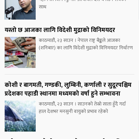
साथ
यस्तो छ आजका लागि विदेशी मुद्राको विनिमयदर
काठमाडौं, २३ साउन । नेपाल राष्ट्र बैङ्कले आजका
(शनिबार) का लागि विदेशी मुद्राको विनिमयदर निर्धारण
कोशी र बागमती, गण्डकी, लुम्बिनी, कर्णाली र सुदूरपश्चिम
प्रदेशका पहाडी स्थानमा मध्यमको वर्षा हुने सम्भावना
काठमाडौं, २३ साउन । साउनको तेस्रो साता हुँदै गर्दा
हाल देशभर मनसुनी वायुको प्रभाव रहेको