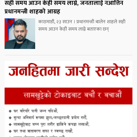
सही समय आउन केही समय लाग्ने, जनतालाई नआत्तिन
प्रधानमन्त्री शाहको आग्रह
काठमाडौं, २३ साउन । प्रधानमन्त्री बालेन शाहले सही
समय आउन केही समय लाग्ने बताएका छन्