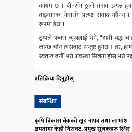
कायम छ । चीनसँग ठूलो तनाव उत्पन्न हुन सक
ताइवानका नेतासँग प्रत्यक्ष संवाद गर्दैनन्
रूपमा हेर्छ ।
ट्रम्पले फक्स न्यूजलाई भने, “हामी युद्ध च
लाग्छ चीन त्यसबाट सन्तुष्ट हुनेछ । तर, ह
स्वतन्त्र बनौँ’ भन्ने अवस्था सिर्जना होस् भन्ने 
प्रतिक्रिया दिनुहोस्
संबन्धित
कृषि विकास बैंकको खुद नाफा तथा लाभांश
क्षमतामा केही गिरावट, प्रमुख सूचकहरू स्थिर