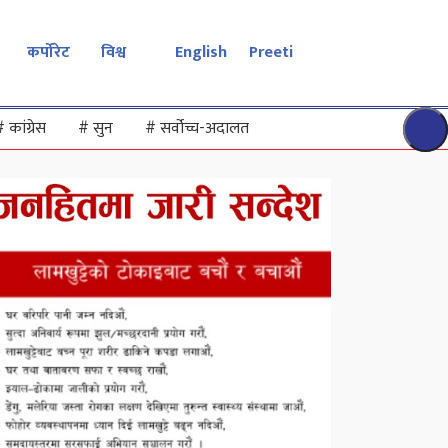
कर्पोरेट
विश्व
English
Preeti
#
कांग्रेस
#
सुन
#
सर्वोच्च-अदालत