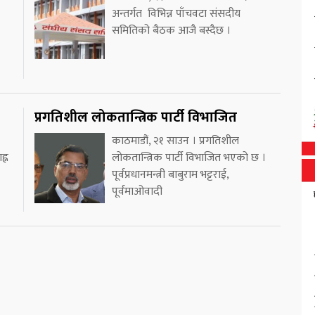
अन्तर्गत विभिन्न पाँचवटा संसदीय
समितिको बैठक आजै बस्दैछ ।
प्रगतिशील लोकतान्त्रिक पार्टी विभाजित
काठमाडौं, २१ साउन । प्रगतिशील
ह्न
लोकतान्त्रिक पार्टी विभाजित भएको छ ।
पूर्वप्रधानमन्त्री बाबुराम भट्टराई,
पूर्वमाओवादी