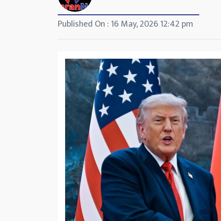
Published On : 16 May, 2026 12:42 pm