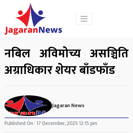
नबिल अविमोच्य असञ्चिति
अग्राधिकार शेयर बाँडफाँड
Jagaran News
Published On : 17 December, 2025 12:15 pm