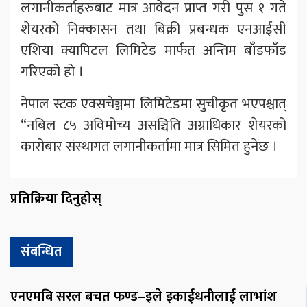
लगानीकर्ताहरुबाट मात्र आवेदन प्राप्त गरी पुस १ गते
शेयरको निक्कासन तथा बिक्री प्रबन्धक एनआईसी
एशिया क्यापिटल लिमिटेड मार्फत अन्तिम बाँडफाँड
गरिएको हो ।
नेपाल स्टक एक्सचेञ्जमा लिमिटेडमा सुचीकृत भएपश्चात्
“नबिल ८५ अविमोच्य असञ्चिति अग्राधिकार शेयरको
कारोबार संस्थागत लगानीकर्तामा मात्र सिमित हुनेछ ।
प्रतिक्रिया दिनुहोस्
संबन्धित
एनएमबि सरल बचत फण्ड–इले इकाईधनीलाई लाभांश