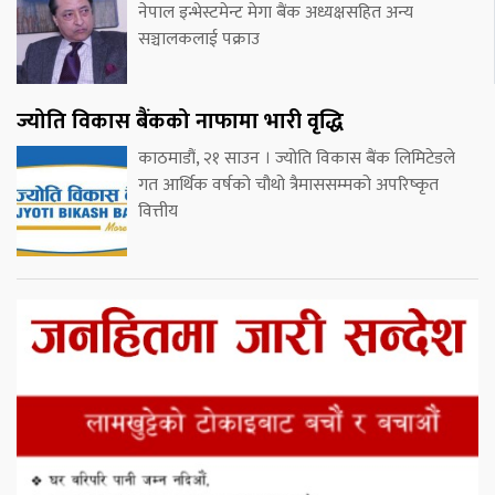
नेपाल इन्भेस्टमेन्ट मेगा बैंक अध्यक्षसहित अन्य
सञ्चालकलाई पक्राउ
ज्योति विकास बैंकको नाफामा भारी वृद्धि
काठमाडौं, २१ साउन । ज्योति विकास बैंक लिमिटेडले
गत आर्थिक वर्षको चौथो त्रैमाससम्मको अपरिष्कृत
वित्तीय