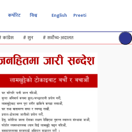
कर्पोरेट
विश्व
English
Preeti
#
कांग्रेस
#
सुन
#
सर्वोच्च-अदालत