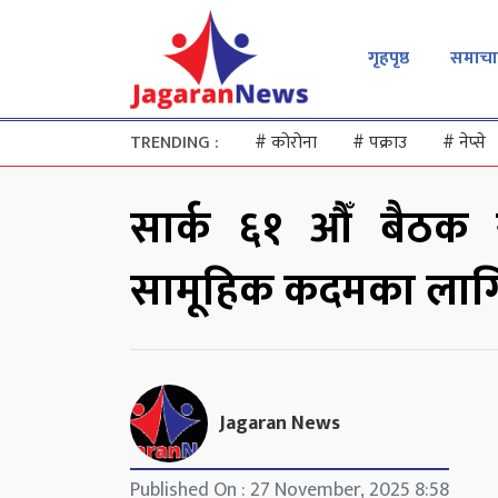
गृहपृष्ठ
समाचा
TRENDING :
#
कोरोना
#
पक्राउ
#
नेप्से
सार्क ६१ औँ बैठक सम
सामूहिक कदमका लागि 
Jagaran News
Published On : 27 November, 2025 8:58