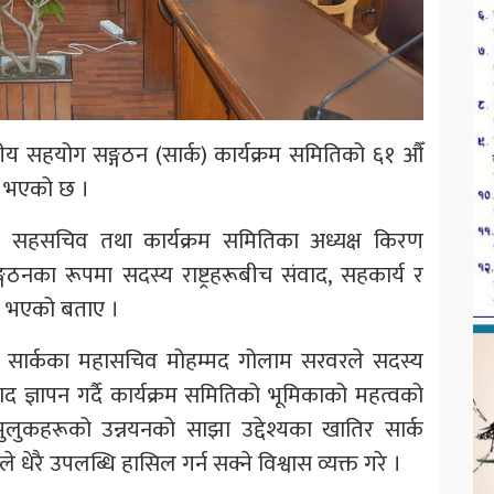
त्रीय सहयोग सङ्गठन (सार्क) कार्यक्रम समितिको ६१ औँ
्न भएको छ ।
ालयका सहसचिव तथा कार्यक्रम समितिका अध्यक्ष किरण
य सङ्गठनका रूपमा सदस्य राष्ट्रहरूबीच संवाद, सहकार्य र
्च भएको बताए ।
 सार्कका महासचिव मोहम्मद गोलाम सरवरले सदस्य
्यवाद ज्ञापन गर्दै कार्यक्रम समितिको भूमिकाको महत्वको
मुलुकहरूको उन्नयनको साझा उद्देश्यका खातिर सार्क
धेरै उपलब्धि हासिल गर्न सक्ने विश्वास व्यक्त गरे ।