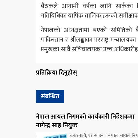
बैठकले आगामी वर्षका लागि सार्कका विश
गतिविधिका वार्षिक तालिकाहरूको समीक्षाक
नेपालको अध्यक्षतामा भएको समितिको बैठ
पाकिस्तान र श्रीलङ्काका परराष्ट्र मन्त्रालय
प्रमुखका साथै सचिवालयका उच्च अधिकारीह
प्रतिक्रिया दिनुहोस्
संबन्धित
नेपाल आयल निगमको कार्यकारी निर्देशकमा
नागेन्द्र साह नियुक्त
काठमाडौं, २१ साउन । नेपाल आयल नि