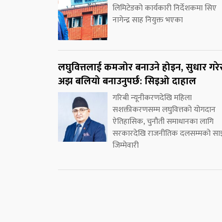
लिमिटेडको कार्यकारी निर्देशकमा सिए
नागेन्द्र साह नियुक्त भएका
लघुवित्तलाई कमजोर बनाउने होइन, सुधार गरे
अझ बलियो बनाउनुपर्छ: सिइओ दाहाल
गरिबी न्यूनीकरणदेखि महिला
सशक्तीकरणसम्म लघुवित्तको योगदान
ऐतिहासिक, चुनौती समाधानका लागि
सरकारदेखि राजनीतिक दलसम्मको सा
जिम्मेवारी