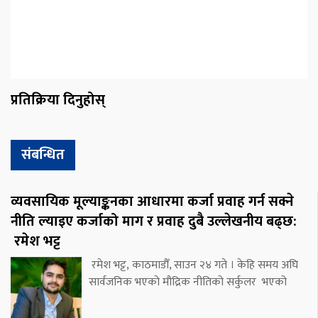
प्रतिक्रिया दिनुहोस्
संबन्धित
व्यवसायिक मूल्याङ्कनका आधारमा कर्जा प्रवाह गर्न सक्ने
नीति ल्याइए कर्जाको माग र प्रवाह दुबै उल्लेखनीय बढ्छ:
रमेश भट्ट
रमेश भट्ट, काठमाडौँ, साउन २४ गते । केहि समय अघि
सार्वजनिक भएको मौद्रिक नीतिको सर्कुलर भएको