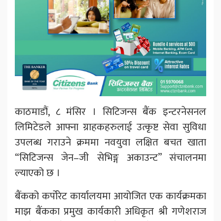
काठमाडौं, ८ मंसिर । सिटिजन्स बैंक इन्टरनेसनल
लिमिटेडले आफ्ना ग्राहकहरुलाई उत्कृष्ट सेवा सुविधा
उपलब्ध गराउने क्रममा नवयुवा लक्षित बचत खाता
“सिटिजन्स जेन–जी सेभिङ्ग अकाउन्ट” संचालनमा
ल्याएको छ ।
बैंकको कर्पोरेट कार्यालयमा आयोजित एक कार्यक्रमका
माझ बैंकका प्रमुख कार्यकारी अधिकृत श्री गणेशराज