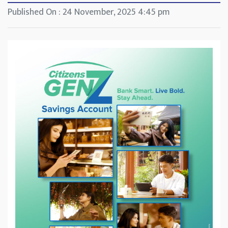
Published On : 24 November, 2025 4:45 pm