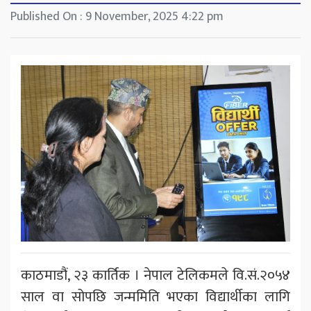
Published On : 9 November, 2025 4:22 pm
काठमाडौं, २३ कार्तिक । नेपाल टेलिकमले वि.सं.२०५४
साल वा सोपछि जन्ममिति भएका विद्यार्थीका लागि