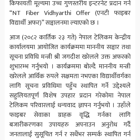
किफायती मूल्यमा उच्च गुणस्तरीय इन्टरनेट प्रदान गर्न
“NT Fiber Vidhyarthi Offer (एनटी फाइबर
विद्यार्थी अफर)” सञ्चालनमा ल्याएको छ ।
आज (२०८२ कार्तिक २३ गते) नेपाल टेलिकम केन्द्रीय
कार्यालयमा आयोजित कार्यक्रममा माननीय सञ्चार तथा
सूचना प्रविधि मन्त्री श्री जगदीश खरेलले उक्त अफरको
शुभारम्भ गर्नुभयो । कार्यक्रममा बोल्दै माननीय मन्त्री
खरेलले आर्थिक रुपले सक्षमता नभएका विद्यार्थीवर्गका
लागि सूचना प्रविधिमा पहुँच स्थापित गर्ने उद्देश्यले
सहुलियतपूर्ण विशेष उपहार प्रदान गरेकोमा नेपाल
टेलिकम परिवारलाई धन्यवाद ज्ञापन गर्नुभयो । उहाँले
फाइबर सेवाका ग्राहक वृद्धि गर्नका लागि
बजारीकरणका उपायहरु अपनाउन अनुरोध गर्दै
जनतालाई सुसूचित गर्न र सधैंभर सम्पर्क स्थापित गर्न