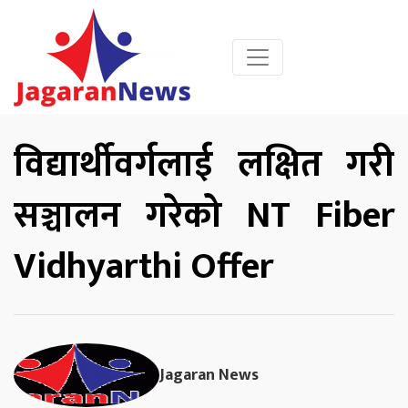
विद्यार्थीवर्गलाई लक्षित गरी
सञ्चालन गरेको NT Fiber
Vidhyarthi Offer
Jagaran News