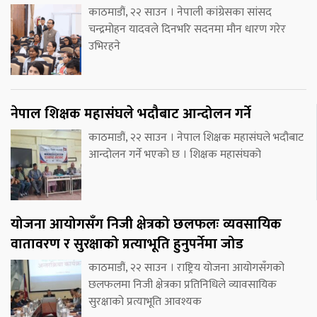
काठमाडौं, २२ साउन । नेपाली कांग्रेसका सांसद
चन्द्रमोहन यादवले दिनभरि सदनमा मौन धारण गरेर
उभिरहने
नेपाल शिक्षक महासंघले भदौबाट आन्दोलन गर्ने
काठमाडौं, २२ साउन । नेपाल शिक्षक महासंघले भदौबाट
आन्दोलन गर्ने भएको छ । शिक्षक महासंघको
योजना आयोगसँग निजी क्षेत्रको छलफलः व्यवसायिक
वातावरण र सुरक्षाको प्रत्याभूति हुनुपर्नेमा जोड
काठमाडौं, २२ साउन । राष्ट्रिय योजना आयोगसँगको
छलफलमा निजी क्षेत्रका प्रतिनिधिले व्यावसायिक
सुरक्षाको प्रत्याभूति आवश्यक