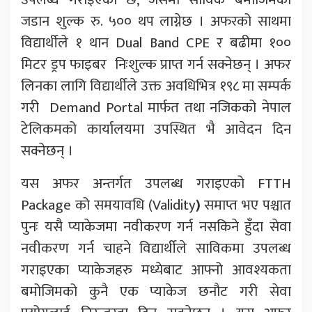
जडान शुल्क रु. ५०० थप लाग्नेछ । अफरको साथमा
विद्यार्थीले १ थान Dual Band CPE र बढीमा १००
मिटर ड्रप फाइबर निःशुल्क प्राप्त गर्न सक्नेछन् । अफर
लिनका लागि विद्यार्थीले उक्त अवधिभित्र १९८ मा सम्पर्क
गरी Demand Portal मार्फत तथा नजिकको नेपाल
टेलिकमको कार्यालयमा उपस्थित भै आवेदन दिन
सक्नेछन् ।
यस अफर अन्तर्गत उपलब्ध गराइएको FTTH
Package को समयावधि (Validity
)
समाप्त भए पश्चात
पुनः यसै प्याकेजमा नवीकरण गर्न नसकिने हुँदा सेवा
नवीकरण गर्न चाहने विद्यार्थीले साविकमा उपलब्ध
गराइएका प्याकेजहरु मध्येबाट आफ्नो आवश्यकता
बमोजिमको कुनै एक प्याकेज छनौट गरी सेवा