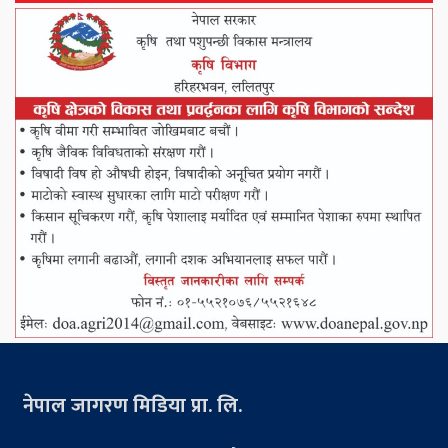
नेपाल जागरण मिडिया प्रा. लि.