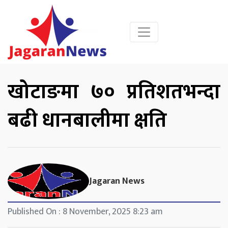
खोटाङमा ७० प्रतिशतभन्दा
बढी धानबालीमा क्षति
Jagaran News
Published On : 8 November, 2025 8:23 am