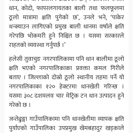
धान, कोदो, फापरलगायतका बाली तथा फलफूलमा
ठूलो मात्रामा क्षति पुगेको छ’, उनले भने, ‘पाकेर
थन्क्याउन लागिएको प्रमुख बाली धानमा वर्षाले क्षति
गरेपछि भोकमरी हुने निश्चित छ । यसमा सरकारले
राहतको व्यवस्था गर्नुपर्छ ।’
हलेसी तुवाचुङ नगरपालिकामा पनि धान बालीमा ठूलो
क्षति भएको नगरपालिकाका प्रवक्ता कमल गिरीले
बताए । जिल्लाको दोस्रो ठूलो स्थानीय तहमा पर्ने यो
नगरपालिकाका १२० हेक्टरमा धानखेती गरिन्छ ।
यसमा ३०८ दशमलव चार मेट्रिक टन धान उत्पादन हुने
गरेको छ ।
जन्तेढुङ्गा गाउँपालिकामा पनि धानखेतीमा व्यापक क्षति
पुर्याएको गाउँपालिका उपप्रमुख खेमबहादुर खड्काले