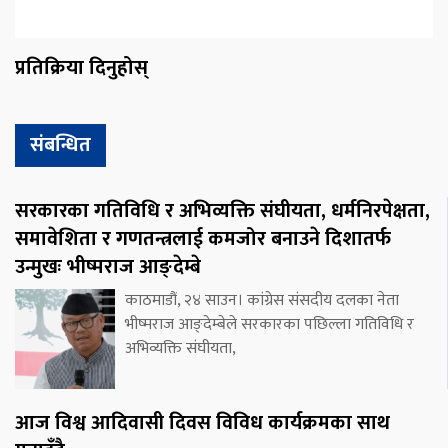
प्रतिक्रिया दिनुहोस्
संबन्धित
सरकारका गतिविधि र अभिव्यक्ति संघीयता, धर्मनिरपेक्षता,
समावेशिता र गणतन्त्रलाई कमजोर बनाउने दिशातर्फ
उन्मुखः भीष्मराज आङ्देम्बे
काठमाडौं, २४ साउन। कांग्रेस संसदीय दलका नेता
भीष्मराज आङ्देम्बेले सरकारका पछिल्ला गतिविधि र
अभिव्यक्ति संघीयता,
आज विश्व आदिवासी दिवस विविध कार्यक्रमका साथ