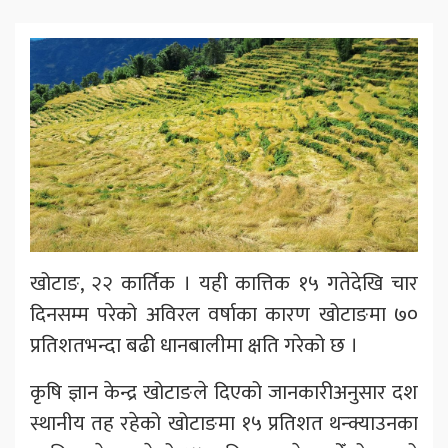
खोटाङ, २२ कार्तिक । यही कात्तिक १५ गतेदेखि चार
दिनसम्म परेको अविरल वर्षाका कारण खोटाङमा ७०
प्रतिशतभन्दा बढी धानबालीमा क्षति गरेको छ ।
कृषि ज्ञान केन्द्र खोटाङले दिएको जानकारीअनुसार दश
स्थानीय तह रहेको खोटाङमा १५ प्रतिशत थन्क्याउनका