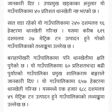
जानकारी दिए । उपप्रमुख खड्काका अनुसार यो
गाउँपालिकामा ४० प्रतिशत धानखेती नष्ट भएको छ ।
सात वडा रहेको यो गाउँपालिकामा २४० दशमलव ९६
हेक्टरमा धानखेती गरिन्छ । यसमा करिब ६१९
दशमलव २७ मेट्रिक टन उत्पादन हुने गरेको
गाउँपालिकाको तथ्याङ्कमा उल्लेख छ ।
बराहापोखरी गाउँपालिकामा पनि धानखेतीमा क्षति
पुगेको छ । यो गाउँपालिकामा ६० प्रतिशतभन्दा बढी
पुर्याएको गाउँपालिका प्रमुख शालिकराम बञ्जराले
जानकारी दिए । यो गाउँपालिकामा ६५७ हेक्टरमा
धानखेती गरिन्छ । यसमध्ये एक हजार ६८८ दशमलव
४९ मेट्रिक टन उत्पादन हुने गाउँपालिकाको तथ्याङ्कमा
उल्लेख छ ।