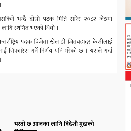
।
नसकिने भन्दै दोस्रो पटक मिति सारेर २०८२ जेठमा
ा लागि स्थगित भएको थियो ।
्तर्राष्ट्रिय पदक विजेता खेलाडी जितबहादुर केसीलाई
्लाई सिफारिस गर्ने निर्णय पनि गरेको छ । यसले गर्दा
।
यस्तो छ आजका लागि विदेशी मुद्राको