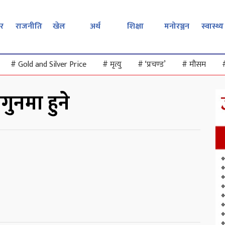
र
राजनीति
खेल
अर्थ
शिक्षा
मनोरञ्जन
स्वास्थ्य
#
Gold and Silver Price
#
मृत्यु
#
‘प्रचण्ड’
#
मौसम
ागुनमा हुने