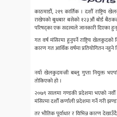
काठमाडौं, २१९ कार्तिक । दशौँ राष्ट्रिय खे
राखेपको बुधबार बसेको १२३औं बोर्ड बैठकले 
परिषद्का एक सदस्यले जानकारी दिएका हुन्
गत वर्ष मंसिरमा हुनुपर्ने राष्ट्रिय खेलक
कारण गत आर्थिक वर्षमा प्रतियोगितन नहुने 
नयाँ खेलकुदमन्त्री बब्लु गुप्ता नियुक्त 
तोकिएको हो ।
२०७९ सालमा गण्डकी प्रदेशमा भएको नवौँ 
मंसिरमा दशौँ कर्णाली प्रदेशमा गर्ने गरी झ
तर भौतिक पूर्वाधार र विभिन्न कारण देखाउ