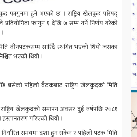
लकुद फागुनमा हुने भएको छ । राष्ट्रिय खेलकुद परिषद्
प्रतियोगिता फागुन १ देखि ७ सम्म गर्ने निर्णय गरेको
 ।
ुदको मिति तीनपटकसम्म सारिँदै स्थगित भएको थियो जसका
निश्चित भएको थियो ।
भएपछि बसेको पहिलो बैठकबाट राष्ट्रिय खेलकुदको मिति
राष्ट्रिय खेलकुदको समापन अवसर दुई वर्षपछि २०८१
ण्डा हस्तानतरण गरिएको थियो ।
ँदै निर्धारित समयमा दशा हुन सकेन र पहिलो पटक मिति