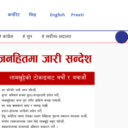
कर्पोरेट
विश्व
English
Preeti
#
कांग्रेस
#
सुन
#
सर्वोच्च-अदालत