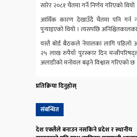
सारेर २०८१ चैतमा गर्ने निर्णय गरिएको थियो 
आर्थिक कारण देखाउँदै चैतमा पनि गर्न 
पुर्‍याइएको थियो । त्यसपछि अनिश्चितकालक
यस्तै बोर्ड बैठकले नेपालका लागि पहिलो अन
२५ लाख रुपैयाँ पुरस्कार दिन मन्त्रीपरिषद
अलाडीको मनोवल बढ्ने विश्वास गरिएको छ 
प्रतिक्रिया दिनुहोस्
संबन्धित
देश एक्लैले बनाउन नसकिने प्रदेश र स्थानीय