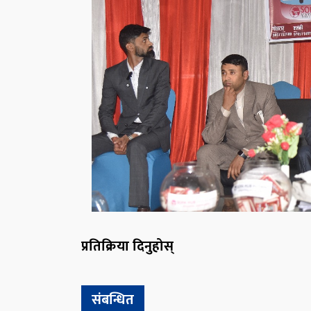
प्रतिक्रिया दिनुहोस्
संबन्धित