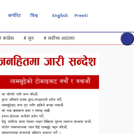
कर्पोरेट
विश्व
English
Preeti
#
कांग्रेस
#
सुन
#
सर्वोच्च-अदालत