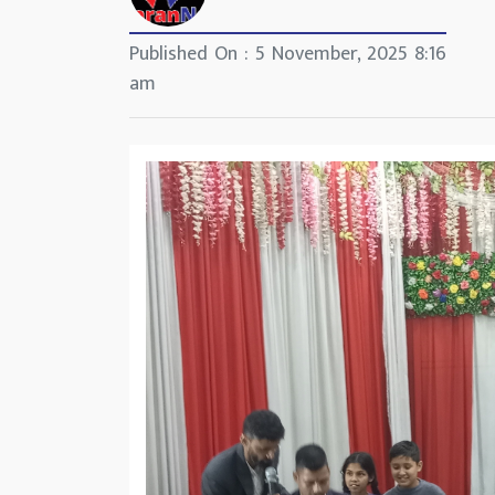
Published On : 5 November, 2025 8:16
am