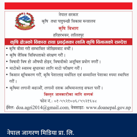
नेपाल जागरण मिडिया प्रा. लि.