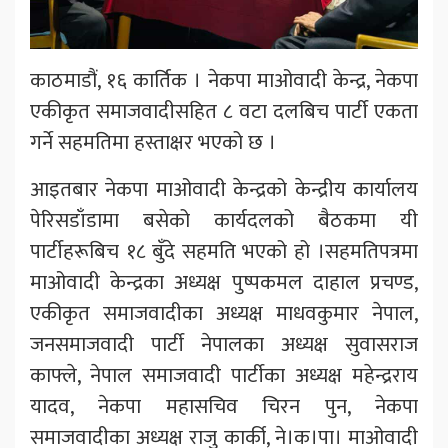
काठमाडौं, १६ कार्तिक । नेकपा माओवादी केन्द्र, नेकपा
एकीकृत समाजवादीसहित ८ वटा दलबिच पार्टी एकता
गर्ने सहमतिमा हस्ताक्षर भएको छ ।
आइतबार नेकपा माओवादी केन्द्रको केन्द्रीय कार्यालय
पेरिसडाँडामा बसेको कार्यदलको बैठकमा यी
पार्टीहरूबिच १८ बुँदे सहमति भएको हो ।सहमतिपत्रमा
माओवादी केन्द्रका अध्यक्ष पुष्पकमल दाहाल प्रचण्ड,
एकीकृत समाजवादीका अध्यक्ष माधवकुमार नेपाल,
जनसमाजवादी पार्टी नेपालका अध्यक्ष सुवासराज
काफ्ले, नेपाल समाजवादी पार्टीका अध्यक्ष महेन्द्रराय
यादव, नेकपा महासचिव चिरन पुन, नेकपा
समाजवादीका अध्यक्ष राजु कार्की, ने।क।पा। माओवादी