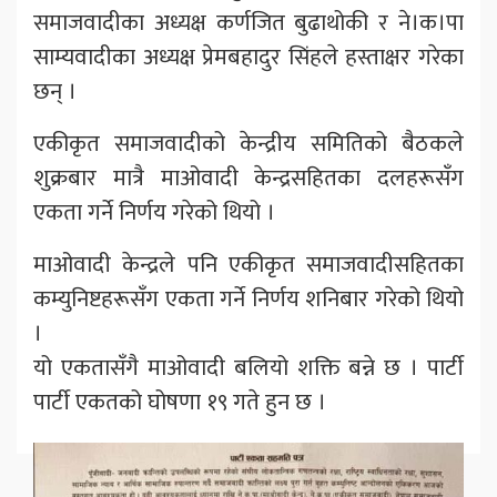
समाजवादीका अध्यक्ष कर्णजित बुढाथोकी र ने।क।पा
साम्यवादीका अध्यक्ष प्रेमबहादुर सिंहले हस्ताक्षर गरेका
छन् ।
एकीकृत समाजवादीको केन्द्रीय समितिको बैठकले
शुक्रबार मात्रै माओवादी केन्द्रसहितका दलहरूसँग
एकता गर्ने निर्णय गरेको थियो ।
माओवादी केन्द्रले पनि एकीकृत समाजवादीसहितका
कम्युनिष्टहरूसँग एकता गर्ने निर्णय शनिबार गरेको थियो
।
यो एकतासँगै माओवादी बलियो शक्ति बन्ने छ । पार्टी
पार्टी एकतको घोषणा १९ गते हुन छ ।