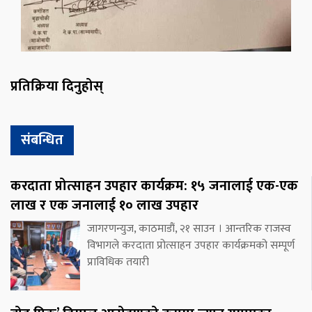
प्रतिक्रिया दिनुहोस्
संबन्धित
करदाता प्रोत्साहन उपहार कार्यक्रम: १५ जनालाई एक-एक
लाख र एक जनालाई १० लाख उपहार
जागरणन्युज, काठमाडौं, २१ साउन । आन्तरिक राजस्व
विभागले करदाता प्रोत्साहन उपहार कार्यक्रमको सम्पूर्ण
प्राविधिक तयारी