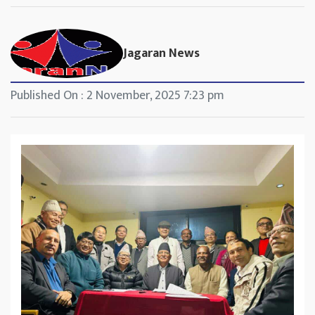
Jagaran News
Published On : 2 November, 2025 7:23 pm