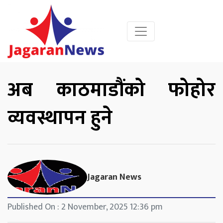
अब काठमाडौंको फोहोर
व्यवस्थापन हुने
Jagaran News
Published On : 2 November, 2025 12:36 pm