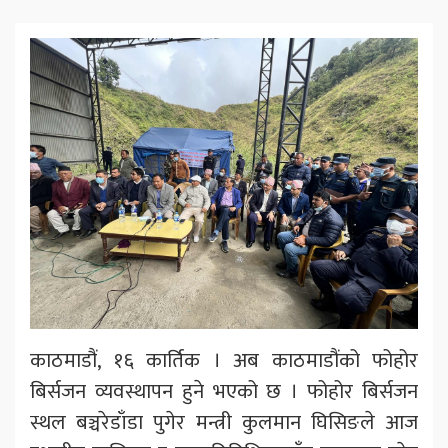
काठमाडौं, १६ कार्तिक । अब काठमाडौंको फोहोर
बिर्सजन व्यवस्थापन हुने भएको छ । फोहोर बिर्सजन
स्थल बञ्चरेडाँडा पुगेर मन्त्री कुलमान घिसिङले आज