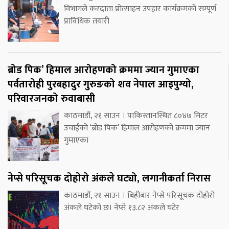
विभागले करदाता प्रोत्साहन उपहार कार्यक्रमको सम्पूर्ण
प्राविधिक तयारी
ब्रोड पिक’ हिमाल आरोहणको क्रममा ज्यान गुमाएका
पर्वतारोही पुरबहादुर गुरुङको शव नेपाल आइपुग्यो,
परिवारजनको रुवाबासी
काठमाडौं, २१ साउन । पाकिस्तानस्थित ८०४७ मिटर
उचाईको ‘ब्रोड पिक’ हिमाल आरोहणको क्रममा ज्यान
गुमाएका
नेप्से परिसूचक दोहोरो अंकले घट्यो, लगानीकर्ता निरास
काठमाडौं, २१ साउन । बिहीबार नेप्से परिसूचक दोहोरो
अंकले घटेको छ। नेप्से १३.८२ अंकले घटेर