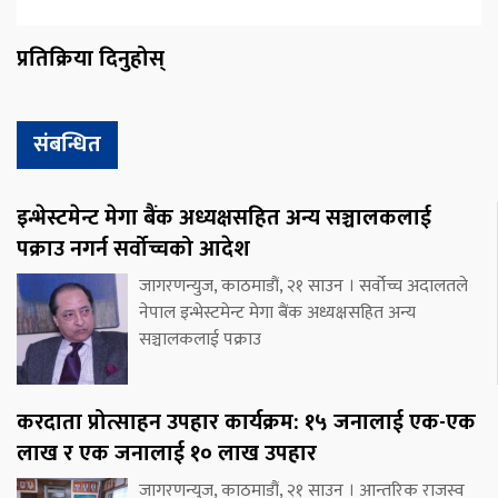
प्रतिक्रिया दिनुहोस्
संबन्धित
इन्भेस्टमेन्ट मेगा बैंक अध्यक्षसहित अन्य सञ्चालकलाई
पक्राउ नगर्न सर्वोच्चको आदेश
जागरणन्युज, काठमाडौं, २१ साउन । सर्वोच्च अदालतले
नेपाल इन्भेस्टमेन्ट मेगा बैंक अध्यक्षसहित अन्य
सञ्चालकलाई पक्राउ
करदाता प्रोत्साहन उपहार कार्यक्रम: १५ जनालाई एक-एक
लाख र एक जनालाई १० लाख उपहार
जागरणन्युज, काठमाडौं, २१ साउन । आन्तरिक राजस्व