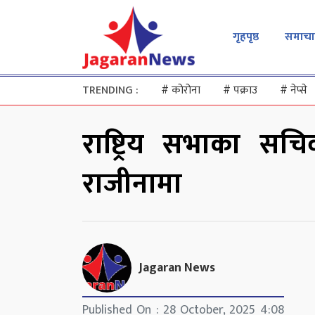
गृहपृष्ठ
समाचा
TRENDING :
#
कोरोना
#
पक्राउ
#
नेप्से
राष्ट्रिय सभाका सचिव 
राजीनामा
Jagaran News
Published On : 28 October, 2025 4:08