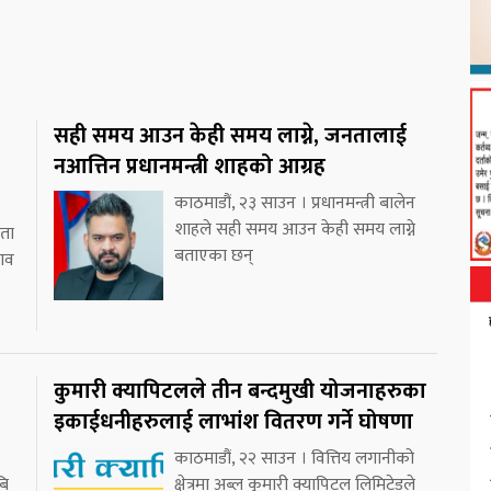
सही समय आउन केही समय लाग्ने, जनतालाई
नआत्तिन प्रधानमन्त्री शाहको आग्रह
काठमाडौं, २३ साउन । प्रधानमन्त्री बालेन
शाहले सही समय आउन केही समय लाग्ने
ाता
बताएका छन्
भाव
कुमारी क्यापिटलले तीन बन्दमुखी योजनाहरुका
इकाईधनीहरुलाई लाभांश वितरण गर्ने घोषणा
काठमाडौं, २२ साउन । वित्तिय लगानीको
बि
क्षेत्रमा अब्ल कुमारी क्यापिटल लिमिटेडले