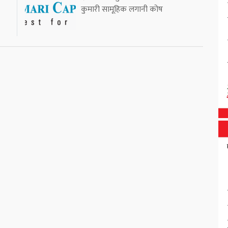
कुमारी सामूहिक लगानी कोष