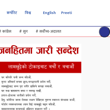
कर्पोरेट
विश्व
English
Preeti
#
कांग्रेस
#
सुन
#
सर्वोच्च-अदालत