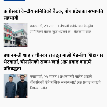
कांग्रेसको केन्द्रीय समितिको बैठक, पाँच प्रदेशका सभापति
सहभागी
काठमाडौं, २५ साउन । नेपाली कांग्रेसको केन्द्रीय
समितिको बैठक सुरु भएको छ । बैठकमा सात
प्रधानमन्त्री शाह र चीनका राजदूत माओमिङबीच शिष्टाचार
भेटवार्ता, चीनसँगको सम्बन्धलाई अझ प्रगाढ बनाउने
प्रतिबद्धता
काठमाडौं, २५ साउन । प्रधानमन्त्री बालेन शाहले
चीनसँगको ऐतिहासिक सम्बन्धलाई अझ प्रगाढ बनाउने
विषयमा जोड