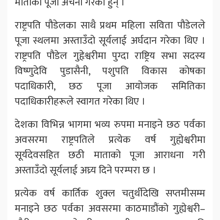
माताको पूजा अर्चना गरेका हुन् ।
राष्ट्रपति पौडेलका साथै प्रथम महिला सविता पौडेलले
पूजा स्थलमा अस्ताउँदो सूर्यलाई अर्घदान गरेका थिए ।
राष्ट्रपति पौडेल गुहृेश्वरीमा पुग्दा राष्ट्रिय सभा सदस्य
विष्णुदेवि पुडासैनी, पशुपति विकास कोषका
पदाधिकारी, छठ पूजा आयोजक समितिका
पदाधिकारीहरूले स्वागत गरेका थिए ।
देशका विभिन्न भागमा भव्य रुपमा मनाइने छठ पर्वका
अवसरमा राष्ट्रपतिले प्रत्येक वर्ष गुह्येश्वरीमा
सूर्यदेवसहित छठी माताको पूजा आराधना गरी
अस्ताउँदो सूर्यलाई अघ्र्य दिने परम्परा छ ।
प्रत्येक वर्ष कार्तिक शुक्ल चतुर्थीदेखि सप्तमीसम्म
मनाइने छठ पर्वका अवसरमा काठमाडौंको गुह्येश्वरी–