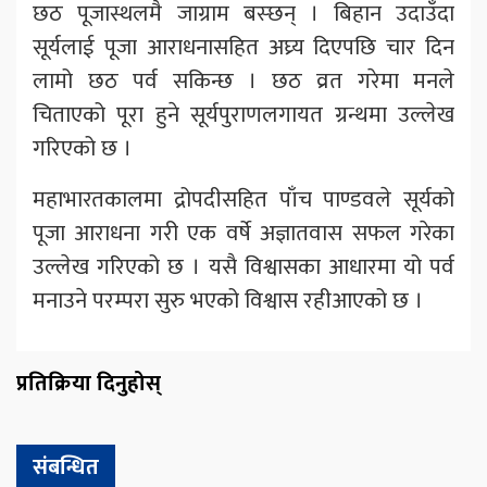
छठ पूजास्थलमै जाग्राम बस्छन् । बिहान उदाउँदा
सूर्यलाई पूजा आराधनासहित अघ्र्य दिएपछि चार दिन
लामो छठ पर्व सकिन्छ । छठ व्रत गरेमा मनले
चिताएको पूरा हुने सूर्यपुराणलगायत ग्रन्थमा उल्लेख
गरिएको छ ।
महाभारतकालमा द्रोपदीसहित पाँच पाण्डवले सूर्यको
पूजा आराधना गरी एक वर्षे अज्ञातवास सफल गरेका
उल्लेख गरिएको छ । यसै विश्वासका आधारमा यो पर्व
मनाउने परम्परा सुरु भएको विश्वास रहीआएको छ ।
प्रतिक्रिया दिनुहोस्
संबन्धित