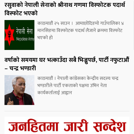
रसुवाको नेपाली सेनाको श्रीनाथ गणमा विस्फोटक पदार्थ
विस्फोट भएको
काठमाडौं २५ साउन । आमाछोदिङमो गाउँपालिका ४
मानसिङमा विस्फोटक पदार्थ लैजाने क्रममा विस्फोट
भएको हो
वर्षाको समयमा घर भत्काउँदा सबै भिज्नुपर्छ, पार्टी नफुटाऔँ
– चन्द्र भण्डारी
काठमाडौं । नेपाली कांग्रेसका केन्द्रीय सदस्य चन्द्र
भण्डारीले पार्टी एकताको पक्षमा उभिन नेता
कार्यकर्तालाई आह्वान