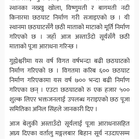
स्थानका नख्खु खोला, विष्णुमती र बागमती नदी
किनारमा छठघाट निर्माण गरी सजाइएको छ । यी
स्थानमा छठघाटसँगै छठी माताको माटाको मूर्ति निर्माण
गरिएको छ । जहाँ आज अस्ताउँदो सूर्यसँगै छठी
माताको पूजा आराधना गरिन्छ ।
गुह्येश्वरीमा यस वर्ष विगत वर्षभन्दा बढी छठघाटको
निर्माण गरिएको छ । विगतमा करिब ६०० छठघाट
निर्माण गरिएकामा यस वर्ष ७०० भन्दा बढी निर्माण
गरिएका छन् । एउटा छठघाटको रु एक हजार ५००
शुल्क लिएर भक्तजनलाई उपलब्ध गराइएको छठ पूजा
समितिका अनिल सिंहले जानकारी दिए ।
आज बेलुकी अस्ताउँदो सूर्यलाई पूजा आराधनासहित
अघ्र्य दिएका वर्तालु मङ्गलबार बिहान सूर्य नउदाएसम्म