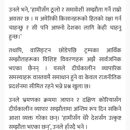
उनले भने, ‘हामीसँग ठूलो र समावेशी सम्झौता गर्ने राम्रो
अवसर छ । म अमेरिकी किसानहरूको हितको रक्षा गर्न
चाहन्छु र सी पनि आफ्नो देशका लागि केही चाहनु
हुन्छ।’
तथापि, वासिङ्टन छोडेपछि ट्रम्पका आर्थिक
सम्झौताहरूका विशिष्ट विवरणहरू अझै सार्वजनिक
भएका छैनन् । यसले दीर्घकालीन व्यापारिक
समस्याहरू वास्तवमै समाधान हुने वा केवल राजनीतिक
प्रदर्शनमा सीमित रहने भन्ने प्रश्न खुला छ।
उनले भ्रमणका क्रममा जापान र दक्षिण कोरियासँग
दीर्घकालीन व्यापार सम्झौतामा अन्तिम रूप दिन सकिने
आशा व्यक्त गरेका छन्। ‘हामीसँग धेरै देशसँग उत्कृष्ट
सम्झौता भएका छन्’, उनले हाँस्दै भने ।