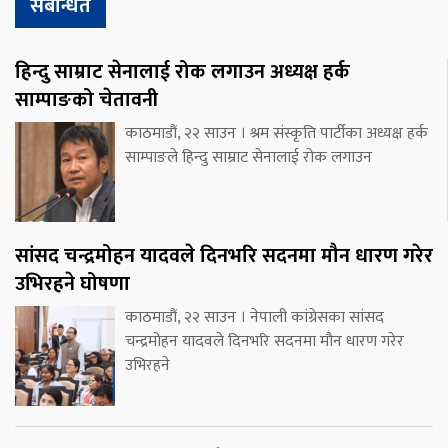
संबन्धित
हिन्दु साम्राट सेनालाई रोक लगाउन अध्यक्ष हर्क
साम्पाङको चेतावनी
काठमाडौं, २२ साउन । श्रम संस्कृति पार्टीका अध्यक्ष हर्क
साम्पाङले हिन्दु साम्राट सेनालाई रोक लगाउन
सांसद चन्द्रमोहन यादवले दिनभरि सदनमा मौन धारण गरेर
उभिरहने घोषणा
काठमाडौं, २२ साउन । नेपाली कांग्रेसका सांसद
चन्द्रमोहन यादवले दिनभरि सदनमा मौन धारण गरेर
उभिरहने