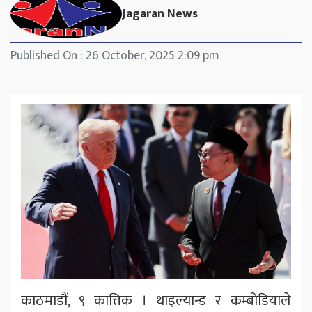
Jagaran News
Published On : 26 October, 2025 2:09 pm
काठमाडौं, ९ कात्तिक । थाइल्यान्ड र कम्बोडियाले