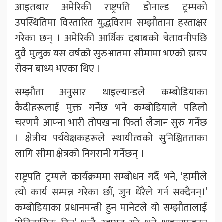
आइतबार अमेरिकी राष्ट्रपति डोनाल्ड ट्रम्पको
उपस्थितिमा विस्तारित युद्धविराम सम्झौतामा हस्ताक्षर
गरेका छन् । अमेरिकी आर्थिक दबाबको चेतावनीपछि
दुवै मुलुक यस वर्षको सुरुआतमा सीमामा भएको झडप
रोक्न बाध्य भएका थिए ।
सम्झौता अनुसार थाइल्यान्डले कम्बोडियाका
कैदीहरूलाई मुक्त गर्नेछ भने कम्बोडियाले पहिलो
चरणमै आफ्ना भारी तोपखाना फिर्ता लैजान सुरु गर्नेछ
। क्षेत्रीय पर्यवेक्षकहरूले स्थायीत्वको सुनिश्चितताका
लागि सीमा क्षेत्रको निगरानी गर्नेछन् ।
राष्ट्रपति ट्रम्पले कार्यक्रममा सम्बोधन गर्दै भने, ‘हामीले
त्यो कार्य सम्पन्न गरेका छौँ, जुन धेरैले गर्न सक्दैनन्।’
कम्बोडियाका प्रधानमन्त्री हुन मानेटले यो सम्झौतालाई