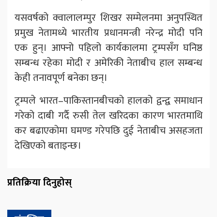
यसवर्षको क्वालालम्पुर शिखर सम्मेलनमा अनुपस्थित
प्रमुख नेतामध्ये भारतीय प्रधानमन्त्री नरेन्द्र मोदी पनि
एक हुन्। आफ्नो पहिलो कार्यकालमा ट्रम्पसँग घनिष्ठ
सम्बन्ध रहेका मोदी र अमेरिकी नेताबीच हाल सम्बन्ध
केही तनावपूर्ण बनेका छन्।
ट्रम्पले भारत–पाकिस्तानबीचको हालको द्वन्द्व समाधान
गरेको दाबी गर्दै रुसी तेल खरिदका कारण भारतमाथि
कर बढाएकोमा घमण्ड गरेपछि दुई नेताबीच असहजता
देखिएको बताइन्छ।
प्रतिक्रिया दिनुहोस्