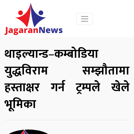
थाइल्यान्ड–कम्बोडिया
युद्धविराम सम्झौतामा
हस्ताक्षर गर्न ट्रम्पले खेले
भूमिका