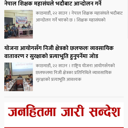
नेपाल शिक्षक महासंघले भदौबाट आन्दोलन गर्ने
काठमाडौं, २२ साउन । नेपाल शिक्षक महासंघले भदौबाट
आन्दोलन गर्ने भएको छ । शिक्षक महासंघको
योजना आयोगसँग निजी क्षेत्रको छलफलः व्यवसायिक
वातावरण र सुरक्षाको प्रत्याभूति हुनुपर्नेमा जोड
काठमाडौं, २२ साउन । राष्ट्रिय योजना आयोगसँगको
छलफलमा निजी क्षेत्रका प्रतिनिधिले व्यावसायिक
सुरक्षाको प्रत्याभूति आवश्यक