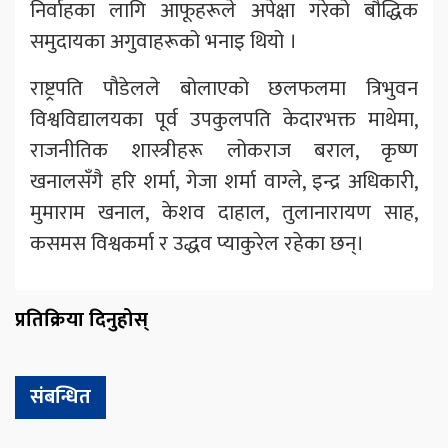
निर्वाहका लागि आफूहरूले अपेक्षा गरेको बौद्धिक
समुदायका अगुवाहरूको भनाइ थियो ।
राष्ट्रपति पौडेलले बोलाएको छलफलमा त्रिभुवन
विश्वविद्यालयका पूर्व उपकुलपति केदारभक्त माथेमा,
राजनीतिक शास्त्रीहरू लोकराज बराल, कृष्ण
खनालसँगै हरि शर्मा, गेजा शर्मा वाग्ले, इन्द्र अधिकारी,
मुमाराम खनाल, केशव दाहाल, तुलानारायण साह,
कसमस विश्वकर्मा र उद्धव प्याकुरेल रहेका छन्।
प्रतिक्रिया दिनुहोस्
संबन्धित