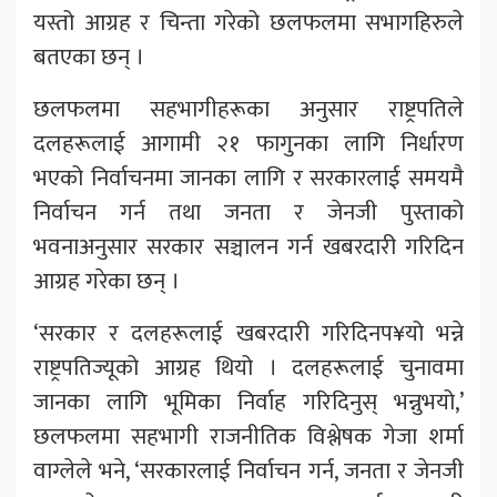
यस्तो आग्रह र चिन्ता गरेको छलफलमा सभागहिरुले
बतएका छन् ।
छलफलमा सहभागीहरूका अनुसार राष्ट्रपतिले
दलहरूलाई आगामी २१ फागुनका लागि निर्धारण
भएको निर्वाचनमा जानका लागि र सरकारलाई समयमै
निर्वाचन गर्न तथा जनता र जेनजी पुस्ताको
भवनाअनुसार सरकार सञ्चालन गर्न खबरदारी गरिदिन
आग्रह गरेका छन् ।
‘सरकार र दलहरूलाई खबरदारी गरिदिनप¥यो भन्ने
राष्ट्रपतिज्यूको आग्रह थियो । दलहरूलाई चुनावमा
जानका लागि भूमिका निर्वाह गरिदिनुस् भन्नुभयो,’
छलफलमा सहभागी राजनीतिक विश्लेषक गेजा शर्मा
वाग्लेले भने, ‘सरकारलाई निर्वाचन गर्न, जनता र जेनजी