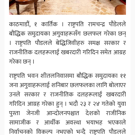
काठमाडौं, १ कार्तिक । राष्ट्रपति रामचन्द्र पौडेलले
बौद्धिक समुदायका अगुवाहरूसँग छलफल गरेका छन्
। राष्ट्रपति पौडलले बेद्धिजिवीहरु समक्ष सरकार र
राजनीतिक दलहरूलाई खबरदारी गरिदिन समेत आग्रह
गरेका छन् ।
राष्ट्रपति भवन शीतलनिवासमा बौद्धिक समुदायका ११
जना अगुवाहरूलाई शनिबार छलफलका लागि बोलाएर
उनले सरकार र राजनीतिक दलहरूलाई खबरदारी
गरिदिन आग्रह गरेका हुन् । भदौ २३ र २४ गतेको युवा
पुस्ता जेनजी आन्दोलनपश्चात देशको राजीनिक
सामाजीक र आर्थीक अवस्था भयाभह भएकाले
निर्वाचनको विकल्प नभएको भन्दै राष्ट्रपति पौडलले