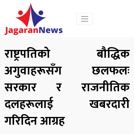
राष्ट्रपतिको बौद्धिक
अगुवाहरूसँग छलफलः
सरकार र राजनीतिक
दलहरूलाई खबरदारी
गरिदिन आग्रह