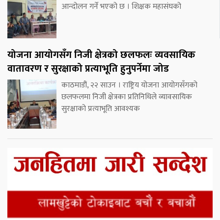
आन्दोलन गर्ने भएको छ । शिक्षक महासंघको
योजना आयोगसँग निजी क्षेत्रको छलफलः व्यवसायिक
वातावरण र सुरक्षाको प्रत्याभूति हुनुपर्नेमा जोड
काठमाडौं, २२ साउन । राष्ट्रिय योजना आयोगसँगको
छलफलमा निजी क्षेत्रका प्रतिनिधिले व्यावसायिक
सुरक्षाको प्रत्याभूति आवश्यक