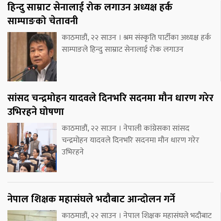
हिन्दु साम्राट सेनालाई रोक लगाउन अध्यक्ष हर्क
साम्पाङको चेतावनी
काठमाडौं, २२ साउन । श्रम संस्कृति पार्टीका अध्यक्ष हर्क
साम्पाङले हिन्दु साम्राट सेनालाई रोक लगाउन
सांसद चन्द्रमोहन यादवले दिनभरि सदनमा मौन धारण गरेर
उभिरहने घोषणा
काठमाडौं, २२ साउन । नेपाली कांग्रेसका सांसद
चन्द्रमोहन यादवले दिनभरि सदनमा मौन धारण गरेर
उभिरहने
नेपाल शिक्षक महासंघले भदौबाट आन्दोलन गर्ने
काठमाडौं, २२ साउन । नेपाल शिक्षक महासंघले भदौबाट