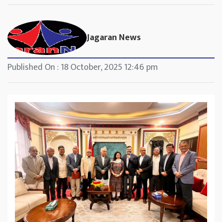
Jagaran News
Published On : 18 October, 2025 12:46 pm