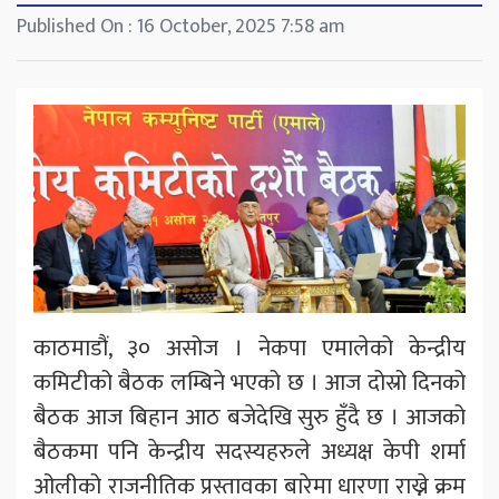
Published On : 16 October, 2025 7:58 am
काठमाडौं, ३० असोज । नेकपा एमालेको केन्द्रीय
कमिटीको बैठक लम्बिने भएको छ । आज दोस्रो दिनको
बैठक आज बिहान आठ बजेदेखि सुरु हुँदै छ । आजको
बैठकमा पनि केन्द्रीय सदस्यहरुले अध्यक्ष केपी शर्मा
ओलीको राजनीतिक प्रस्तावका बारेमा धारणा राख्ने क्रम