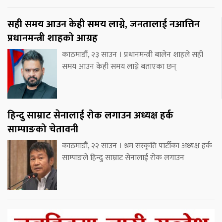
सही समय आउन केही समय लाग्ने, जनतालाई नआत्तिन
प्रधानमन्त्री शाहको आग्रह
काठमाडौं, २३ साउन । प्रधानमन्त्री बालेन शाहले सही
समय आउन केही समय लाग्ने बताएका छन्
हिन्दु साम्राट सेनालाई रोक लगाउन अध्यक्ष हर्क
साम्पाङको चेतावनी
काठमाडौं, २२ साउन । श्रम संस्कृति पार्टीका अध्यक्ष हर्क
साम्पाङले हिन्दु साम्राट सेनालाई रोक लगाउन