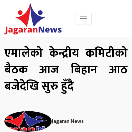
एमालेको केन्द्रीय कमिटीको
बैठक आज बिहान आठ
बजेदेखि सुरु हुँदै
Jagaran News