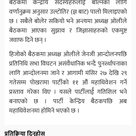
बैठकमा केन्द्रीय सदस्यहरुलाई बोल्नका लागि
वर्णानुक्रम अनुसार उल्टोतिर (ज्ञ बाट) पालो मिलाइएको
छ । सबैले बोलेर सकियो भने अन्त्यमा अध्यक्ष ओलीले
बैठकमा आएका सुझाव र जिज्ञासाहरुको एकमुष्ट
जवाफ दिने छन् ।
हिजोको बैठकमा अध्यक्ष ओलीले जेनजी आन्दोलनपछि
प्रतिनिधि सभा विघटन असंवैधानिक भन्दै पुनर्स्थापनाका
लागि आन्दोलनमा जाने र आगामी मंसिर २७ देखि २९
गतेसम्म पोखरामा पार्टीको ११ औं महाधिवेशन गर्ने
प्रस्ताव गरेका थिए । यसले पार्टीलार्ई गतिशिल भने
बनाएको छ । पार्टी केन्द्रिय बैठकपछि अब
महाधिवेशनमा होमिने भएको छ ।
प्रतिक्रिया दिनुहोस्