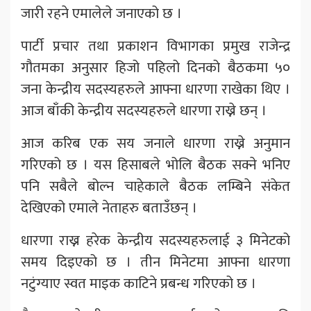
जारी रहने एमालेले जनाएको छ ।
पार्टी प्रचार तथा प्रकाशन विभागका प्रमुख राजेन्द्र
गौतमका अनुसार हिजो पहिलो दिनको बैठकमा ५०
जना केन्द्रीय सदस्यहरुले आफ्ना धारणा राखेका थिए ।
आज बाँकी केन्द्रीय सदस्यहरुले धारणा राख्ने छन् ।
आज करिब एक सय जनाले धारणा राख्ने अनुमान
गरिएको छ । यस हिसाबले भोलि बैठक सक्ने भनिए
पनि सबैले बोल्न चाहेकाले बैठक लम्बिने संकेत
देखिएको एमाले नेताहरु बताउँछन् ।
धारणा राख्न हरेक केन्द्रीय सदस्यहरुलाई ३ मिनेटको
समय दिइएको छ । तीन मिनेटमा आफ्ना धारणा
नटुंग्याए स्वत माइक काटिने प्रबन्ध गरिएको छ ।