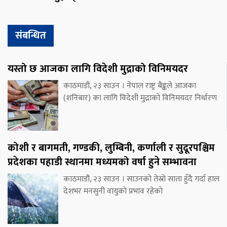
संबन्धित
यस्तो छ आजका लागि विदेशी मुद्राको विनिमयदर
काठमाडौं, २३ साउन । नेपाल राष्ट्र बैङ्कले आजका
(शनिबार) का लागि विदेशी मुद्राको विनिमयदर निर्धारण
कोशी र बागमती, गण्डकी, लुम्बिनी, कर्णाली र सुदूरपश्चिम
प्रदेशका पहाडी स्थानमा मध्यमको वर्षा हुने सम्भावना
काठमाडौं, २३ साउन । साउनको तेस्रो साता हुँदै गर्दा हाल
देशभर मनसुनी वायुको प्रभाव रहेको