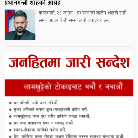
प्रधानमन्त्री शाहको आग्रह
काठमाडौं, २३ साउन । प्रधानमन्त्री बालेन शाहले सही
समय आउन केही समय लाग्ने बताएका छन्