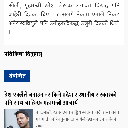
ओली, गृहमन्त्री रमेश लेखक लगायत विरुद्ध पनि
जाहेरी दिएका थिए । त्यसलगै नेकपा एमाले निकट
अनेरास्ववियुले पनि उनीहरूविरुद्ध उजुरी दिएको थियो
।
प्रतिक्रिया दिनुहोस्
संबन्धित
देश एक्लैले बनाउन नसकिने प्रदेश र स्थानीय सरकारको
पनि साथ चाहिन्छः महामन्त्री आचार्य
काठमाडौं, २३ साउन । राष्ट्रिय स्वतन्त्र पार्टी रास्वपाका
महामन्त्री विपिनकुमार आचार्यले देश बनाउन सबैको
साथ