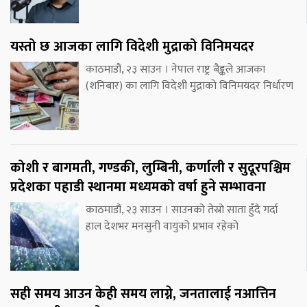
यस्तो छ आजका लागि विदेशी मुद्राको विनिमयदर
काठमाडौं, २३ साउन । नेपाल राष्ट्र बैङ्कले आजका
(शनिबार) का लागि विदेशी मुद्राको विनिमयदर निर्धारण
कोशी र बागमती, गण्डकी, लुम्बिनी, कर्णाली र सुदूरपश्चिम
प्रदेशका पहाडी स्थानमा मध्यमको वर्षा हुने सम्भावना
काठमाडौं, २३ साउन । साउनको तेस्रो साता हुँदै गर्दा
हाल देशभर मनसुनी वायुको प्रभाव रहेको
सही समय आउन केही समय लाग्ने, जनतालाई नआत्तिन