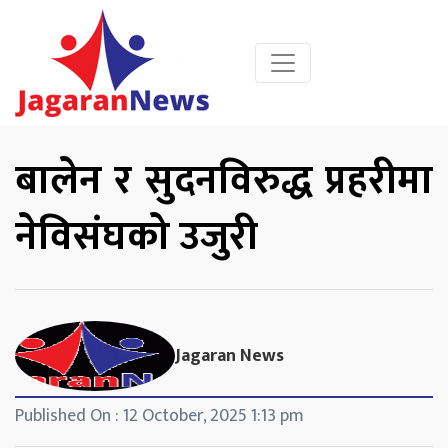
बालेन र सुदनविरुद्ध प्रहरीमा
नेविसंघको उजुरी
Jagaran News
Published On : 12 October, 2025 1:13 pm