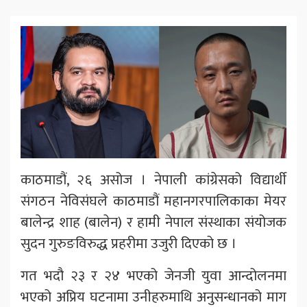
काठमाडौं, २६ असोज । नेपाली कांग्रेसको विद्यार्थी
संगठन नेविसंघले काठमाडौं महानगरपालिकाका मेयर
बालेन्द्र शाह (बालेन) र हामी नेपाल संस्थाका संयोजक
सुदन गुरुङविरुद्ध प्रहरीमा उजुरी दिएको छ ।
गत भदौ २३ र २४ भएको जेनजी युवा आन्दोलनमा
भएको अप्रिय घटनामा उनीहरुमाथि अनुसन्धानको माग