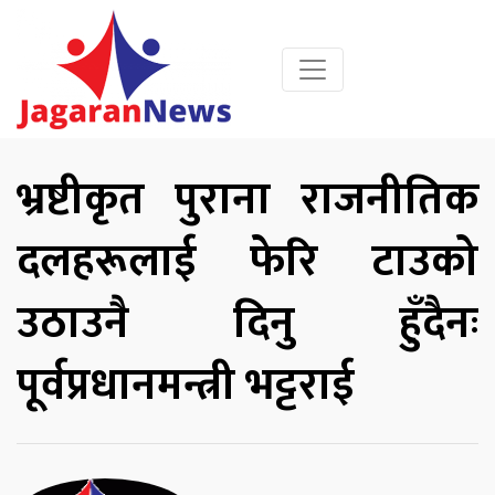
भ्रष्टीकृत पुराना राजनीतिक
दलहरूलाई फेरि टाउको
उठाउनै दिनु हुँदैनः
पूर्वप्रधानमन्त्री भट्टराई