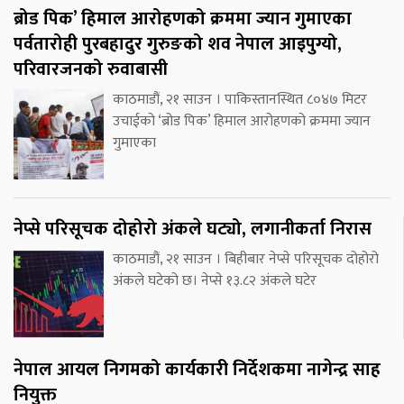
ब्रोड पिक’ हिमाल आरोहणको क्रममा ज्यान गुमाएका
पर्वतारोही पुरबहादुर गुरुङको शव नेपाल आइपुग्यो,
परिवारजनको रुवाबासी
काठमाडौं, २१ साउन । पाकिस्तानस्थित ८०४७ मिटर
उचाईको ‘ब्रोड पिक’ हिमाल आरोहणको क्रममा ज्यान
गुमाएका
नेप्से परिसूचक दोहोरो अंकले घट्यो, लगानीकर्ता निरास
काठमाडौं, २१ साउन । बिहीबार नेप्से परिसूचक दोहोरो
अंकले घटेको छ। नेप्से १३.८२ अंकले घटेर
नेपाल आयल निगमको कार्यकारी निर्देशकमा नागेन्द्र साह
नियुक्त