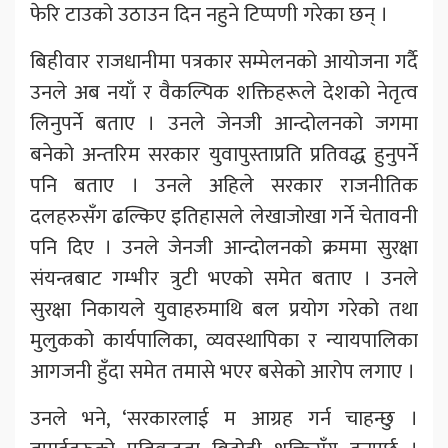
फेरि टाउको उठाउन दिन नहुने टिप्पणी गरेका छन् ।
बिहीवार राजधानीमा पत्रकार सम्मेलनको आयोजना गर्दै
उनले अब नयाँ र वैकल्पिक शक्तिहरूले देशको नेतृत्व
लिनुपर्ने बताए । उनले जेनजी आन्दोलनको जगमा
बनेको अन्तरिम सरकार युवापुस्ताप्रति प्रतिवद्ध हुनुपर्ने
पनि बताए । उनले अहिले सरकार राजनीतिक
दलहरुसँग ढल्किए इतिहासले लेखाजोखा गर्ने चेतावनी
पनि दिए । उनले जेनजी आन्दोलनको क्रममा सुरक्षा
संयन्त्रबाट गम्भीर त्रुटी भएको समेत बताए । उनले
सुरक्षा निकायले युवाहरुमाथि बल प्रयोग गरेको तथा
मुलुकको कार्यपालिका, व्यवस्थापिका र न्यायपालिका
आगजनी हुँदा समेत तमासे भएर बसेको आरोप लगाए ।
उनले भने, ‘सरकारलाई म आग्रह गर्न चाहन्छु ।