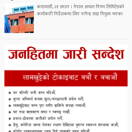
काठमाडौं, २१ साउन । नेपाल आयल निगम लिमिटेडको
कार्यकारी निर्देशकमा सिए नागेन्द्र साह नियुक्त भएका