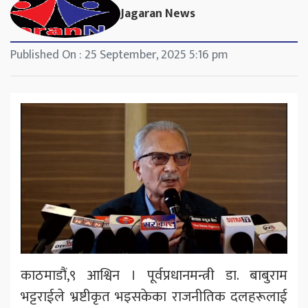
Jagaran News
Published On : 25 September, 2025 5:16 pm
काठमाडौं,९ आश्विन । पूर्वप्रधानमन्त्री डा. बाबुराम
भट्टराईले भ्रष्टीकृत भइसकेका राजनीतिक दलहरूलाई