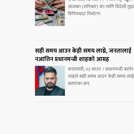
आजका (शनिबार) का लागि विदेशी मुद्र
विनिमयदर निर्धारण
सही समय आउन केही समय लाग्ने, जनतालाई
नआत्तिन प्रधानमन्त्री शाहको आग्रह
काठमाडौं, २३ साउन । प्रधानमन्त्री बालेन
शाहले सही समय आउन केही समय लाग्ने
बताएका छन्