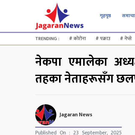
गृहपृष्ठ
समाचा
TRENDING :
#
कोरोना
#
पक्राउ
#
नेप्से
नेकपा एमालेका अध्य
तहका नेताहरूसँग छ
Jagaran News
Published On : 23 September, 2025