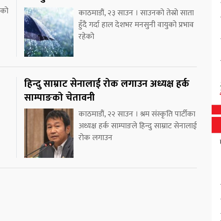
ाको
काठमाडौं, २३ साउन । साउनको तेस्रो साता
हुँदै गर्दा हाल देशभर मनसुनी वायुको प्रभाव
रहेको
हिन्दु साम्राट सेनालाई रोक लगाउन अध्यक्ष हर्क
साम्पाङको चेतावनी
काठमाडौं, २२ साउन । श्रम संस्कृति पार्टीका
अध्यक्ष हर्क साम्पाङले हिन्दु साम्राट सेनालाई
रोक लगाउन