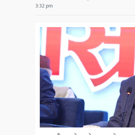
3:32 pm