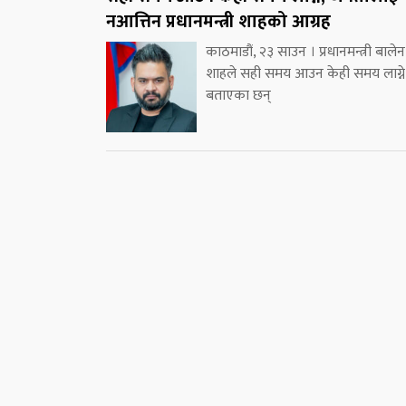
नआत्तिन प्रधानमन्त्री शाहको आग्रह
काठमाडौं, २३ साउन । प्रधानमन्त्री बालेन
शाहले सही समय आउन केही समय लाग्ने
बताएका छन्