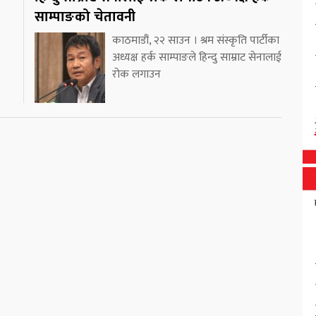
साम्पाङको चेतावनी
काठमाडौं, २२ साउन । श्रम संस्कृति पार्टीका
अध्यक्ष हर्क साम्पाङले हिन्दु साम्राट सेनालाई
रोक लगाउन