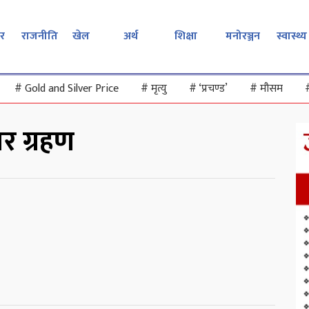
र
राजनीति
खेल
अर्थ
शिक्षा
मनोरञ्जन
स्वास्थ्य
#
Gold and Silver Price
#
मृत्यु
#
‘प्रचण्ड’
#
मौसम
ार ग्रहण