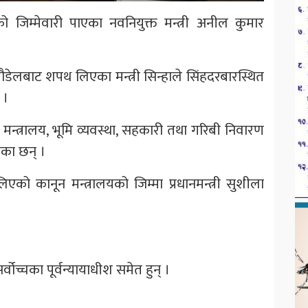
 जिम्मेवारी पाएका नवनियुक्त मन्त्री अनील कुमार
पौडेलबाट शपथ लिएका मन्त्री सिन्हाले सिंहदरबारस्थित
 ।
ती मन्त्रालय, भूमि व्यवस्था, सहकारी तथा गरिबी निवारण
एका छन् ।
एको कानून मन्त्रालयको जिम्मा प्रधानमन्त्री सुशीला
र्वोच्चका पूर्वन्यायाधीश समेत हुन् ।