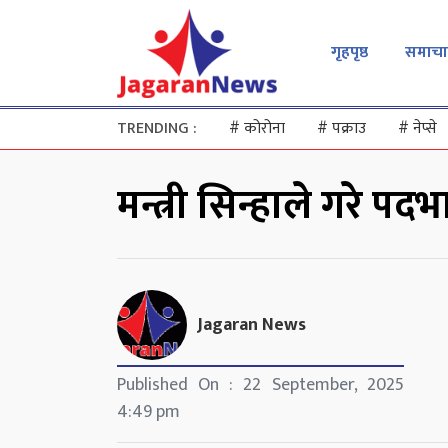
गृहपृष्ठ
समाचा
TRENDING :
#
कोरोना
#
पक्राउ
#
नेप्से
मन्त्री सिन्हाले गरे पदभ
Jagaran News
Published On : 22 September, 2025
4:49 pm