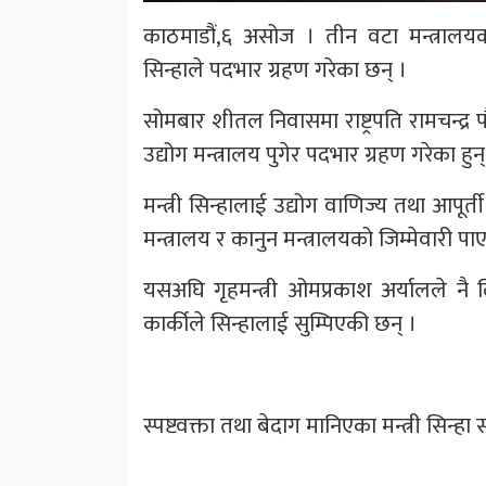
काठमाडौं,६ असोज । तीन वटा मन्त्रालयको
सिन्हाले पदभार ग्रहण गरेका छन् ।
सोमबार शीतल निवासमा राष्ट्रपति रामचन्द्र 
उद्योग मन्त्रालय पुगेर पदभार ग्रहण गरेका हुन्
मन्त्री सिन्हालाई उद्योग वाणिज्य तथा आपूर्
मन्त्रालय र कानुन मन्त्रालयको जिम्मेवारी पा
यसअघि गृहमन्त्री ओमप्रकाश अर्यालले नै लि
कार्कीले सिन्हालाई सुम्पिएकी छन् ।
स्पष्टवक्ता तथा बेदाग मानिएका मन्त्री सिन्हा स