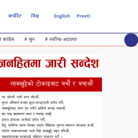
कर्पोरेट
विश्व
English
Preeti
#
कांग्रेस
#
सुन
#
सर्वोच्च-अदालत