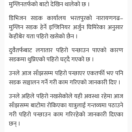
मुग्लिनतर्फको बाटो देखिन थालेको छ ।
डिभिजन सडक कार्यालय भरतपुरको नारायणगढ–
मुग्लिन सडक हेर्ने इन्जिनियर अर्जुन घिमिरेका अनुसार
केहीबेर यता पहिरो खसेको छैन ।
दुवैतर्फबाट लगातार पहिरो पन्छाउन पाएको कारण
सडकमा थुप्रिएको पहिरो घट्दै गएको छ ।
उनले आज साँझसम्म पहिरो पन्छाएर एकतर्फी भए पनि
सडक सञ्चालन गर्ने गरी काम गरिएको जानकारी दिए ।
उनले अहिले पहिरो नखसेकोले यही अवस्था रहेमा आज
साँझसम्म बाटोमा रोकिएका यात्रुलाई गन्तव्यमा पठाउने
गरी पहिरो पन्छाउन काम गरिरहेको जानकारी दिएका
छन् ।