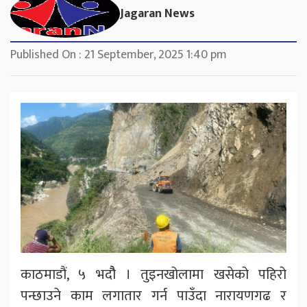
Jagaran News
Published On : 21 September, 2025 1:40 pm
काठमाडौं, ५ भदौै । तुइनखोलामा खसेको पहिरो
पन्छाउने काम लगातार गर्न पाउँदा नारायणगढ र