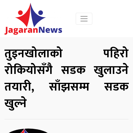
तुइनखोलाको पहिरो
रोकियोसँगै सडक खुलाउने
तयारी, साँझसम्म सडक
खुल्ने