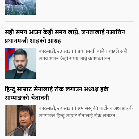
सही समय आउन केही समय लाग्ने, जनतालाई नआत्तिन
प्रधानमन्त्री शाहको आग्रह
काठमाडौं, २३ साउन । प्रधानमन्त्री बालेन शाहले सही
समय आउन केही समय लाग्ने बताएका छन्
हिन्दु साम्राट सेनालाई रोक लगाउन अध्यक्ष हर्क
साम्पाङको चेतावनी
काठमाडौं, २२ साउन । श्रम संस्कृति पार्टीका अध्यक्ष हर्क
साम्पाङले हिन्दु साम्राट सेनालाई रोक लगाउन