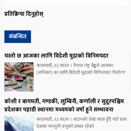
प्रतिक्रिया दिनुहोस्
संबन्धित
यस्तो छ आजका लागि विदेशी मुद्राको विनिमयदर
काठमाडौं, २३ साउन । नेपाल राष्ट्र बैङ्कले आजका
(शनिबार) का लागि विदेशी मुद्राको विनिमयदर निर्धारण
कोशी र बागमती, गण्डकी, लुम्बिनी, कर्णाली र सुदूरपश्चिम
प्रदेशका पहाडी स्थानमा मध्यमको वर्षा हुने सम्भावना
काठमाडौं, २३ साउन । साउनको तेस्रो साता हुँदै गर्दा हाल
देशभर मनसुनी वायुको प्रभाव रहेको