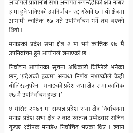
आयोगले प्रतिनिधि सभा अन्तर्गत रूपन्देहीको क्षेत्र नम्बर
३ मा हुने भनिएको उपनिर्वाचन रद्द गरेको छ । यो क्षेत्रमा
आगामी कातिक १७ गते उपनिर्वाचन गर्ने तय भएको
थियो ।
मनाङको प्रदेश सभा क्षेत्र २ मा भने कात्तिक १७ मै
उपनिर्वाचन हुने आयोगले जनाएको छ ।
निर्वाचन आयोगका सूचना अधिकारी घिमिरेले भनेका
छन्, ‘प्रदेशको हकमा अन्यथा निर्णय नभएकोले केही
बोलिरहनुपरेन । मनाङको प्रदेश सभा क्षेत्र २ मा कात्तिक
१७ मै उपनिर्वाचन हुन्छ ।’
४ मंसिर २०७९ मा सम्पन्न प्रदेश सभा क्षेत्र निर्वाचनमा
मनाङ प्रदेश सभा क्षेत्र २ बाट स्वतन्त्र उम्मेदवार राजिव
गुरूङ ९दीपक मनाङे० निर्वाचित भएका थिए । ज्यान