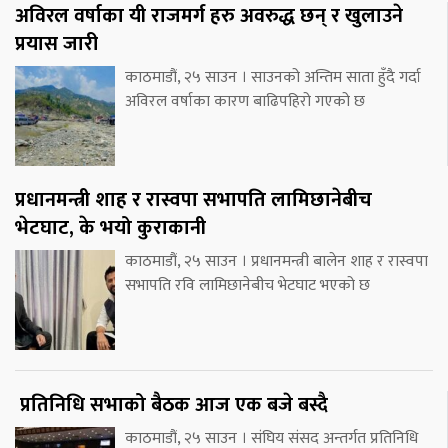
अविरल वर्षाका यी राजमर्ग हरु अवरुद्ध छन् र खुलाउने
प्रयास जारी
काठमाडौं, २५ साउन । साउनको अन्तिम साता हुँदै गर्दा
अविरल वर्षाका कारण बाढिपहिरो गएको छ
प्रधानमन्त्री शाह र रास्वपा सभापति लामिछानेबीच
भेटघाट, के भयो कुराकानी
काठमाडौं, २५ साउन । प्रधानमन्त्री बालेन शाह र रास्वपा
सभापति रवि लामिछानेबीच भेटघाट भएको छ
प्रतिनिधि सभाको बैठक आज एक बजे बस्दै
काठमाडौं, २५ साउन । संघिय संसद अन्तर्गत प्रतिनिधि