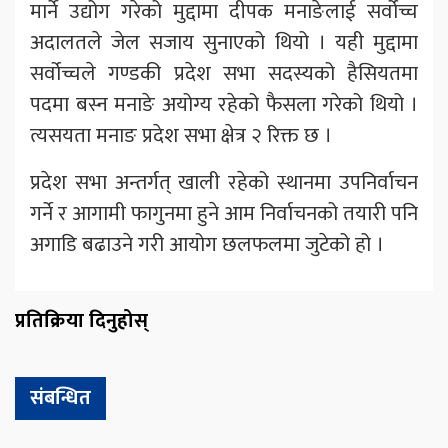
मार्ने उद्योग गरेको मुद्दामा दीपक मनाङेलाई सर्वोच्च
अदालतले जेल सजाय सुनाएको थियो । यही मुद्दामा
सर्वोच्चले गण्डकी प्रदेश सभा सदस्यको हैसियतमा
पदमा बस्न मनाङे अयोग्य रहेको फैसला गरेको थियो ।
त्यसयता मनाङ प्रदेश सभा क्षेत्र २ रिक्त छ ।
प्रदेश सभा अन्तर्गत् खाली रहेको स्थानमा उपनिर्वाचन
गर्ने र आगामी फागुनमा हुने आम निर्वाचनको तयारी पनि
अगाडि बढाउने गरी आयोग छलफलमा जुटेको हो ।
प्रतिक्रिया दिनुहोस्
संबन्धित