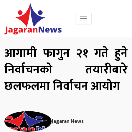
आगामी फागुन २१ गते हुने
निर्वाचनको तयारीबारे
छलफलमा निर्वाचन आयोग
Jagaran News