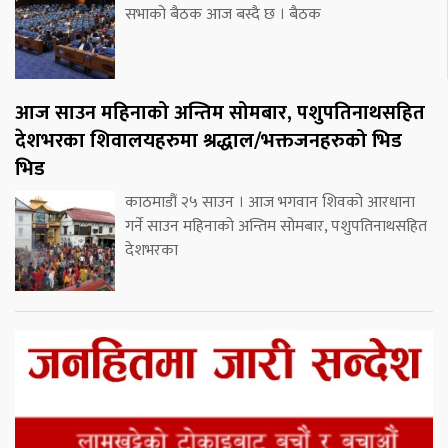
सभाको बैठक आज बस्दै छ । बैठक
आज साउन महिनाको अन्तिम सोमबार, पशुपतिनाथसहित
देशभरका शिवालयहरुमा श्रद्धाल/भक्तजनहरुको भिड
भिड
काठमाडौं २५ साउन । आज भगवान शिवको आरधाना
गर्ने साउन महिनाको अन्तिम सोमबार, पशुपतिनाथसहित
देशभरका