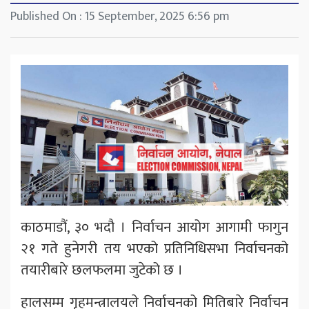
Published On : 15 September, 2025 6:56 pm
काठमाडौं, ३० भदौ । निर्वाचन आयोग आगामी फागुन
२१ गते हुनेगरी तय भएको प्रतिनिधिसभा निर्वाचनको
तयारीबारे छलफलमा जुटेको छ ।
हालसम्म गृहमन्त्रालयले निर्वाचनको मितिबारे निर्वाचन