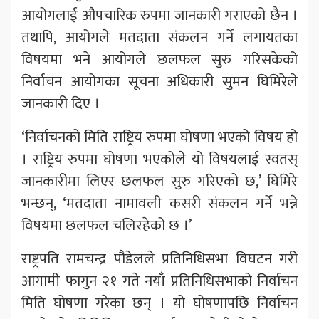
आयोगलाई औपचारिक रुपमा जानकारी गराएको छैन ।
तथापि, आयोगले मतदाता संकलन गर्ने लगायतका
विषयमा भने आयोगले छलफल सुरु गरिसकेको
निर्वाचन आयोगका सूचना अधिकारी सुमन घिमिरेले
जानकारी दिए ।
‘निर्वाचनको मिति राष्ट्रिय रुपमा घोषणा भएको विषय हो
। राष्ट्रिय रुपमा घोषणा भएकोले यो विषयलाई स्वतस्
जानकारीमा लिएर छलफल सुरु गरिएको छ,’ घिमिरे
भन्छन्, ‘मतदाता नामावली कसरी संकलन गर्ने भन्ने
विषयमा छलफल चलिरहेको छ ।’
राष्ट्रपति रामचन्द्र पौडेलले प्रतिनिधिसभा विघटन गरी
आगामी फागुन २१ गते नयाँ प्रतिनिधिसभाको निर्वाचन
मिति घोषणा गरेका छन् । यो घोषणापछि निर्वाचन