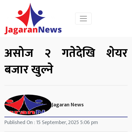
असोज २ गतेदेखि शेयर
बजार खुल्ने
Jagaran News
Published On : 15 September, 2025 5:06 pm