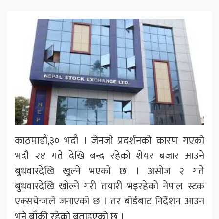
काठमाडौं,३० भदौ । जेनजी प्रदर्शनको कारण गएको
भदौ २४ गते देखि बन्द रहेको शेयर बजार आउने
बुधवारदेखि खुल्ने भएको छ । असोज २ गते
बुधवारदेखि खोल्ने गरी तयारी भइरहेको नेपाल स्टक
एक्सचेन्जले जनाएको छ । तर बोर्डबाट निर्देशन आउन
भने बाँकी रहेको बताइएको छ ।