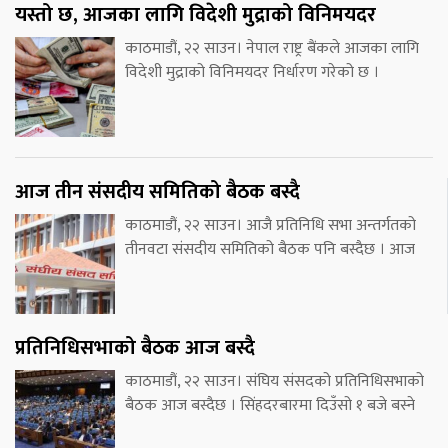
यस्तो छ, आजका लागि विदेशी मुद्राको विनिमयदर
काठमाडौं, २२ साउन। नेपाल राष्ट्र बैंकले आजका लागि
विदेशी मुद्राको विनिमयदर निर्धारण गरेको छ ।
आज तीन संसदीय समितिको बैठक बस्दै
काठमाडौं, २२ साउन। आजै प्रतिनिधि सभा अन्तर्गतको
तीनवटा संसदीय समितिको बैठक पनि बस्दैछ । आज
प्रतिनिधिसभाको बैठक आज बस्दै
काठमाडौं, २२ साउन। संघिय संसदको प्रतिनिधिसभाको
बैठक आज बस्दैछ । सिंहदरबारमा दिउँसो १ बजे बस्ने