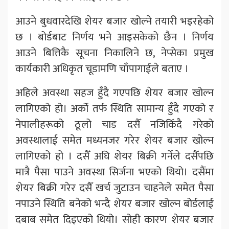
आउने बुधवारदेखि शेयर बजार खोल्ने तयारी भइरहेको
छ । बोर्डबाट निर्णय भने आइसकेको छैन । निर्णय
आउने बित्तिकै सूचना निकालिने छ, नेप्सेका प्रमुख
कार्यकारी अधिकृत चूडामणि चाँपागाईले बताए ।
अहिले अवस्था सहज हुँदै गएपछि शेयर बजार खोल्न
लागिएको हो। अर्को तर्फ स्थिति सामान्य हुँदै गएको र
नेपालीहरूको ठूलो चाड दसैँ नजिकिँदै गरेको
अवस्थालाई समेत मध्यनजर गरेर शेयर बजार खोल्न
लागिएको हो । दसैँ अघि शेयर बिक्री गर्नेले दसैँपछि
मात्रै पैसा पाउने अवस्था सिर्जना भएको थियो। दसैंमा
शेयर बिक्री गरेर दसैँ खर्च जुटाउन चाहनेले समेत पैसा
नपाउने स्थिति बनेको भन्दै शेयर बजार खोल्न बोर्डलाई
दबाब समेत दिइएको थियो। सोही कारण शेयर बजार