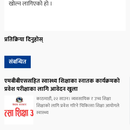
खोल्न लागिएको हो ।
प्रतिक्रिया दिनुहोस्
संबन्धित
एमबीबीएससहित स्वास्थ्य शिक्षाका स्नातक कार्यक्रमको
प्रवेश परीक्षाका लागि आवेदन खुला
काठमाडौं, २२ साउन। व्यवसायिक र उच्च शिक्षा
शिक्षाको लागि प्रवेश गरिने चिकित्सा शिक्षा आयोगले
स्वास्थ्य