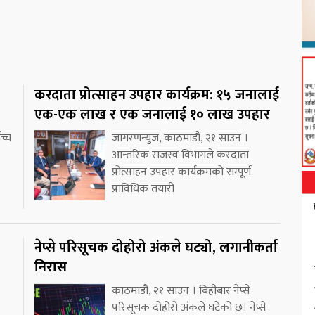
करदाता प्रोत्साहन उपहार कार्यक्रम: १५ जनालाई
एक-एक लाख र एक जनालाई १० लाख उपहार
च्च
जागरणन्युज, काठमाडौं, २१ साउन ।
आन्तरिक राजस्व विभागले करदाता
प्रोत्साहन उपहार कार्यक्रमको सम्पूर्ण
प्राविधिक तयारी
नेप्से परिसूचक दोहोरो अंकले घट्यो, लगानीकर्ता
निरास
काठमाडौं, २१ साउन । बिहीबार नेप्से
परिसूचक दोहोरो अंकले घटेको छ। नेप्से