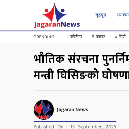
गृहपृष्ठ
समाचा
TRENDING :
#
कोरोना
#
पक्राउ
#
नेप्से
भौतिक संरचना पुनर्नि
मन्त्री घिसिङको घोषण
Jagaran News
Published On : 15 September, 2025