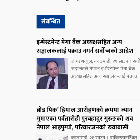
संबन्धित
इन्भेस्टमेन्ट मेगा बैंक अध्यक्षसहित अन्य
सञ्चालकलाई पक्राउ नगर्न सर्वोच्चको आदेश
जागरणन्युज, काठमाडौं, २१ साउन । सर्वो
अदालतले नेपाल इन्भेस्टमेन्ट मेगा बैंक
अध्यक्षसहित अन्य सञ्चालकलाई पक्राउ
ब्रोड पिक’ हिमाल आरोहणको क्रममा ज्यान
गुमाएका पर्वतारोही पुरबहादुर गुरुङको शव
नेपाल आइपुग्यो, परिवारजनको रुवाबासी
काठमाडौं, २१ साउन । पाकिस्तानस्थित