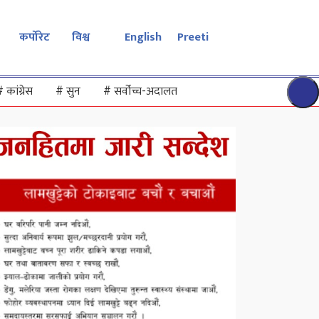
कर्पोरेट
विश्व
English
Preeti
#
कांग्रेस
#
सुन
#
सर्वोच्च-अदालत