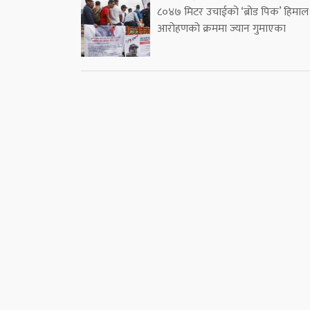
८०४७ मिटर उचाईको ‘ब्रोड पिक’ हिमाल
आरोहणको क्रममा ज्यान गुमाएका