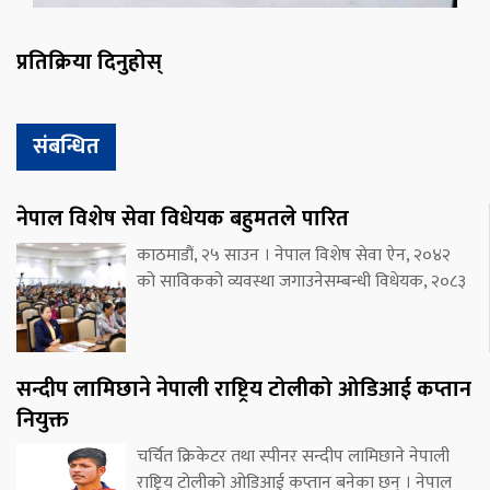
प्रतिक्रिया दिनुहोस्
संबन्धित
नेपाल विशेष सेवा विधेयक बहुमतले पारित
काठमाडौं, २५ साउन । नेपाल विशेष सेवा ऐन, २०४२
को साविकको व्यवस्था जगाउनेसम्बन्धी विधेयक, २०८३
सन्दीप लामिछाने नेपाली राष्ट्रिय टोलीको ओडिआई कप्तान
नियुक्त
चर्चित क्रिकेटर तथा स्पीनर सन्दीप लामिछाने नेपाली
राष्ट्रिय टोलीको ओडिआई कप्तान बनेका छन् । नेपाल