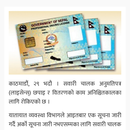
काठमाडौं, २९ भदौ । सवारी चालक अनुमतिपत्र
(लाइसेन्स्) छपाइ र वितरणको काम अनिश्चितकालका
लागि रोकिएको छ ।
यातायात व्यवस्था विभागले आइतबार एक सूचना जारी
गर्दै अर्को सूचना जारी नभएसम्मका लागि सवारी चालक