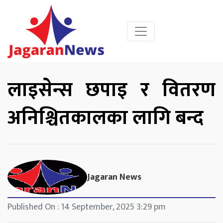
लाइसेन्स छपाइ र वितरण
अनिश्चितकालका लागि बन्द
Jagaran News
Published On : 14 September, 2025 3:29 pm