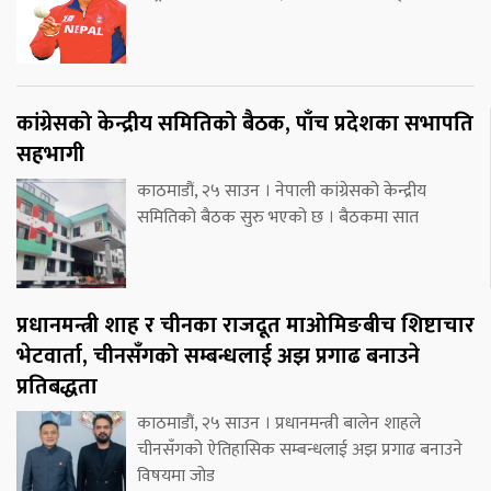
कांग्रेसको केन्द्रीय समितिको बैठक, पाँच प्रदेशका सभापति
सहभागी
काठमाडौं, २५ साउन । नेपाली कांग्रेसको केन्द्रीय
समितिको बैठक सुरु भएको छ । बैठकमा सात
प्रधानमन्त्री शाह र चीनका राजदूत माओमिङबीच शिष्टाचार
भेटवार्ता, चीनसँगको सम्बन्धलाई अझ प्रगाढ बनाउने
प्रतिबद्धता
काठमाडौं, २५ साउन । प्रधानमन्त्री बालेन शाहले
चीनसँगको ऐतिहासिक सम्बन्धलाई अझ प्रगाढ बनाउने
विषयमा जोड