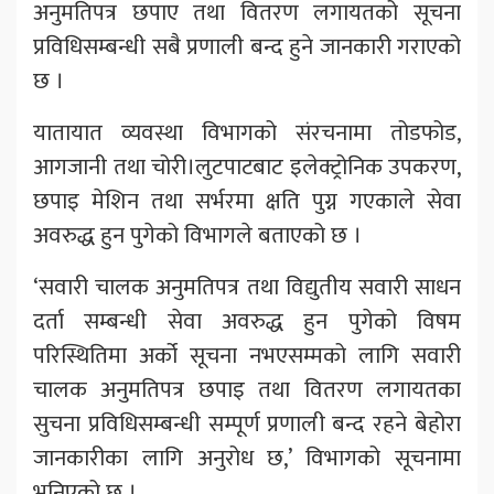
अनुमतिपत्र छपाए तथा वितरण लगायतको सूचना
प्रविधिसम्बन्धी सबै प्रणाली बन्द हुने जानकारी गराएको
छ ।
यातायात व्यवस्था विभागको संरचनामा तोडफोड,
आगजानी तथा चोरी।लुटपाटबाट इलेक्ट्रोनिक उपकरण,
छपाइ मेशिन तथा सर्भरमा क्षति पुग्न गएकाले सेवा
अवरुद्ध हुन पुगेको विभागले बताएको छ ।
‘सवारी चालक अनुमतिपत्र तथा विद्युतीय सवारी साधन
दर्ता सम्बन्धी सेवा अवरुद्ध हुन पुगेको विषम
परिस्थितिमा अर्को सूचना नभएसम्मको लागि सवारी
चालक अनुमतिपत्र छपाइ तथा वितरण लगायतका
सुचना प्रविधिसम्बन्धी सम्पूर्ण प्रणाली बन्द रहने बेहोरा
जानकारीका लागि अनुरोध छ,’ विभागको सूचनामा
भनिएको छ ।