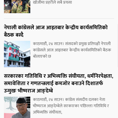
खोजीमा प्रहरीले सबै प्रयसा
नेपाली कांग्रेसले आज आइतबार केन्द्रीय कार्यसमितिको
बैठक बस्दै
काठमाडौं, २४ साउन। संसदको प्रमुख प्रतिपक्षी नेपाली
कांग्रेसले आज आइतबार केन्द्रीय कार्यसमितिको बैठक
बोलाएको छ
सरकारका गतिविधि र अभिव्यक्ति संघीयता, धर्मनिरपेक्षता,
समावेशिता र गणतन्त्रलाई कमजोर बनाउने दिशातर्फ
उन्मुखः भीष्मराज आङ्देम्बे
काठमाडौं, २४ साउन। कांग्रेस संसदीय दलका नेता
भीष्मराज आङ्देम्बेले सरकारका पछिल्ला गतिविधि र
अभिव्यक्ति संघीयता,