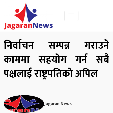
निर्वाचन सम्पन्न गराउने
काममा सहयोग गर्न सबै
पक्षलाई राष्ट्रपतिको अपिल
Jagaran News