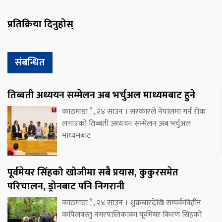
प्रतिक्रिया दिनुहोस्
संबन्धित
तिब्बती अध्ययन सम्मेलन अब भर्चुअल माध्यमबाट हुने
काठमाडांैं, २४ साउन । सरकारले नेपालमा गर्न रोक
लगाएको तिब्बती अध्ययन सम्मेलन अब भर्चुअल
माध्यमबाट
पूर्वमेयर सिंहको खोजीमा सबै प्रयास, कुकुरसमेत
परिचालन, ड्रोनबाट पनि निगरानी
काठमाडांैं, २४ साउन । शुक्रबारदेखि सम्पर्कविहीन
कपिलवस्तु नगरपालिकाका पूर्वमेयर किरण सिंहको