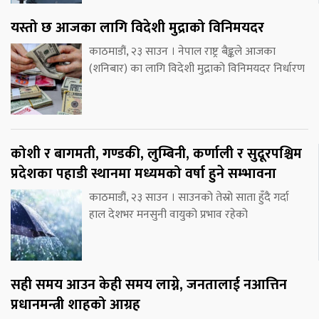
यस्तो छ आजका लागि विदेशी मुद्राको विनिमयदर
काठमाडौं, २३ साउन । नेपाल राष्ट्र बैङ्कले आजका
(शनिबार) का लागि विदेशी मुद्राको विनिमयदर निर्धारण
कोशी र बागमती, गण्डकी, लुम्बिनी, कर्णाली र सुदूरपश्चिम
प्रदेशका पहाडी स्थानमा मध्यमको वर्षा हुने सम्भावना
काठमाडौं, २३ साउन । साउनको तेस्रो साता हुँदै गर्दा
हाल देशभर मनसुनी वायुको प्रभाव रहेको
सही समय आउन केही समय लाग्ने, जनतालाई नआत्तिन
प्रधानमन्त्री शाहको आग्रह