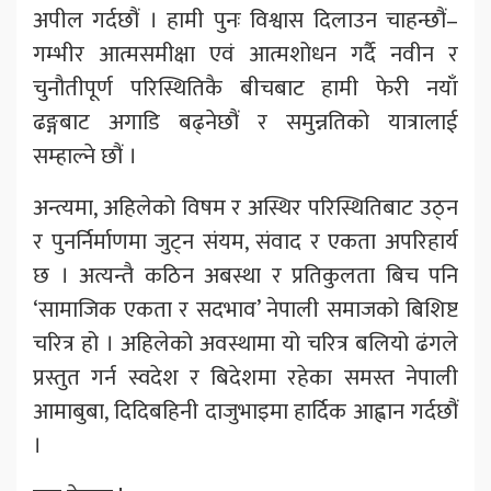
अपील गर्दछौं । हामी पुनः विश्वास दिलाउन चाहन्छौं–
गम्भीर आत्मसमीक्षा एवं आत्मशोधन गर्दै नवीन र
चुनौतीपूर्ण परिस्थितिकै बीचबाट हामी फेरी नयाँ
ढङ्गबाट अगाडि बढ्नेछौं र समुन्नतिको यात्रालाई
सम्हाल्ने छौं ।
अन्त्यमा, अहिलेको विषम र अस्थिर परिस्थितिबाट उठ्न
र पुनर्निर्माणमा जुट्न संयम, संवाद र एकता अपरिहार्य
छ । अत्यन्तै कठिन अबस्था र प्रतिकुलता बिच पनि
‘सामाजिक एकता र सदभाव’ नेपाली समाजको बिशिष्ट
चरित्र हो । अहिलेको अवस्थामा यो चरित्र बलियो ढंगले
प्रस्तुत गर्न स्वदेश र बिदेशमा रहेका समस्त नेपाली
आमाबुबा, दिदिबहिनी दाजुभाइमा हार्दिक आह्वान गर्दछौं
।