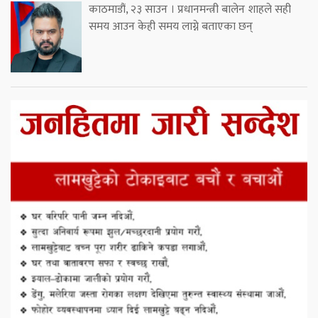
काठमाडौं, २३ साउन । प्रधानमन्त्री बालेन शाहले सही
समय आउन केही समय लाग्ने बताएका छन्