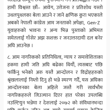
हामी विश्वस्त छौं– आवेग, उत्तेजना र प्रतिशोध यस्तो
उथलपुथलका बेला आउने र जाने क्षणिक कुरा भएकाले
अबको नेपाली कांग्रेस आम जनताको अपेक्षा, Gen-Z
युवाहरुको भावना र अन्य भिन्न पुस्ताको अभिमत
समेतलाई गाँसेर अझ सशक्त र जनउत्तरदायी दल बनेर
अघि आउनेछ ।
८. आम नागरिकको प्रतिनिधित्व, न्याय र समावेशिताका
हकमा हामी जति अघि बढेका थियौं, त्यसबाट पछि
फर्किनु भनेको अरु यस्तै आन्दोलन र विद्रोहहरुको
श्रृंखलालाई निम्तो दिनु हो भन्ने स्मरण गर्दै, यस अघिका
आन्दोलनका बेला अहिले जस्तै गरी सार्वभौम
नागरिकहरुले जिउज्यान दिएर हात परेका उपलब्धि
नउल्टियुन भन्नेमा र देशलाई २०७२ को संविधानभन्दा