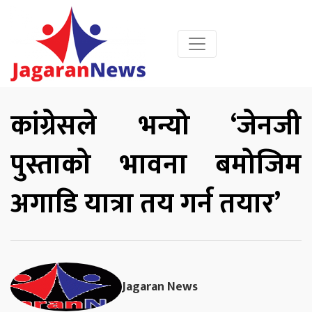
कांग्रेसले भन्यो ‘जेनजी
पुस्ताको भावना बमोजिम
अगाडि यात्रा तय गर्न तयार’
Jagaran News