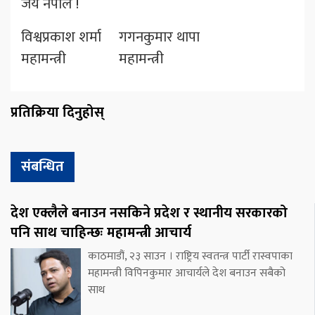
जय नेपाल !
विश्वप्रकाश शर्मा गगनकुमार थापा
महामन्त्री महामन्त्री
प्रतिक्रिया दिनुहोस्
संबन्धित
देश एक्लैले बनाउन नसकिने प्रदेश र स्थानीय सरकारको
पनि साथ चाहिन्छः महामन्त्री आचार्य
काठमाडौं, २३ साउन । राष्ट्रिय स्वतन्त्र पार्टी रास्वपाका
महामन्त्री विपिनकुमार आचार्यले देश बनाउन सबैको
साथ