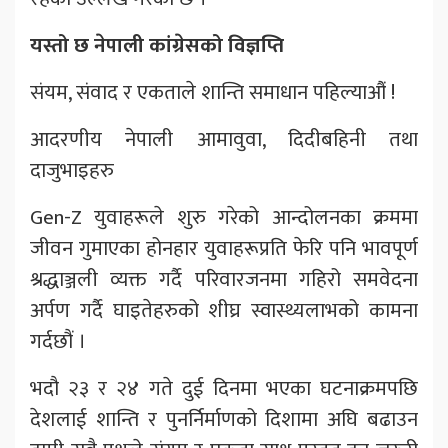
यस्तो छ नेपाली कांग्रेसको विज्ञप्ति
संयम, संवाद र एकताले शान्ति समाधान पहिल्याऔं !
आदरणीय नेपाली आमावुवा, दिदीबहिनी तथा
दाजुभाइहरु
Gen-Z युवाहरूले शुरु गरेको आन्दोलनका क्रममा
जीवन गुमाएका होनहार युवाहरूप्रति फेरि पनि भावपूर्ण
श्रद्धाञ्जली व्यक्त गर्दै परिवारजनमा गहिरो समवेदना
अर्पण गर्दै घाइतेहरुको शीघ्र स्वास्थ्यलाभको कामना
गर्दछौं ।
भदौ २३ र २४ गते दुई दिनमा भएका घटनाक्रमपछि
देशलाई शान्ति र पुनर्निर्माणको दिशामा अघि बढाउन