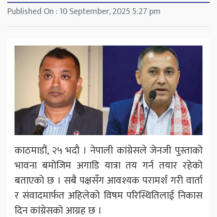
Published On : 10 September, 2025 5:27 pm
काठमाडौं, २५ भदौ । नेपाली कांग्रेसले जेनजी पुस्ताको
भावना बमोजिम अगाडि यात्रा तय गर्न तयार रहेको
बताएको छ । सबै पक्षसँग आवश्यक परामर्श गरी वार्ता
र संवादमार्फत अहिलेको विषम परिस्थितिलाई निकास
दिन कांग्रेसको आग्रह छ ।