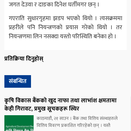
जगत देउवा र दाङका दिनेश घर्तीमगर छन् ।
गएराति सुधारगृहमा झडप भएको थियो । त्यसक्रममा
प्रहरीले पनि नियन्त्रणको प्रयास गरेको थियो । तर
नियन्त्रणमा लिन नसक्दा यस्तो परिस्थिति बनेका हो ।
प्रतिक्रिया दिनुहोस्
संबन्धित
कृषि विकास बैंकको खुद नाफा तथा लाभांश क्षमतामा
केही गिरावट, प्रमुख सूचकहरू स्थिर
काठमाडौं, २१ साउन । बैंक तथा वित्तिय संस्थाहरुले
वित्तिय विवरण प्रकाशित गरिरहेको छन् । यस्तै