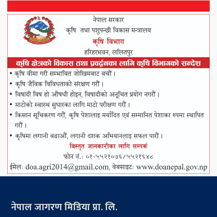
नेपाल जागरण मिडिया प्रा. लि.