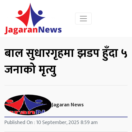
बाल सुधारगृहमा झडप हुँदा ५
जनाको मृत्यु
Jagaran News
Published On : 10 September, 2025 8:59 am