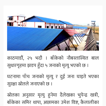
काठमाडौं, २५ भदौ । बाँकेको नौबस्तास्थित बाल
सुधारगृहमा झडप हुँदा ५ जनाको मृत्यु भएको छ ।
घटनामा पाँच जनाको मृत्यु र दुई जना घाइते भएका
सुरक्षा स्रोतले जनाएको छ ।
स्रोतका अनुसार मृत्यु हुनेमा दैलेखका भुपेन्द्र खत्री,
बाँकेका समिर थापा, अछामका उमेश विष्ट, कैलालीका