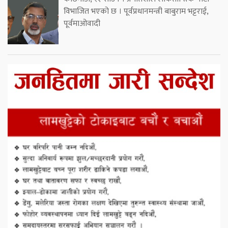
विभाजित भएको छ । पूर्वप्रधानमन्त्री बाबुराम भट्टराई,
पूर्वमाओवादी