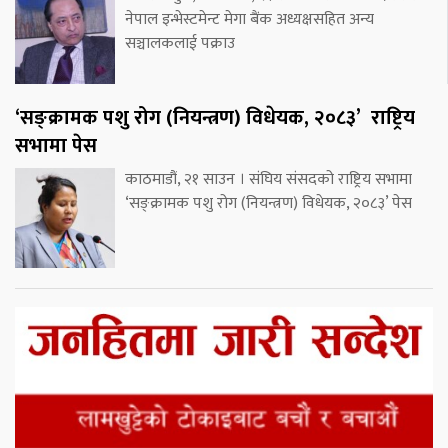
नेपाल इन्भेस्टमेन्ट मेगा बैंक अध्यक्षसहित अन्य
सञ्चालकलाई पक्राउ
‘सङ्क्रामक पशु रोग (नियन्त्रण) विधेयक, २०८३’ राष्ट्रिय
सभामा पेस
काठमाडौं, २१ साउन । संघिय संसदको राष्ट्रिय सभामा
‘सङ्क्रामक पशु रोग (नियन्त्रण) विधेयक, २०८३’ पेस