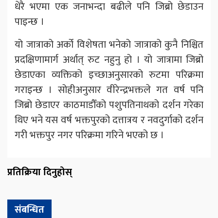
धेरै भएमा एक जनाभन्दा बढीले पनि जिब्रो छेडाउन
पाइन्छ ।
यो जात्राको अर्को विशेषता भनेको जात्राको कुनै निश्चित
प्रदक्षिणामार्ग अर्थात् रुट नहुनु हो । यो जात्रामा जिब्रो
छेडाएका व्यक्तिको इच्छाअनुसारको रुटमा परिक्रमा
गराइन्छ । सोहीअनुसार वीरेन्द्रभक्तले गत वर्ष पनि
जिब्रो छेडाएर काठमाडौँको पशुपतिनाथको दर्शन गरेका
थिए भने यस वर्ष भक्तपुरको दत्तात्रय र नवदुर्गाको दर्शन
गरी भक्तपुर नगर परिक्रमा गरिने भएको छ ।
प्रतिक्रिया दिनुहोस्
संबन्धित