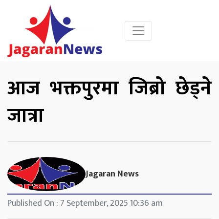
आज भक्तपुरमा जिब्रो छेड्ने
जात्रा
Jagaran News
Published On : 7 September, 2025 10:36 am