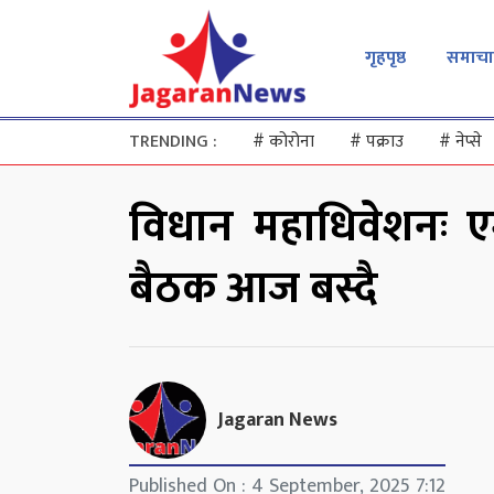
गृहपृष्ठ
समाचा
TRENDING :
#
कोरोना
#
पक्राउ
#
नेप्से
विधान महाधिवेशनः एम
बैठक आज बस्दै
Jagaran News
Published On : 4 September, 2025 7:12