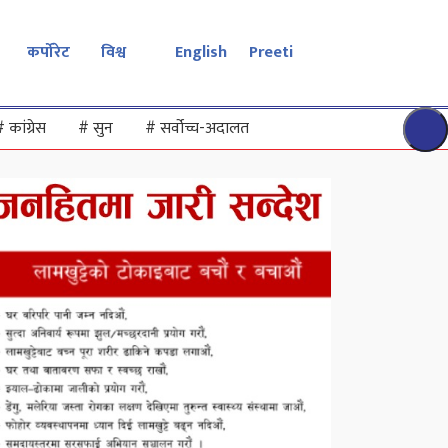
कर्पोरेट
विश्व
English
Preeti
#
कांग्रेस
#
सुन
#
सर्वोच्च-अदालत