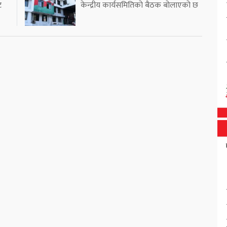
ट
केन्द्रीय कार्यसमितिको बैठक बोलाएको छ