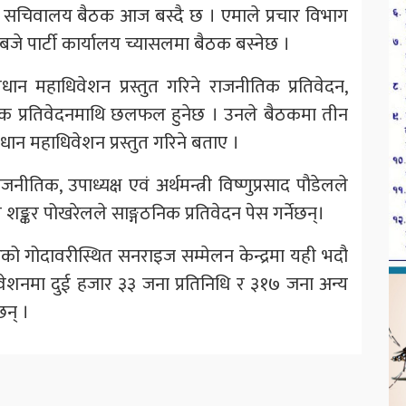
रीय सचिवालय बैठक आज बस्दै छ । एमाले प्रचार विभाग
० बजे पार्टी कार्यालय च्यासलमा बैठक बस्नेछ ।
ान महाधिवेशन प्रस्तुत गरिने राजनीतिक प्रतिवेदन,
गठनिक प्रतिवेदनमाथि छलफल हुनेछ । उनले बैठकमा तीन
ान महाधिवेशन प्रस्तुत गरिने बताए ।
ीतिक, उपाध्यक्ष एवं अर्थमन्त्री विष्णुप्रसाद पौडेलले
शङ्कर पोखरेलले साङ्गठनिक प्रतिवेदन पेस गर्नेछन्।
को गोदावरीस्थित सनराइज सम्मेलन केन्द्रमा यही भदौ
वेशनमा दुई हजार ३३ जना प्रतिनिधि र ३१७ जना अन्य
न् ।