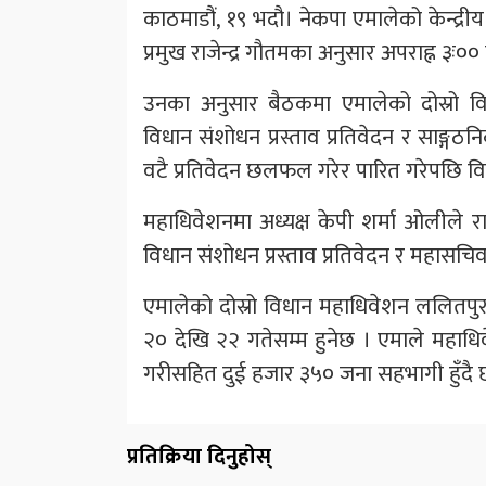
काठमाडौं, १९ भदौ। नेकपा एमालेको केन्द्
प्रमुख राजेन्द्र गौतमका अनुसार अपराह्न ३ः०
उनका अनुसार बैठकमा एमालेको दोस्रो विध
विधान संशोधन प्रस्ताव प्रतिवेदन र साङ्
वटै प्रतिवेदन छलफल गरेर पारित गरेपछि विध
महाधिवेशनमा अध्यक्ष केपी शर्मा ओलीले राजन
विधान संशोधन प्रस्ताव प्रतिवेदन र महासचिव 
एमालेको दोस्रो विधान महाधिवेशन ललितपुर
२० देखि २२ गतेसम्म हुनेछ । एमाले महाधि
गरीसहित दुई हजार ३५० जना सहभागी हुँदै छ
प्रतिक्रिया दिनुहोस्