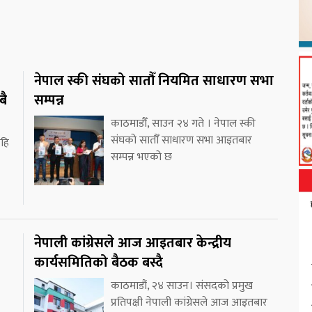
नेपाल स्की संघको सातौँ नियमित साधारण सभा
बै
सम्पन्न
काठमाडौँ, साउन २४ गते । नेपाल स्की
संघको सातौँ साधारण सभा आइतबार
ेहि
सम्पन्न भएको छ
नेपाली कांग्रेसले आज आइतबार केन्द्रीय
कार्यसमितिको बैठक बस्दै
काठमाडौं, २४ साउन। संसदको प्रमुख
प्रतिपक्षी नेपाली कांग्रेसले आज आइतबार