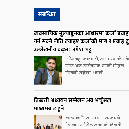
संबन्धित
व्यवसायिक मूल्याङ्कनका आधारमा कर्जा प्रवाह
गर्न सक्ने नीति ल्याइए कर्जाको माग र प्रवाह दु
उल्लेखनीय बढ्छ: रमेश भट्ट
रमेश भट्ट, काठमाडौँ, साउन २४ गते । क
समय अघि सार्वजनिक भएको मौद्रिक
नीतिको सर्कुलर भएको
तिब्बती अध्ययन सम्मेलन अब भर्चुअल
माध्यमबाट हुने
काठमाडांैं, २४ साउन । सरकारले
नेपालमा गर्न रोक लगाएको तिब्बती