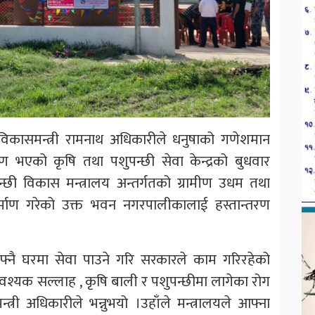
विकासमन्त्री रामनाथ अधिकारीले धनुषाको गणेशमान
ण भएको कृषि तथा पशुपन्छी सेवा केन्द्रको बुधवार
छी विकास मन्त्रालय अन्तर्गतको ग्रामीण उधम तथा
माण गरेको उक्त भवन नगरपालीकालाई हस्तान्तरण
 आफ्नै घरमा सेवा पाउने गरि सरकारले काम गरिरहेको
वश्यक सल्लाह , कृषि बाली र पशुपन्छीमा लागेका रोग
्री अधिकारीले भन्नुभयो ।उहाँले मन्त्रालयले आफ्ना