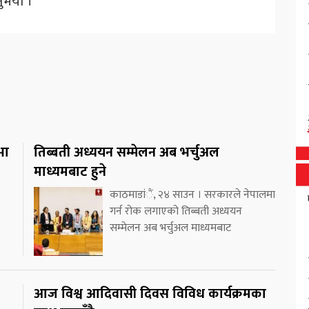
नुभयो ।
भा
तिब्बती अध्ययन सम्मेलन अब भर्चुअल
माध्यमबाट हुने
काठमाडांैं, २४ साउन । सरकारले नेपालमा
गर्न रोक लगाएको तिब्बती अध्ययन
सम्मेलन अब भर्चुअल माध्यमबाट
आज विश्व आदिवासी दिवस विविध कार्यक्रमका