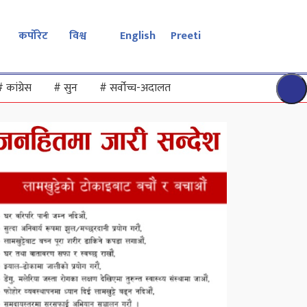
कर्पोरेट
विश्व
English
Preeti
#
कांग्रेस
#
सुन
#
सर्वोच्च-अदालत