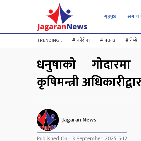
गृहपृष्ठ
समाचा
TRENDING :
#
कोरोना
#
पक्राउ
#
नेप्से
धनुषाको गोदारमा 
कृषिमन्त्री अधिकारीद्व
Jagaran News
Published On : 3 September, 2025 5:12