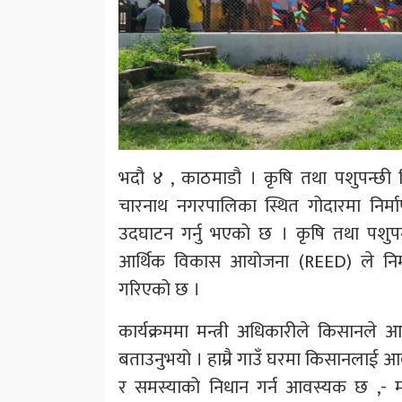
भदौ ४ , काठमाडौ । कृषि तथा पशुपन्छी 
चारनाथ नगरपालिका स्थित गोदारमा निर्मा
उदघाटन गर्नु भएको छ । कृषि तथा पशुपन्
आर्थिक विकास आयोजना (REED) ले निर्
गरिएको छ ।
कार्यक्रममा मन्त्री अधिकारीले किसानले
बताउनुभयो । हाम्रै गाउँ घरमा किसानलाई आ
र समस्याको निधान गर्न आवस्यक छ ,- मन्त