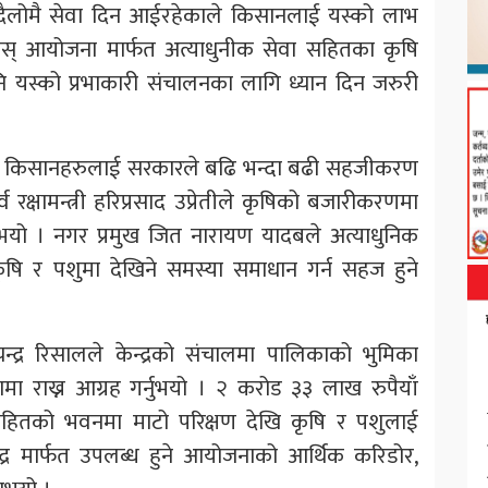
दैलोमै सेवा दिन आईरहेकाले किसानलाई यस्को लाभ
 यस् आयोजना मार्फत अत्याधुनीक सेवा सहितका कृषि
 यस्को प्रभाकारी संचालनका लागि ध्यान दिन जरुरी
 यादबले किसानहरुलाई सरकारले बढि भन्दा बढी सहजीकरण
व रक्षामन्त्री हरिप्रसाद उप्रेतीले कृषिको बजारीकरणमा
नुभयो । नगर प्रमुख जित नारायण यादबले अत्याधुनिक
कृषि र पशुमा देखिने समस्या समाधान गर्न सहज हुने
द्र रिसालले केन्द्रको संचालमा पालिकाको भुमिका
तामा राख्न आग्रह गर्नुभयो । २ करोड ३३ लाख रुपैयाँ
सहितको भवनमा माटो परिक्षण देखि कृषि र पशुलाई
्द्र मार्फत उपलब्ध हुने आयोजनाको आर्थिक करिडोर,