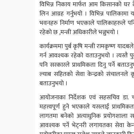
विभिन्न निकाय मार्फत आम किसानको घर 
लिन आग्रह गर्नुभयो । विभिन्न पालिकामा
भवनहरु निर्माण भएकाले पालिकाहरुले पनि
रहेको छ ,मन्त्री अधिकारीले भन्नुभयो ।
कार्यक्रममा पुर्ब कृषि मन्त्री रामकृष्ण
गर्न आवश्यक रहेको वताउनुभयो । त्यस्तै पुर्
पनि सरकारले प्राथमिकता दिनु पर्ने बताउ
ल्याब सहितको सेवा केन्द्रको संचालनले 
बताउनुभयो ।
आयोजनाका निर्देशक एवं सहसचिव डा. चन्
महत्त्वपूर्ण हुने भएकाले यसलाई प्राथमिक
लागतमा बनेको अत्याधुनिक प्रयोगशाला 
आवश्यक पर्ने भेट्नरी लगायतका सेवा केन