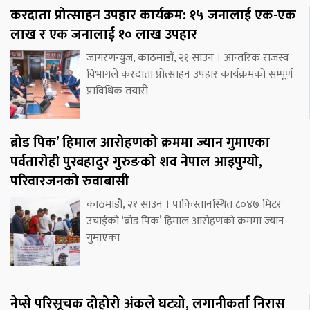
करदाता प्रोत्साहन उपहार कार्यक्रम: १५ जनालाई एक-एक
लाख र एक जनालाई १० लाख उपहार
जागरणन्युज, काठमाडौं, २१ साउन । आन्तरिक राजस्व
विभागले करदाता प्रोत्साहन उपहार कार्यक्रमको सम्पूर्ण
प्राविधिक तयारी
ब्रोड पिक’ हिमाल आरोहणको क्रममा ज्यान गुमाएका
पर्वतारोही पुरबहादुर गुरुङको शव नेपाल आइपुग्यो,
परिवारजनको रुवाबासी
काठमाडौं, २१ साउन । पाकिस्तानस्थित ८०४७ मिटर
उचाईको ‘ब्रोड पिक’ हिमाल आरोहणको क्रममा ज्यान
गुमाएका
नेप्से परिसूचक दोहोरो अंकले घट्यो, लगानीकर्ता निरास