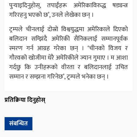
पुर्‍याइदिनुहोस्, तपाईंहरू अमेरिकाविरुद्ध षड्यन्त्र
गरिरहनु भएको छ’, उनले लेखेका छन् ।
ट्रम्पले चीनलाई दोस्रो विश्वयुद्धमा अमेरिकाले दिएको
बलिदान सम्झिंदै अमेरिकी सैनिकलाई सम्मानपूर्वक
स्मरण गर्न आग्रह गरेका छन् । ‘चीनको विजय र
गौरवको खोजीमा धेरै अमेरिकीले ज्यान गुमाए । म आशा
गर्दछु कि उनीहरूको वीरता र बलिदानलाई उचित
सम्मान र सम्झना गरिनेछ’, ट्रम्पले भनेका छन् ।
प्रतिक्रिया दिनुहोस्
संबन्धित