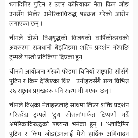
भ्लादिमिर पुटिन र उत्तर कोरियाका नेता किम जोङ
उनसँग मिलेर अमेरिकाविरुद्ध षड्यन्त्र गरेको आरोप
लगाएका छन् ।
चीनले दोस्रो विश्वयुद्धको विजयको वार्षिकोत्सवको
अवसरमा राजधानी बेइजिङमा शक्ति प्रदर्शन गरेपछि
ट्रम्पले यस्तो प्रतिक्रिया दिएका हुन् ।
चीनले आयोजना गरेको परेडमा चिनियाँ राष्ट्रपति सीसँगै
पुटिन र किम देखिएका थिए । उनीहरुसँगै अन्य विभिन्न
२६ राष्ट्रका प्रमुखहरू पनि सहभागी भएका छन् ।
चीनले विश्वका नेताहरूलाई साथमा लिएर शक्ति प्रदर्शन
गरिरहँदा ट्रम्पले ‘ट्रुथ सोसल’मार्फत टिप्पणी गर्दै
अमेरिकाविरुद्धको षडयन्त्र भनेका हुन् । ‘भ्लादिमिर
पुटिन र किम जोङ(उनलाई मेरो हार्दिक अभिवादन