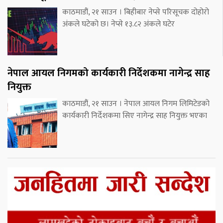
काठमाडौं, २१ साउन । बिहीबार नेप्से परिसूचक दोहोरो
अंकले घटेको छ। नेप्से १३.८२ अंकले घटेर
नेपाल आयल निगमको कार्यकारी निर्देशकमा नागेन्द्र साह
नियुक्त
काठमाडौं, २१ साउन । नेपाल आयल निगम लिमिटेडको
कार्यकारी निर्देशकमा सिए नागेन्द्र साह नियुक्त भएका