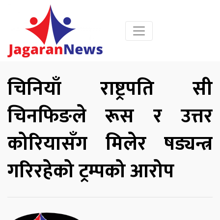
चिनियाँ राष्ट्रपति सी
चिनफिङले रूस र उत्तर
कोरियासँग मिलेर षड्यन्त्र
गरिरहेको ट्रम्पको आरोप