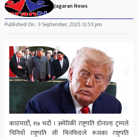
Jagaran News
Published On : 3 September, 2025 12:53 pm
काठमाडौं, १७ भदौ । अमेरिकी राष्ट्रपति डोनाल्ड ट्रम्पले
चिनियाँ राष्ट्रपति सी चिनफिङले रूसका राष्ट्रपति