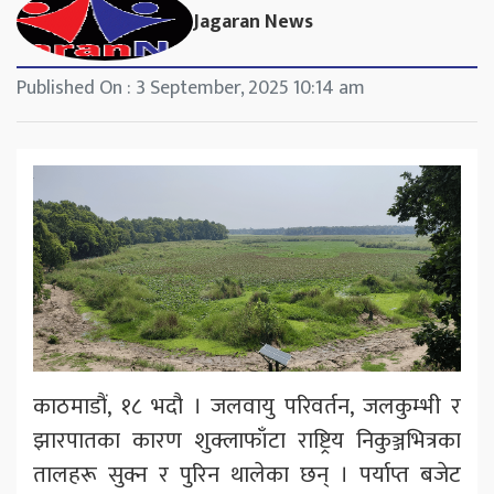
Jagaran News
Published On : 3 September, 2025 10:14 am
काठमाडौं, १८ भदौ । जलवायु परिवर्तन, जलकुम्भी र
झारपातका कारण शुक्लाफाँटा राष्ट्रिय निकुञ्जभित्रका
तालहरू सुक्न र पुरिन थालेका छन् । पर्याप्त बजेट