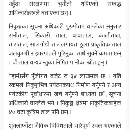
नहुँदा संरक्षणमा चुनौती थपिएको सम्बद्ध
अधिकारीहरूले बताएका छन् ।
निकुञ्जका सूचना अधिकारी पुरुषोत्तम वाग्लेका अनुसार
रानीताल, सिकारी ताल, बाबाताल, कालीताल,
ताराताल, सालगौडी ताललगायत ठूला प्राकृतिक ताल
जलकुम्भी र झारपातले पुरिनुका साथै सुक्ने क्रममा छन्
। यी ताल वन्यजन्तुका निमित पानीका स्रोत हुन् ।
“हामीसँग पुँजीगत बजेट रु ३४ लाखमात्र छ । यति
रकमले निकुञ्जभित्र पर्यटनकपथ निर्माण गर्नुपर्ने र अन्य
पर्यटकीय पूर्वाधारमा खर्च गर्नुपर्ने बाध्यता छ”, सूचना
अधिकारी वाग्लेले भने । निकुञ्ज क्षेत्रमा प्राकृतिकबाहेक
४० वटा कृत्रिम ताल पनि छन् ।
शुक्लाफाँटा जैविक विविधताले भरिपूर्ण स्थल भएकाले