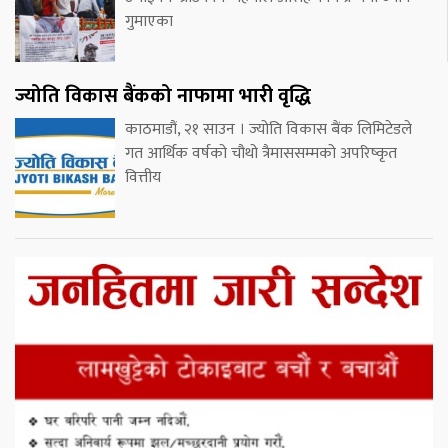
गुमाएका
ज्योति विकास बैंकको नाफामा भारी वृद्धि
काठमाडौं, २१ साउन । ज्योति विकास बैंक लिमिटेडले
गत आर्थिक वर्षको चौथो त्रैमाससम्मको अपरिष्कृत
वित्तीय