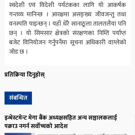
स्वदेशी एवं विदेशी पर्यटकका लागि यो आकर्षक
गन्तव्य मानिन्छ । आरक्षमा असङ्ख्य जीवजन्तु तथा
वनस्पति पाइन्छन् । यहाँ धेरै सानाठूला तालतलैया पनि
छन् । यो सिमसार क्षेत्रको संरक्षणका निम्ति पर्याप्त
बजेट विनियोजन गर्नुपर्नेमा सूचना अधिकारी वाग्लेको
जोड छ ।
प्रतिक्रिया दिनुहोस्
संबन्धित
इन्भेस्टमेन्ट मेगा बैंक अध्यक्षसहित अन्य सञ्चालकलाई
पक्राउ नगर्न सर्वोच्चको आदेश