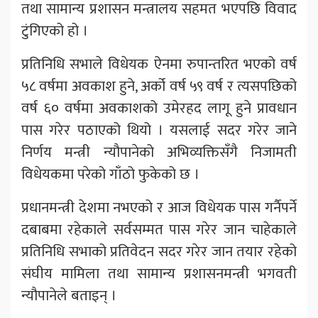
तथा सामान्य प्रशासन मन्त्रालय सहमत भएपछि विवाद
टुंगिएको हो ।
प्रतिनिधि सभाले विधेयक ऐनमा रुपान्तरित भएको वर्ष
५८ वर्षमा अवकाश हुने, अर्को वर्ष ५९ वर्ष र त्यसपछिको
वर्ष ६० वर्षमा अवकाशको उमेरहद लागू हुने प्रावधान
पास गरेर पठाएको थियो । यसलाई सदर गरेर जाने
निर्णय मन्त्री न्यौपानेको अभिव्यक्तिसँगै निजामती
विधेयकमा परेको गाँठो फुकेको छ ।
प्रधानमन्त्री देशमा नभएको र आज विधेयक पास गर्नैपर्ने
दबाबमा रहेकाले सर्वसम्मत पास गरेर जान चाहेकाले
प्रतिनिधि सभाको प्रतिवेदन सदर गरेर जान तयार रहेको
संघीय मामिला तथा सामान्य प्रशासनमन्त्री भगवती
न्यौपानेले बताइन् ।