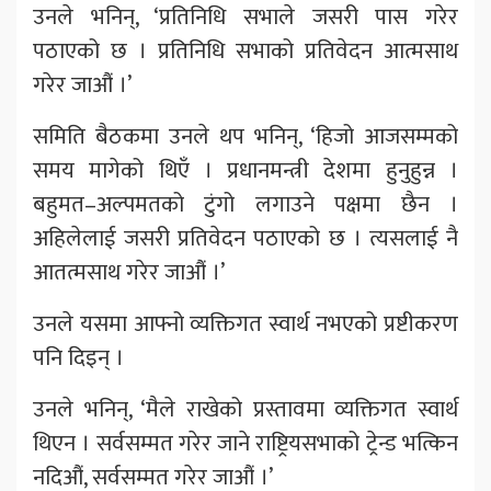
उनले भनिन्, ‘प्रतिनिधि सभाले जसरी पास गरेर
पठाएको छ । प्रतिनिधि सभाको प्रतिवेदन आत्मसाथ
गरेर जाऔं ।’
समिति बैठकमा उनले थप भनिन्, ‘हिजो आजसम्मको
समय मागेको थिएँ । प्रधानमन्त्री देशमा हुनुहुन्न ।
बहुमत–अल्पमतको टुंगो लगाउने पक्षमा छैन ।
अहिलेलाई जसरी प्रतिवेदन पठाएको छ । त्यसलाई नै
आतत्मसाथ गरेर जाऔं ।’
उनले यसमा आफ्नो व्यक्तिगत स्वार्थ नभएको प्रष्टीकरण
पनि दिइन् ।
उनले भनिन्, ‘मैले राखेको प्रस्तावमा व्यक्तिगत स्वार्थ
थिएन । सर्वसम्मत गरेर जाने राष्ट्रियसभाको ट्रेन्ड भत्किन
नदिऔं, सर्वसम्मत गरेर जाऔं ।’