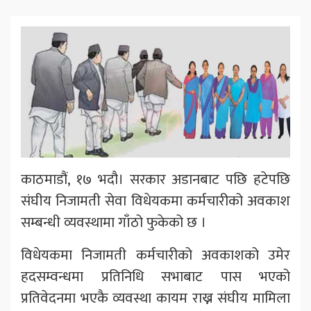
काठमाडौं, १७ भदौ। सरकार अडानबाट पछि हटेपछि
संघीय निजामती सेवा विधेयकमा कर्मचारीको अवकाश
सम्बन्धी व्यवस्थामा गाँठो फुकेको छ ।
विधेयकमा निजामती कर्मचारीको अवकाशको उमेर
हदसम्वन्धमा प्रतिनिधि सभाबाट पास भएको
प्रतिवेदनमा भएकै व्यवस्था कायम राख्न संघीय मामिला