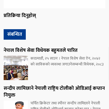
प्रतिक्रिया दिनुहोस्
संबन्धित
नेपाल विशेष सेवा विधेयक बहुमतले पारित
काठमाडौं, २५ साउन । नेपाल विशेष सेवा ऐन, २०४२
को साविकको व्यवस्था जगाउनेसम्बन्धी विधेयक, २०८३
सन्दीप लामिछाने नेपाली राष्ट्रिय टोलीको ओडिआई कप्तान
नियुक्त
चर्चित क्रिकेटर तथा स्पीनर सन्दीप लामिछाने नेपाली