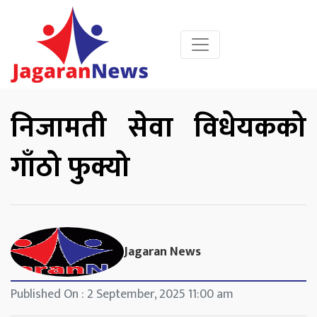
निजामती सेवा विधेयकको
गाँठो फुक्यो
Jagaran News
Published On : 2 September, 2025 11:00 am