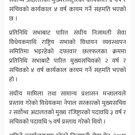
सचिवको कार्यकाल ४ वर्ष कायम गर्ने सहमति भएको
छ ।
प्रतिनिधि सभाबाट पारित संघीय निजामती सेवा
विधेयकमाथि राष्ट्रिय सभाको विधायन व्यवस्थापन
समितिमा भइरहेको दफावार छलफलका क्रममा
प्रतिनिधि सभाबाटै पारित मुख्यसचिवको २ वर्ष र
सचिवको ४ वर्ष कार्यकाल कायम गर्ने सहमति भएको
हो ।
संघीय मामिला तथा सामान्य प्रशासन मन्त्रालयले
प्रस्ताव गरेको विधेयकमा नेपाल सरकारको मुख्यसचिव
र सर्वोच्च अदालतको मुख्य रजिष्ट्रारको पदावधि ३ वर्ष र
सचिवको पदावधि ५ वर्ष प्रस्ताव गरेको थियो ।