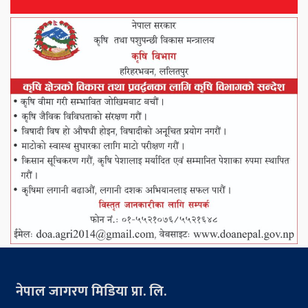
नेपाल जागरण मिडिया प्रा. लि.