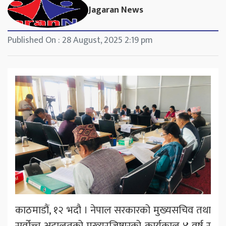
Jagaran News
Published On : 28 August, 2025 2:19 pm
काठमाडौं, १२ भदौ । नेपाल सरकारको मुख्यसचिव तथा
सर्वोच्च अदालतको मुख्यरजिष्ट्रारको कार्यकाल ४ वर्ष र