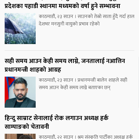
प्रदेशका पहाडी स्थानमा मध्यमको वर्षा हुने सम्भावना
काठमाडौं, २३ साउन । साउनको तेस्रो साता हुँदै गर्दा हाल
देशभर मनसुनी वायुको प्रभाव रहेको
सही समय आउन केही समय लाग्ने, जनतालाई नआत्तिन
प्रधानमन्त्री शाहको आग्रह
काठमाडौं, २३ साउन । प्रधानमन्त्री बालेन शाहले सही
समय आउन केही समय लाग्ने बताएका छन्
हिन्दु साम्राट सेनालाई रोक लगाउन अध्यक्ष हर्क
साम्पाङको चेतावनी
काठमाडौं, २२ साउन । श्रम संस्कृति पार्टीका अध्यक्ष हर्क