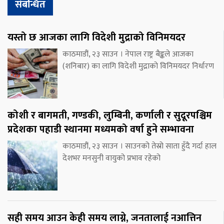
संबन्धित
यस्तो छ आजका लागि विदेशी मुद्राको विनिमयदर
काठमाडौं, २३ साउन । नेपाल राष्ट्र बैङ्कले आजका
(शनिबार) का लागि विदेशी मुद्राको विनिमयदर निर्धारण
कोशी र बागमती, गण्डकी, लुम्बिनी, कर्णाली र सुदूरपश्चिम
प्रदेशका पहाडी स्थानमा मध्यमको वर्षा हुने सम्भावना
काठमाडौं, २३ साउन । साउनको तेस्रो साता हुँदै गर्दा हाल
देशभर मनसुनी वायुको प्रभाव रहेको
सही समय आउन केही समय लाग्ने, जनतालाई नआत्तिन