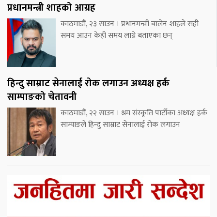
प्रधानमन्त्री शाहको आग्रह
काठमाडौं, २३ साउन । प्रधानमन्त्री बालेन शाहले सही
समय आउन केही समय लाग्ने बताएका छन्
हिन्दु साम्राट सेनालाई रोक लगाउन अध्यक्ष हर्क
साम्पाङको चेतावनी
काठमाडौं, २२ साउन । श्रम संस्कृति पार्टीका अध्यक्ष हर्क
साम्पाङले हिन्दु साम्राट सेनालाई रोक लगाउन