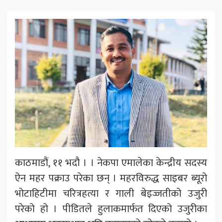
काठमाडौं, ११ भदौ । । नेकपा एमालेका केन्द्रीय सदस्य
ऐन महर पक्राउ परेका छन् । महरविरुद्ध साइबर ब्यूरो
भोटाहिटीमा चरित्रहत्या र गाली बेइज्जतीको उजुरी
परेको हो । पीडितले हुलाकमार्फत दिएको उजुरीका