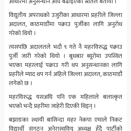
आधारमा अनुसन्धान अघि बढाइएको स्रोतले बतायो ।
विद्युतीय अपराधको उजुरीका आधारमा प्रहरीले जिल्ला
अदालत, काठमाडौंमा पक्राउ पुर्जीका लागि अनुरोध
गरेको थियो ।
त्यसपछि अदालतले भदौ ९ गते नै महरविरुद्ध पक्राउ
पुर्जी जारी गरेको थियो । बुधबार ब्यूरोमा उपस्थित
भएका महरलाई पक्राउ गरी थप अनुसन्धानका लागि
प्रहरीले म्याद थप गर्न अहिले जिल्ला अदालत, काठमाडौं
लगेको छ ।
महरविरुद्ध यसअघि पनि एक महिलाले बलात्कृत
भएको भन्दै प्रहरीमा जाहेरी दिएकी थिइन् ।
बझाङका स्थायी बासिन्दा महर नेकपा एमाले निकट
विद्यार्थी संगठन अनेरास्ववियु अध्यक्ष हुँदै पार्टीको