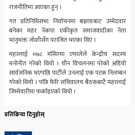
राजनीतिमा आएका हुन् ।
गत प्रतिनिधिसभा निर्वाचनमा बझाङबाट उम्मेदवार
बनेका महर नेकपा एकीकृत समाजवादीका नेता
भानुभक्त जोशीसँग पराजित भएका थिए ।
महरलाई ०७८ मंसिरमा एमालेले केन्द्रीय सदस्य
मनोनीत गरेको थियो । यौन विचलनमा परेको अडियो
सार्वजनिक भएपछि पार्टीले उनलाई एक पटक निलम्बन
गरेको थियो । पछि फेरि सचिवालय बैठकबाटै महरलाई
जिम्मेवारीमा फर्काइएको थियो ।
प्रतिक्रिया दिनुहोस्