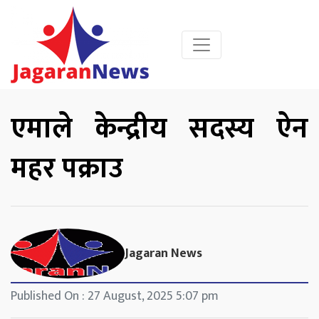
एमाले केन्द्रीय सदस्य ऐन
महर पक्राउ
Jagaran News
Published On : 27 August, 2025 5:07 pm