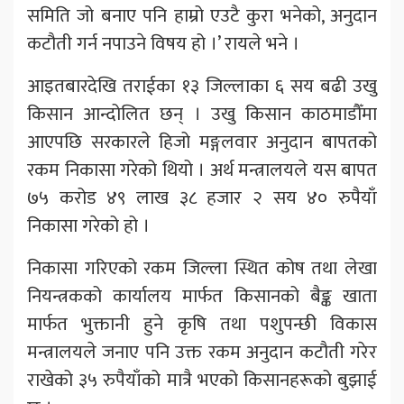
समिति जो बनाए पनि हाम्रो एउटै कुरा भनेको, अनुदान
कटौती गर्न नपाउने विषय हो ।’ रायले भने ।
आइतबारदेखि तराईका १३ जिल्लाका ६ सय बढी उखु
किसान आन्दोलित छन् । उखु किसान काठमाडौँमा
आएपछि सरकारले हिजो मङ्गलवार अनुदान बापतको
रकम निकासा गरेको थियो । अर्थ मन्त्रालयले यस बापत
७५ करोड ४९ लाख ३८ हजार २ सय ४० रुपैयाँ
निकासा गरेको हो ।
निकासा गरिएको रकम जिल्ला स्थित कोष तथा लेखा
नियन्त्रकको कार्यालय मार्फत किसानको बैङ्क खाता
मार्फत भुक्तानी हुने कृषि तथा पशुपन्छी विकास
मन्त्रालयले जनाए पनि उक्त रकम अनुदान कटौती गरेर
राखेको ३५ रुपैयाँको मात्रै भएको किसानहरूको बुझाई