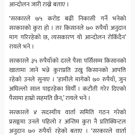
आन्दोलन जारी राख्ने बताए ।
‘सरकारले ७५ करोड बढी निकासी गर्ने भनेको
सरकारको कुरा हो । तर किसानले ७० रुपैयाँ अनुदान
माग गरिरहेको छ, त्यसकारण यो आन्दोलन रोकिँदैन’
रायले भने ।
सरकारले ३५ रुपैयाँको दरले पैसा पर्सिसम्म किसानको
खातामा जाने भन्ने कुराप्रति उखु किसानको आपत्ति
रहेको उनले सुनाए । ‘हामीले मागेको ७० रुपैयाँ, जुन
अघिल्लो साल पाइरहेका थियौँ । कटौती गरेर दिएको
पैसामा हाम्रो सहमति छैन,’ रायले भने ।
सरकारले ४ सदस्यीय वार्ता समिति गठन गरेको
प्रसङ्गमा उनले पहिलो र अन्तिम कुरा नै प्रतिक्विन्टल
अनुदान ७० रुपैयाँ रहेको बताए । ‘सरकारले वार्ता