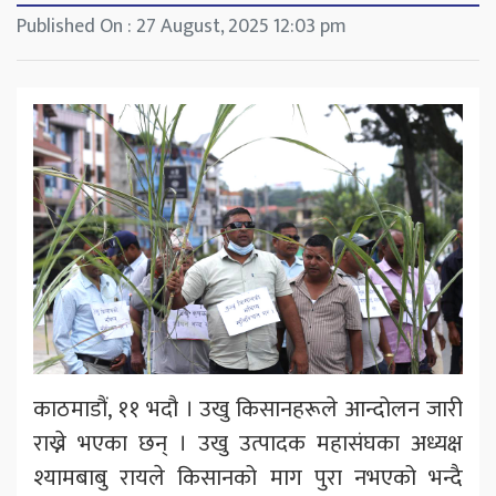
Published On : 27 August, 2025 12:03 pm
काठमाडौं, ११ भदौ । उखु किसानहरूले आन्दोलन जारी
राख्ने भएका छन् । उखु उत्पादक महासंघका अध्यक्ष
श्यामबाबु रायले किसानको माग पुरा नभएको भन्दै