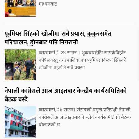
माध्यमबाट
पूर्वमेयर सिंहको खोजीमा सबै प्रयास, कुकुरसमेत
परिचालन, ड्रोनबाट पनि निगरानी
काठमाडांैं, २४ साउन । शुक्रबारदेखि सम्पर्कविहीन
कपिलवस्तु नगरपालिकाका पूर्वमेयर किरण सिंहको
खोजीमा प्रहरीले सबै प्रयसा
नेपाली कांग्रेसले आज आइतबार केन्द्रीय कार्यसमितिको
बैठक बस्दै
काठमाडौं, २४ साउन। संसदको प्रमुख प्रतिपक्षी नेपाली
कांग्रेसले आज आइतबार केन्द्रीय कार्यसमितिको बैठक
बोलाएको छ