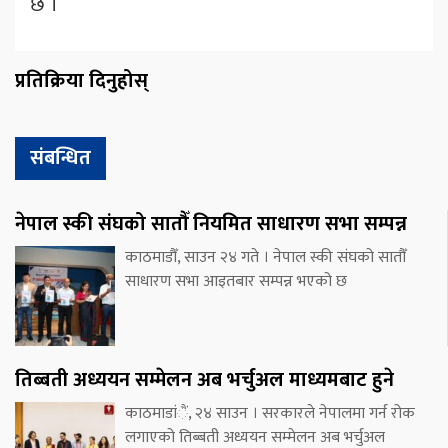
छ ।
प्रतिक्रिया दिनुहोस्
संबन्धित
नेपाल स्की संघको सातौँ नियमित साधारण सभा सम्पन्न
काठमाडौँ, साउन २४ गते । नेपाल स्की संघको सातौँ
साधारण सभा आइतबार सम्पन्न भएको छ
तिब्बती अध्ययन सम्मेलन अब भर्चुअल माध्यमबाट हुने
काठमाडांैं, २४ साउन । सरकारले नेपालमा गर्न रोक
लगाएको तिब्बती अध्ययन सम्मेलन अब भर्चुअल