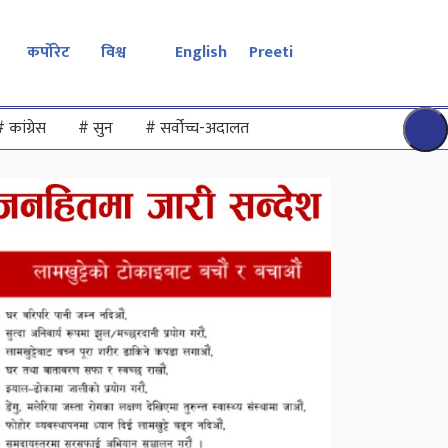
कर्पोरेट
विश्व
English
Preeti
#
कांग्रेस
#
सुन
#
सर्वोच्च-अदालत