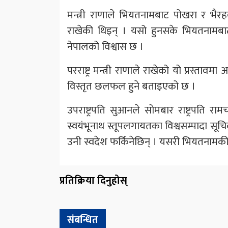
मन्त्री राणाले भियतनामबाट पोखरा र भैरहवा 
राखेकी थिइन् । यसो हुनसके भियतनामबाट 
नेपालको विश्वास छ ।
परराष्ट्र मन्त्री राणाले राखेको यो प्रस्ताव
विस्तृत छलफल हुने बताइएको छ ।
उपराष्ट्रपति सुआनले सोमबार राष्ट्रपति रामच
स्वयंभूनाथ स्तूपलगायतका विश्वसम्पादा सूचि
उनी स्वदेश फर्किनेछिन् । यसरी भियतनामकी 
प्रतिक्रिया दिनुहोस्
संबन्धित