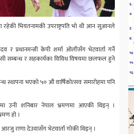
मा रहेकी भियतनामकी उपराष्ट्रपति भो थी आन सुआनले
 र प्रधानमन्त्री केपी शर्मा ओलीसँग भेटवार्ता गर्ने
पसी सम्बन्ध र सहकार्यका विविध विषयमा छलफल हुने
्ध स्थापना भएको ५० औ वार्षिकोत्सव समारोहमा पनि
रणामा उनी शनिबार नेपाल भ्रमणमा आएकी थिइन् ।
्रमण हो ।
ी आरजु राणा देउवासँग भेटवार्ता गरेकी थिइन् ।