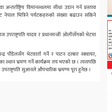
अन्तर्राष्ट्रिय विमानस्थलमा सीधा उडान गर्न प्रस्ताव
नेपाल भित्रिने पर्यटकहरुको संख्या बढाउन सकिने
मा आज उपराष्ट्रपति यादव र प्रधानमन्त्री ओलीसँगको भेटमा
न्द्र पौडेलसँग भेटवार्ता गर्ने र पाटन दरबार स्क्वायर,
का स्थान भ्रमण गर्ने कार्यक्रम तय भएको छ । त्यसपछि
उपराष्ट्रपति सुआनले औपचारिक भ्रमण्म पूरा हुनेछ ।