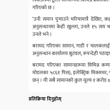
गरिएको छ ।
‘उनी समान पुर्‍याउने भरियामात्रै देखिए, क
अनुसन्धानमा केही खुल्ला, उनले १५ सय भा
उनले भने ।
बरामद गरिएका सामान, गाडी र चालकलाई 
अनुसन्धान कार्यालय बुटवल, रूपन्देही पठा
बरामद गरिएका सामानहरूमा विभिन्न कम्पनीक
मोडलका ५८६१ पिस), इलेक्ट्रिक मिक्सचर, प्ल
छन् । यी सबै सामानको कुल मूल्य १ करोड 
प्रतिक्रिया दिनुहोस्