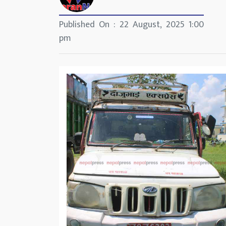
Published On : 22 August, 2025 1:00
pm