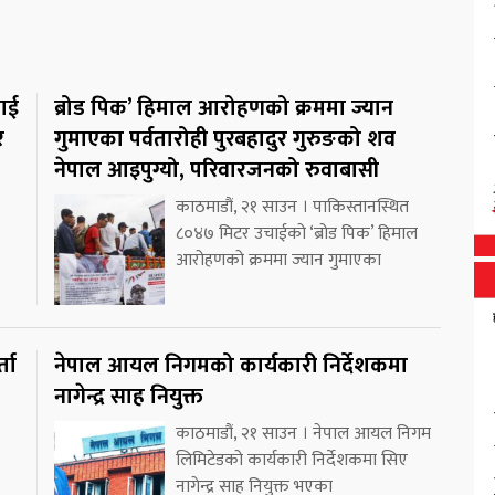
लाई
ब्रोड पिक’ हिमाल आरोहणको क्रममा ज्यान
र
गुमाएका पर्वतारोही पुरबहादुर गुरुङको शव
नेपाल आइपुग्यो, परिवारजनको रुवाबासी
काठमाडौं, २१ साउन । पाकिस्तानस्थित
८०४७ मिटर उचाईको ‘ब्रोड पिक’ हिमाल
आरोहणको क्रममा ज्यान गुमाएका
ता
नेपाल आयल निगमको कार्यकारी निर्देशकमा
नागेन्द्र साह नियुक्त
काठमाडौं, २१ साउन । नेपाल आयल निगम
लिमिटेडको कार्यकारी निर्देशकमा सिए
नागेन्द्र साह नियुक्त भएका