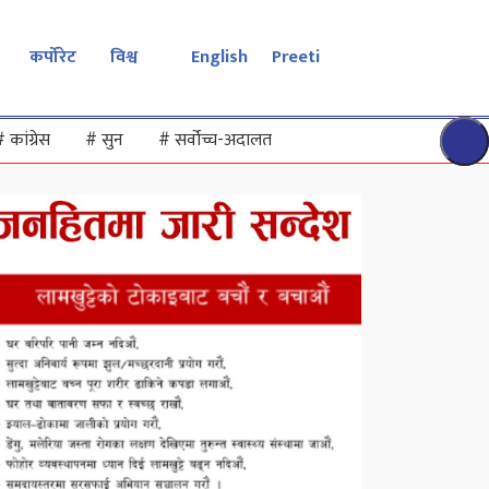
कर्पोरेट
विश्व
English
Preeti
#
कांग्रेस
#
सुन
#
सर्वोच्च-अदालत